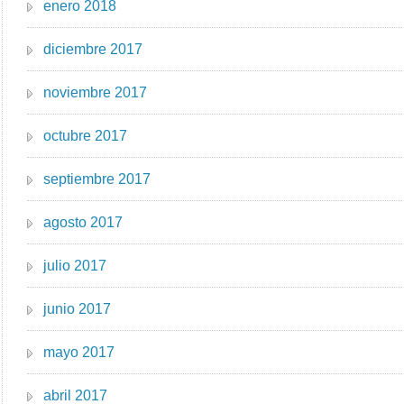
enero 2018
diciembre 2017
noviembre 2017
octubre 2017
septiembre 2017
agosto 2017
julio 2017
junio 2017
mayo 2017
abril 2017