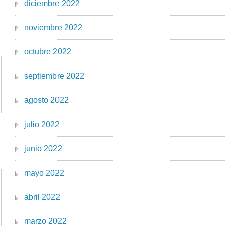
diciembre 2022
noviembre 2022
octubre 2022
septiembre 2022
agosto 2022
julio 2022
junio 2022
mayo 2022
abril 2022
marzo 2022