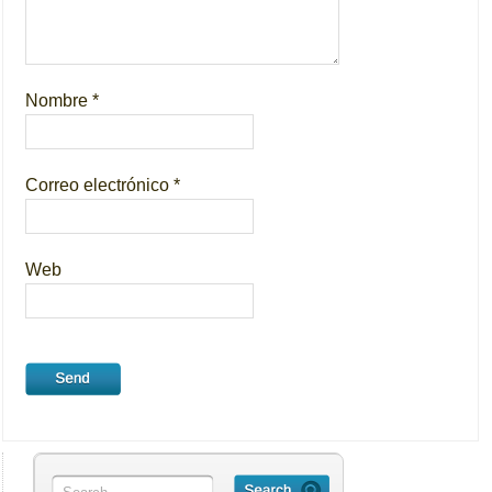
Nombre
*
Correo electrónico
*
Web