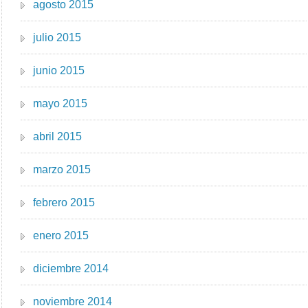
agosto 2015
julio 2015
junio 2015
mayo 2015
abril 2015
marzo 2015
febrero 2015
enero 2015
diciembre 2014
noviembre 2014