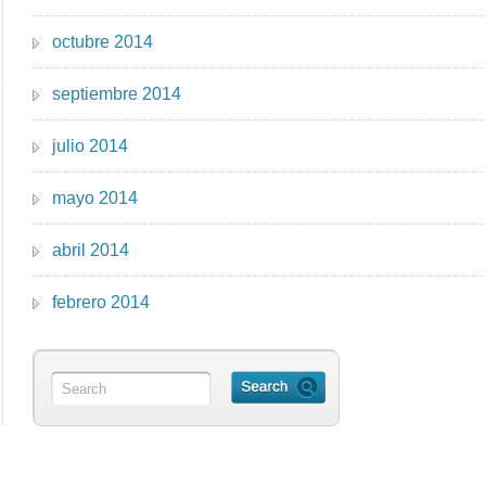
octubre 2014
septiembre 2014
julio 2014
mayo 2014
abril 2014
febrero 2014