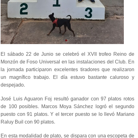
El sábado 22 de Junio se celebró el XVII trofeo Reino de
Monzón de Foso Universal en las instalaciones del Club. En
la jornada participaron excelentes tiradores que realizaron
un magnífico trabajo. El día estuvo bastante caluroso y
despejado.
José Luis Aguaron Foj resultó ganador con 97 platos rotos
de 100 posibles. Marcos Moya Sánchez logró el segundo
puesto con 91 platos. Y el tercer puesto se lo llevó Mariano
Raluy Buil con 90 platos.
En esta modalidad de plato, se dispara con una escopeta de