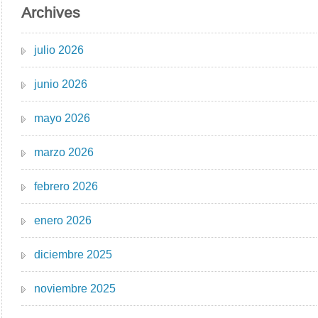
Archives
julio 2026
junio 2026
mayo 2026
marzo 2026
febrero 2026
enero 2026
diciembre 2025
noviembre 2025