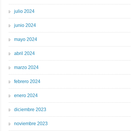
julio 2024
junio 2024
mayo 2024
abril 2024
marzo 2024
febrero 2024
enero 2024
diciembre 2023
noviembre 2023