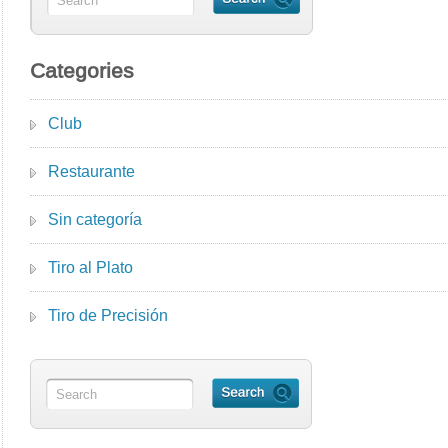
Categories
Club
Restaurante
Sin categoría
Tiro al Plato
Tiro de Precisión