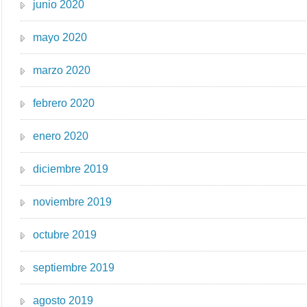
junio 2020
mayo 2020
marzo 2020
febrero 2020
enero 2020
diciembre 2019
noviembre 2019
octubre 2019
septiembre 2019
agosto 2019