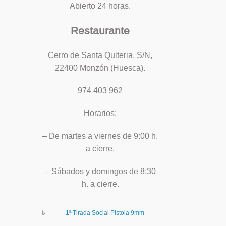
Abierto 24 horas.
Restaurante
Cerro de Santa Quiteria, S/N,
22400 Monzón (Huesca).
974 403 962
Horarios:
– De martes a viernes de 9:00 h.
a cierre.
– Sábados y domingos de 8:30
h. a cierre.
1ª Tirada Social Pistola 9mm