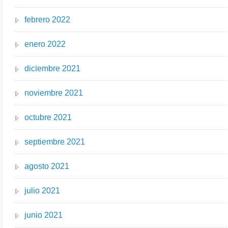
febrero 2022
enero 2022
diciembre 2021
noviembre 2021
octubre 2021
septiembre 2021
agosto 2021
julio 2021
junio 2021