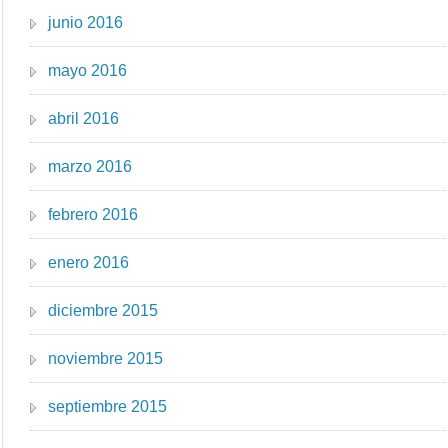
junio 2016
mayo 2016
abril 2016
marzo 2016
febrero 2016
enero 2016
diciembre 2015
noviembre 2015
septiembre 2015