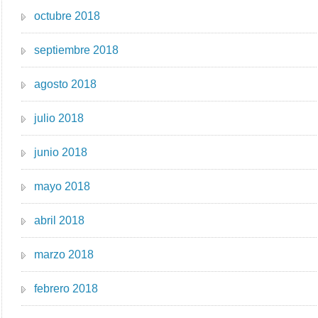
octubre 2018
septiembre 2018
agosto 2018
julio 2018
junio 2018
mayo 2018
abril 2018
marzo 2018
febrero 2018