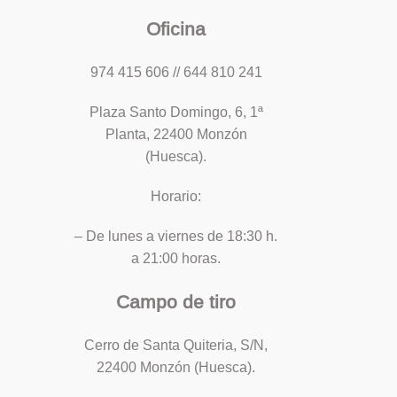
Oficina
974 415 606 // 644 810 241
Plaza Santo Domingo, 6, 1ª
Planta, 22400 Monzón
(Huesca).
Horario:
– De lunes a viernes de 18:30 h.
a 21:00 horas.
Campo de tiro
Cerro de Santa Quiteria, S/N,
22400 Monzón (Huesca).