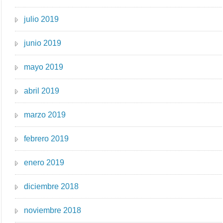
julio 2019
junio 2019
mayo 2019
abril 2019
marzo 2019
febrero 2019
enero 2019
diciembre 2018
noviembre 2018