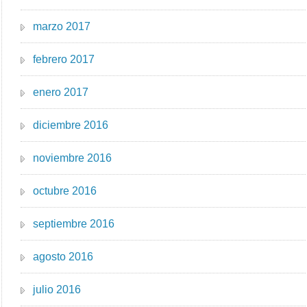
marzo 2017
febrero 2017
enero 2017
diciembre 2016
noviembre 2016
octubre 2016
septiembre 2016
agosto 2016
julio 2016