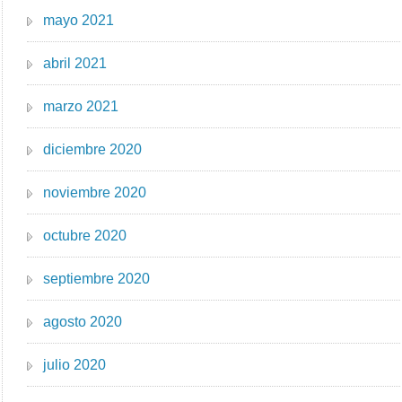
mayo 2021
abril 2021
marzo 2021
diciembre 2020
noviembre 2020
octubre 2020
septiembre 2020
agosto 2020
julio 2020