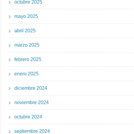
octubre 2025
mayo 2025
abril 2025
marzo 2025
febrero 2025
enero 2025
diciembre 2024
noviembre 2024
octubre 2024
septiembre 2024