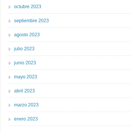
octubre 2023
septiembre 2023
agosto 2023
julio 2023
junio 2023
mayo 2023
abril 2023
marzo 2023
enero 2023