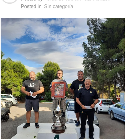
Posted in
Sin categoría