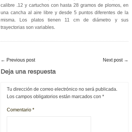
calibre .12 y cartuchos con hasta 28 gramos de plomos, en
una cancha al aire libre y desde 5 puntos diferentes de la
misma. Los platos tienen 11 cm de diámetro y sus
trayectorias son variables.
←
Previous post
Next post
→
Deja una respuesta
Tu dirección de correo electrónico no será publicada.
Los campos obligatorios están marcados con
*
Comentario
*