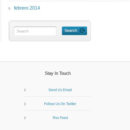
febrero 2014
Stay In Touch
Send Us Email
Follow Us On Twitter
Rss Feed