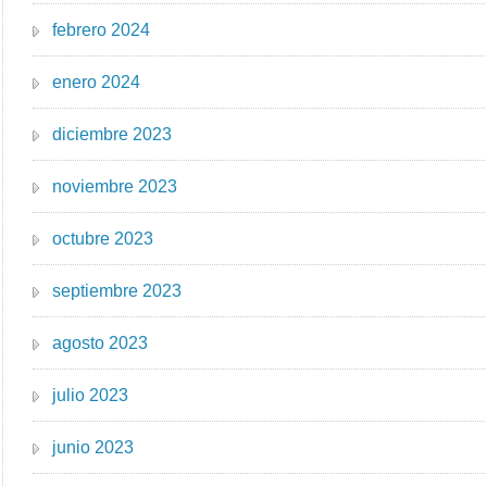
febrero 2024
enero 2024
diciembre 2023
noviembre 2023
octubre 2023
septiembre 2023
agosto 2023
julio 2023
junio 2023