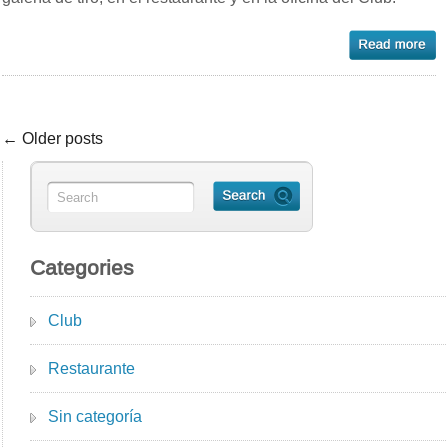
← Older posts
Categories
Club
Restaurante
Sin categoría