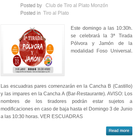
Posted by
Club de Tiro al Plato Monzón
Posted in
Tiro al Plato
Este domingo a las 10:30h.
se celebrará la 3ª Tirada
Pólvora y Jamón de la
modalidad Foso Universal.
Las escuadras pares comenzarán en la Cancha B (Castillo)
y las impares en la Cancha A (Bar-Restaurante). AVISO: Los
nombres de los tiradores podrán estar sujetos a
modificaciones en caso de baja hasta el Domingo 3 de Junio
a las 10:30 horas. VER ESCUADRAS