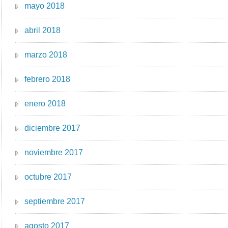
mayo 2018
abril 2018
marzo 2018
febrero 2018
enero 2018
diciembre 2017
noviembre 2017
octubre 2017
septiembre 2017
agosto 2017