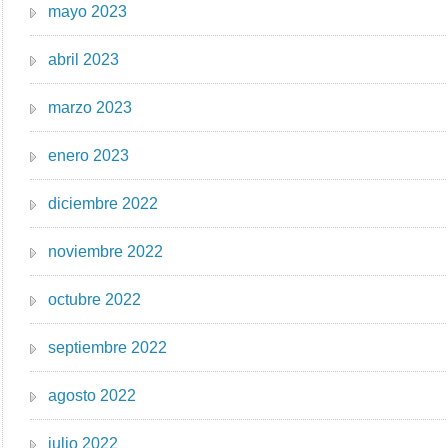
mayo 2023
abril 2023
marzo 2023
enero 2023
diciembre 2022
noviembre 2022
octubre 2022
septiembre 2022
agosto 2022
julio 2022