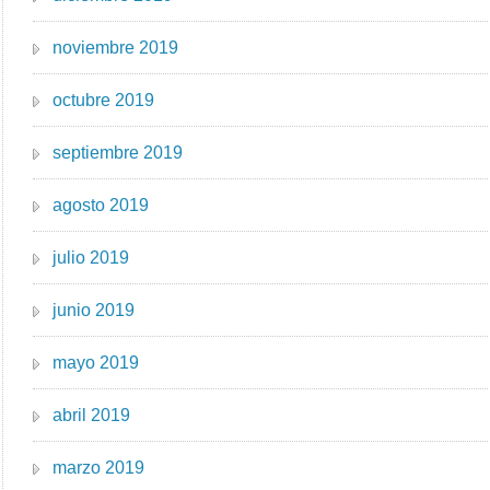
noviembre 2019
octubre 2019
septiembre 2019
agosto 2019
julio 2019
junio 2019
mayo 2019
abril 2019
marzo 2019