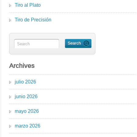
Tiro al Plato
Tiro de Precisión
Archives
julio 2026
junio 2026
mayo 2026
marzo 2026