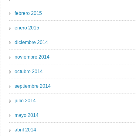
febrero 2015
enero 2015
diciembre 2014
noviembre 2014
octubre 2014
septiembre 2014
julio 2014
mayo 2014
abril 2014