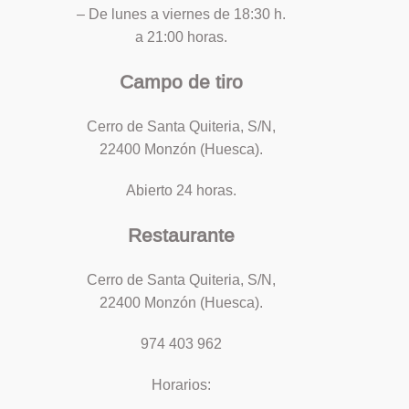
– De lunes a viernes de 18:30 h.
a 21:00 horas.
Campo de tiro
Cerro de Santa Quiteria, S/N,
22400 Monzón (Huesca).
Abierto 24 horas.
Restaurante
Cerro de Santa Quiteria, S/N,
22400 Monzón (Huesca).
974 403 962
Horarios: