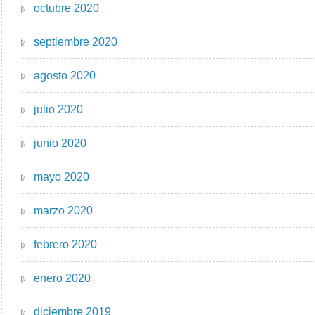
octubre 2020
septiembre 2020
agosto 2020
julio 2020
junio 2020
mayo 2020
marzo 2020
febrero 2020
enero 2020
diciembre 2019