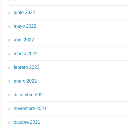
junio 2022
mayo 2022
abril 2022
marzo 2022
febrero 2022
enero 2022
diciembre 2021
noviembre 2021
octubre 2021