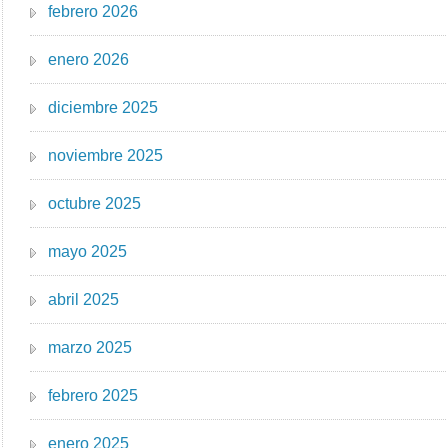
febrero 2026
enero 2026
diciembre 2025
noviembre 2025
octubre 2025
mayo 2025
abril 2025
marzo 2025
febrero 2025
enero 2025