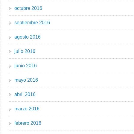
octubre 2016
septiembre 2016
agosto 2016
julio 2016
junio 2016
mayo 2016
abril 2016
marzo 2016
febrero 2016