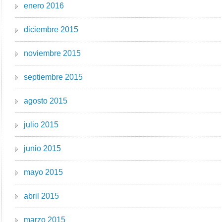
enero 2016
diciembre 2015
noviembre 2015
septiembre 2015
agosto 2015
julio 2015
junio 2015
mayo 2015
abril 2015
marzo 2015