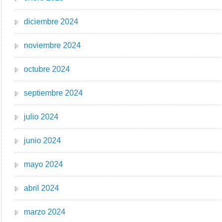
diciembre 2024
noviembre 2024
octubre 2024
septiembre 2024
julio 2024
junio 2024
mayo 2024
abril 2024
marzo 2024