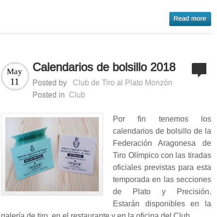
Calendarios de bolsillo 2018
May
11
Posted by
Club de Tiro al Plato Monzón
Posted in
Club
Por fin tenemos los
calendarios de bolsillo de la
Federación Aragonesa de
Tiro Olímpico con las tiradas
oficiales previstas para esta
temporada en las secciones
de Plato y Precisión.
Estarán disponibles en la
galería de tiro, en el restaurante y en la oficina del Club.