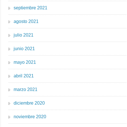
septiembre 2021
agosto 2021
julio 2021
junio 2021
mayo 2021
abril 2021
marzo 2021
diciembre 2020
noviembre 2020