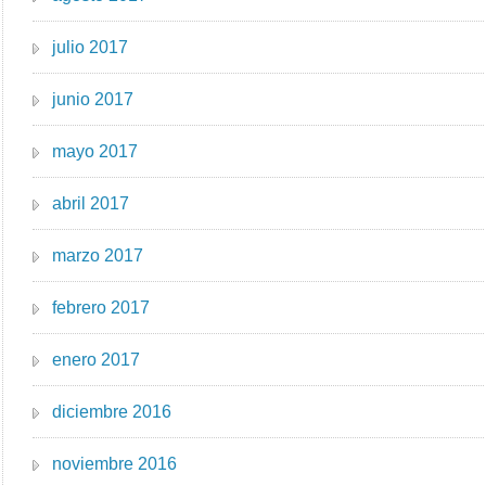
julio 2017
junio 2017
mayo 2017
abril 2017
marzo 2017
febrero 2017
enero 2017
diciembre 2016
noviembre 2016