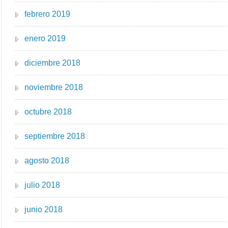
febrero 2019
enero 2019
diciembre 2018
noviembre 2018
octubre 2018
septiembre 2018
agosto 2018
julio 2018
junio 2018