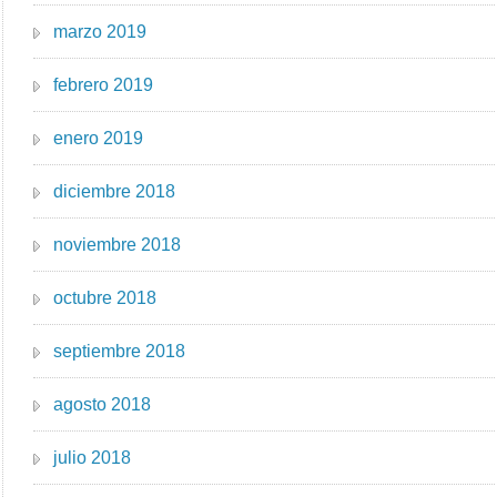
marzo 2019
febrero 2019
enero 2019
diciembre 2018
noviembre 2018
octubre 2018
septiembre 2018
agosto 2018
julio 2018