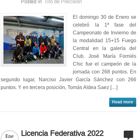
Posted in
Tiro de Precisión
El domingo 30 de Enero se
celebró la 1ª fase del
Campeonato de Invierno de
la modalidad 15+15 Fuego
Central en la galería del
Club. José María Forniés
Chic fue el campeón de la
jornada con 268 puntos. En
segundo lugar, Narciso Javier García Sánchez con 266
puntos. Y en tercera posición, Tomás Aldea Saez […]
Licencia Federativa 2022
Ene