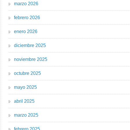
marzo 2026
febrero 2026
enero 2026
diciembre 2025
noviembre 2025
octubre 2025
mayo 2025
abril 2025
marzo 2025
febrero 2025