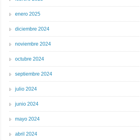
enero 2025
diciembre 2024
noviembre 2024
octubre 2024
septiembre 2024
julio 2024
junio 2024
mayo 2024
abril 2024