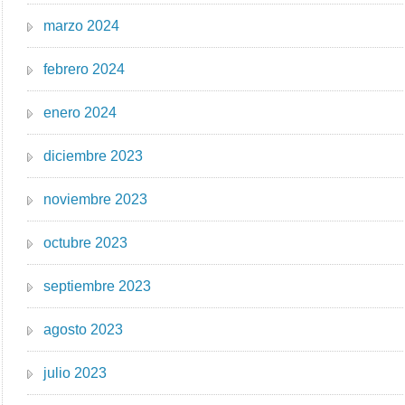
marzo 2024
febrero 2024
enero 2024
diciembre 2023
noviembre 2023
octubre 2023
septiembre 2023
agosto 2023
julio 2023