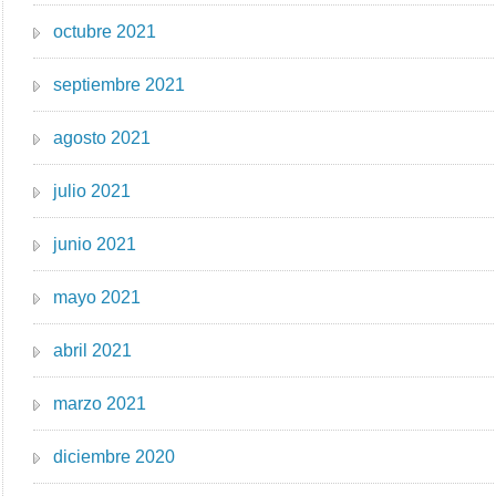
octubre 2021
septiembre 2021
agosto 2021
julio 2021
junio 2021
mayo 2021
abril 2021
marzo 2021
diciembre 2020