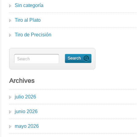
Sin categoría
Tiro al Plato
Tiro de Precisión
Archives
julio 2026
junio 2026
mayo 2026