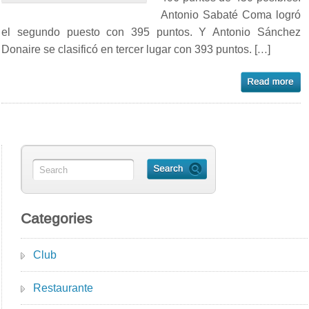
Antonio Sabaté Coma logró
el segundo puesto con 395 puntos. Y Antonio Sánchez
Donaire se clasificó en tercer lugar con 393 puntos. […]
Categories
Club
Restaurante