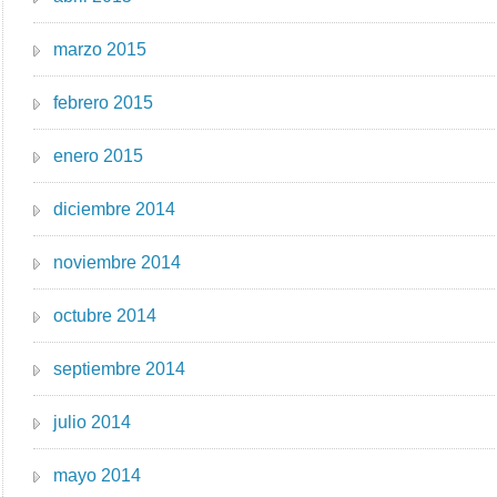
marzo 2015
febrero 2015
enero 2015
diciembre 2014
noviembre 2014
octubre 2014
septiembre 2014
julio 2014
mayo 2014