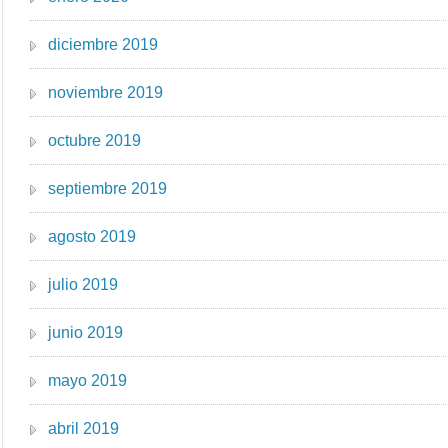
diciembre 2019
noviembre 2019
octubre 2019
septiembre 2019
agosto 2019
julio 2019
junio 2019
mayo 2019
abril 2019