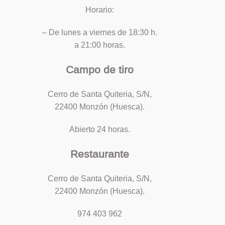
Horario:
– De lunes a viernes de 18:30 h.
a 21:00 horas.
Campo de tiro
Cerro de Santa Quiteria, S/N,
22400 Monzón (Huesca).
Abierto 24 horas.
Restaurante
Cerro de Santa Quiteria, S/N,
22400 Monzón (Huesca).
974 403 962