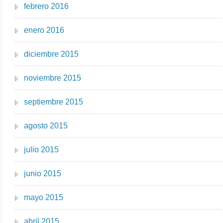
febrero 2016
enero 2016
diciembre 2015
noviembre 2015
septiembre 2015
agosto 2015
julio 2015
junio 2015
mayo 2015
abril 2015