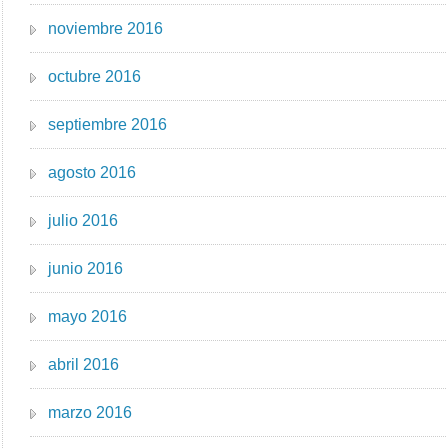
noviembre 2016
octubre 2016
septiembre 2016
agosto 2016
julio 2016
junio 2016
mayo 2016
abril 2016
marzo 2016