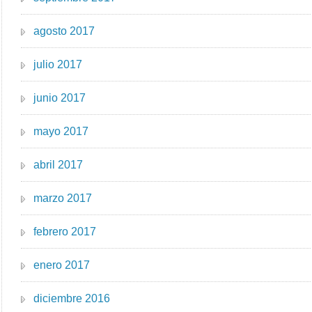
agosto 2017
julio 2017
junio 2017
mayo 2017
abril 2017
marzo 2017
febrero 2017
enero 2017
diciembre 2016