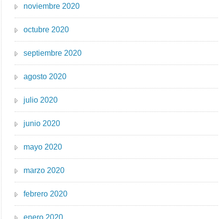
noviembre 2020
octubre 2020
septiembre 2020
agosto 2020
julio 2020
junio 2020
mayo 2020
marzo 2020
febrero 2020
enero 2020