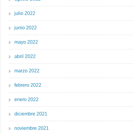
julio 2022
junio 2022
mayo 2022
abril 2022
marzo 2022
febrero 2022
enero 2022
diciembre 2021
noviembre 2021