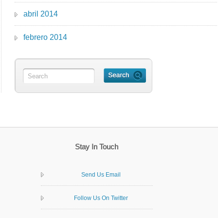
abril 2014
febrero 2014
Stay In Touch
Send Us Email
Follow Us On Twitter