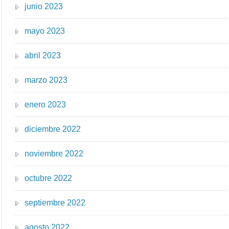
junio 2023
mayo 2023
abril 2023
marzo 2023
enero 2023
diciembre 2022
noviembre 2022
octubre 2022
septiembre 2022
agosto 2022