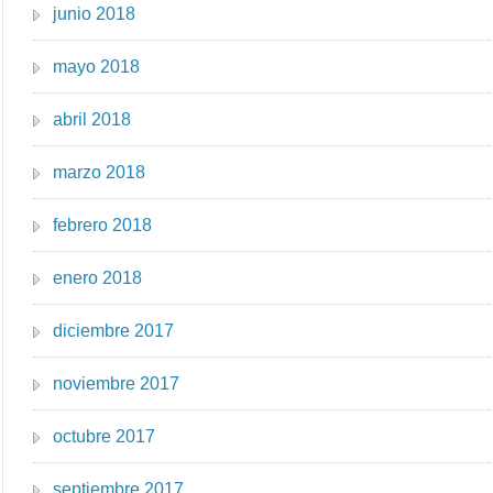
junio 2018
mayo 2018
abril 2018
marzo 2018
febrero 2018
enero 2018
diciembre 2017
noviembre 2017
octubre 2017
septiembre 2017