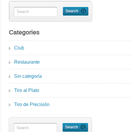
Categories
Club
Restaurante
Sin categoría
Tiro al Plato
Tiro de Precisión