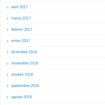
abril 2017
marzo 2017
febrero 2017
enero 2017
diciembre 2016
noviembre 2016
octubre 2016
septiembre 2016
agosto 2016