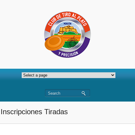
Inscripciones Tiradas