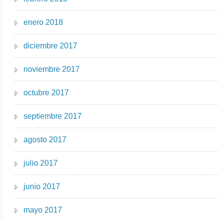
enero 2018
diciembre 2017
noviembre 2017
octubre 2017
septiembre 2017
agosto 2017
julio 2017
junio 2017
mayo 2017