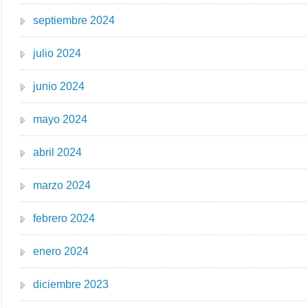
septiembre 2024
julio 2024
junio 2024
mayo 2024
abril 2024
marzo 2024
febrero 2024
enero 2024
diciembre 2023