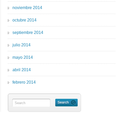
noviembre 2014
octubre 2014
septiembre 2014
julio 2014
mayo 2014
abril 2014
febrero 2014