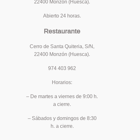
22400 Monzón (Huesca).
Abierto 24 horas.
Restaurante
Cerro de Santa Quiteria, S/N,
22400 Monzón (Huesca).
974 403 962
Horarios:
– De martes a viernes de 9:00 h.
a cierre.
– Sábados y domingos de 8:30
h. a cierre.