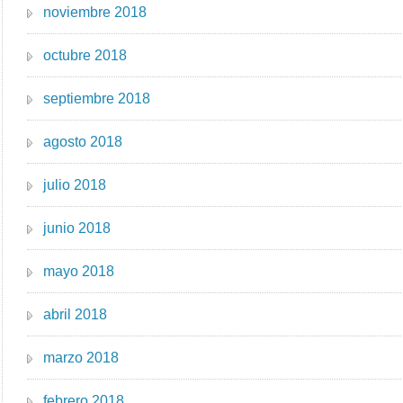
noviembre 2018
octubre 2018
septiembre 2018
agosto 2018
julio 2018
junio 2018
mayo 2018
abril 2018
marzo 2018
febrero 2018