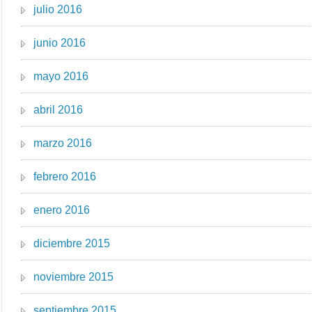
julio 2016
junio 2016
mayo 2016
abril 2016
marzo 2016
febrero 2016
enero 2016
diciembre 2015
noviembre 2015
septiembre 2015