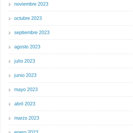
noviembre 2023
octubre 2023
septiembre 2023
agosto 2023
julio 2023
junio 2023
mayo 2023
abril 2023
marzo 2023
enero 2023