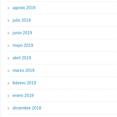
agosto 2019
julio 2019
junio 2019
mayo 2019
abril 2019
marzo 2019
febrero 2019
enero 2019
diciembre 2018