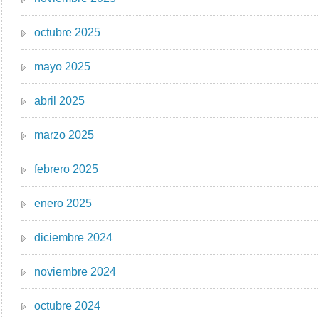
octubre 2025
mayo 2025
abril 2025
marzo 2025
febrero 2025
enero 2025
diciembre 2024
noviembre 2024
octubre 2024