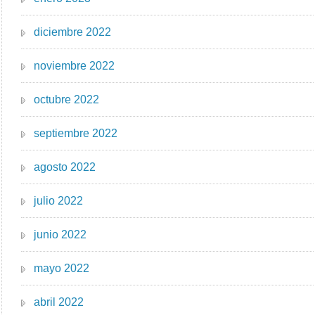
diciembre 2022
noviembre 2022
octubre 2022
septiembre 2022
agosto 2022
julio 2022
junio 2022
mayo 2022
abril 2022