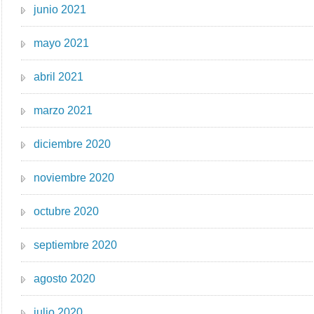
junio 2021
mayo 2021
abril 2021
marzo 2021
diciembre 2020
noviembre 2020
octubre 2020
septiembre 2020
agosto 2020
julio 2020