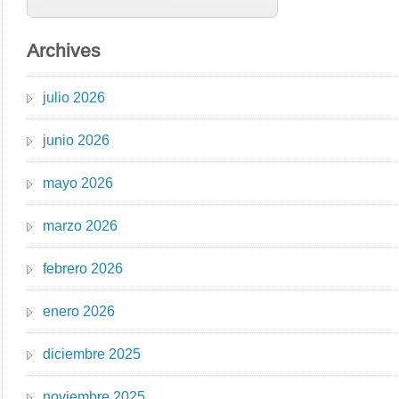
Archives
julio 2026
junio 2026
mayo 2026
marzo 2026
febrero 2026
enero 2026
diciembre 2025
noviembre 2025