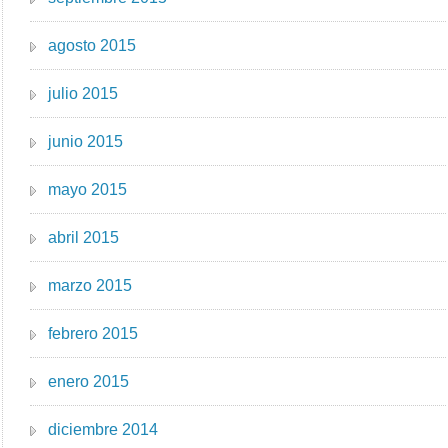
agosto 2015
julio 2015
junio 2015
mayo 2015
abril 2015
marzo 2015
febrero 2015
enero 2015
diciembre 2014