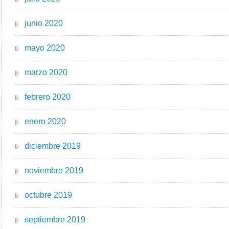
junio 2020
mayo 2020
marzo 2020
febrero 2020
enero 2020
diciembre 2019
noviembre 2019
octubre 2019
septiembre 2019