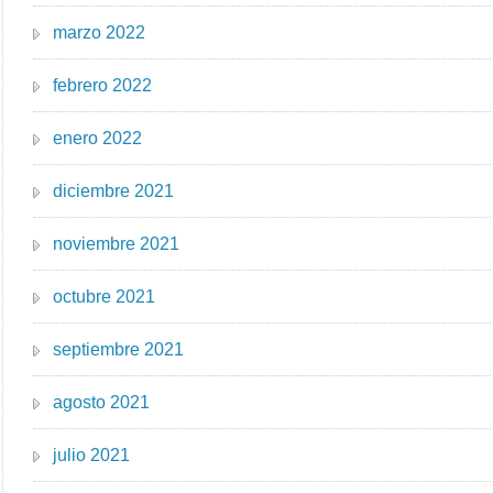
marzo 2022
febrero 2022
enero 2022
diciembre 2021
noviembre 2021
octubre 2021
septiembre 2021
agosto 2021
julio 2021