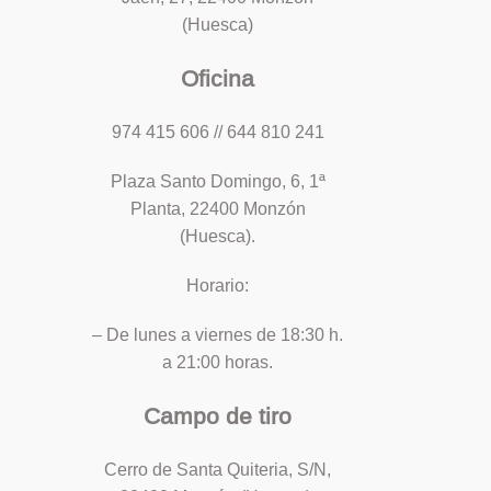
(Huesca)
Oficina
974 415 606 // 644 810 241
Plaza Santo Domingo, 6, 1ª
Planta, 22400 Monzón
(Huesca).
Horario:
– De lunes a viernes de 18:30 h.
a 21:00 horas.
Campo de tiro
Cerro de Santa Quiteria, S/N,