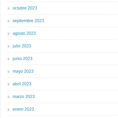
octubre 2023
septiembre 2023
agosto 2023
julio 2023
junio 2023
mayo 2023
abril 2023
marzo 2023
enero 2023