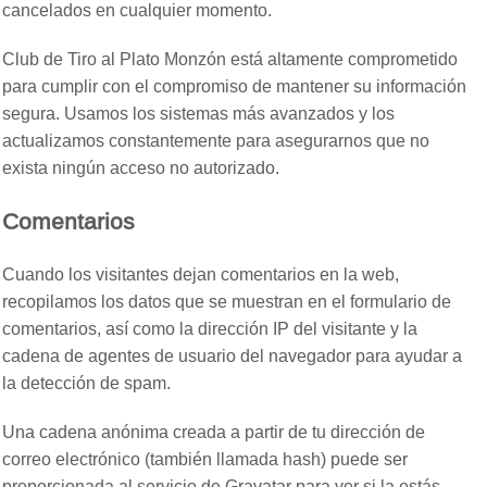
cancelados en cualquier momento.
Club de Tiro al Plato Monzón está altamente comprometido
para cumplir con el compromiso de mantener su información
segura. Usamos los sistemas más avanzados y los
actualizamos constantemente para asegurarnos que no
exista ningún acceso no autorizado.
Comentarios
Cuando los visitantes dejan comentarios en la web,
recopilamos los datos que se muestran en el formulario de
comentarios, así como la dirección IP del visitante y la
cadena de agentes de usuario del navegador para ayudar a
la detección de spam.
Una cadena anónima creada a partir de tu dirección de
correo electrónico (también llamada hash) puede ser
proporcionada al servicio de Gravatar para ver si la estás