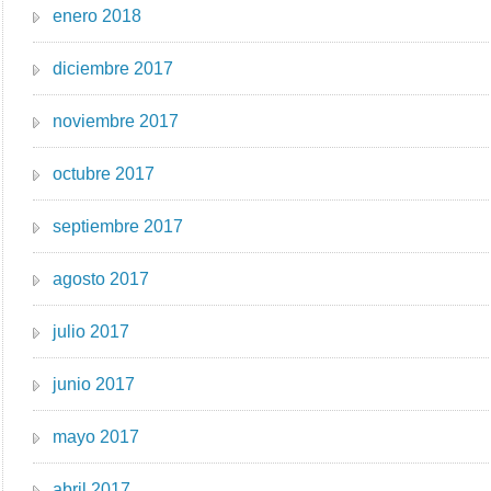
enero 2018
diciembre 2017
noviembre 2017
octubre 2017
septiembre 2017
agosto 2017
julio 2017
junio 2017
mayo 2017
abril 2017