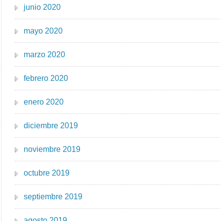
junio 2020
mayo 2020
marzo 2020
febrero 2020
enero 2020
diciembre 2019
noviembre 2019
octubre 2019
septiembre 2019
agosto 2019