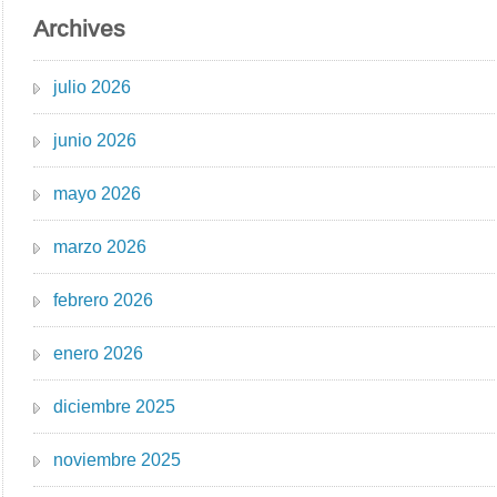
Archives
julio 2026
junio 2026
mayo 2026
marzo 2026
febrero 2026
enero 2026
diciembre 2025
noviembre 2025