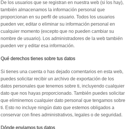
De los usuarios que se registran en nuestra web (si los hay),
también almacenamos la información personal que
proporcionan en su perfil de usuario. Todos los usuarios
pueden ver, editar o eliminar su información personal en
cualquier momento (excepto que no pueden cambiar su
nombre de usuario). Los administradores de la web también
pueden ver y editar esa información.
Qué derechos tienes sobre tus datos
Si tienes una cuenta o has dejado comentarios en esta web,
puedes solicitar recibir un archivo de exportación de los
datos personales que tenemos sobre ti, incluyendo cualquier
dato que nos hayas proporcionado. También puedes solicitar
que eliminemos cualquier dato personal que tengamos sobre
ti. Esto no incluye ningún dato que estemos obligados a
conservar con fines administrativos, legales o de seguridad.
Dónde enviamos tus datos