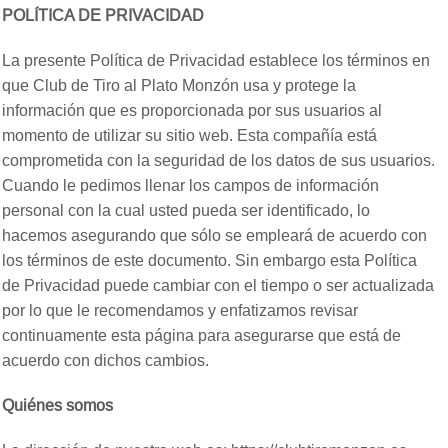
POLÍTICA DE PRIVACIDAD
La presente Política de Privacidad establece los términos en
que Club de Tiro al Plato Monzón usa y protege la
información que es proporcionada por sus usuarios al
momento de utilizar su sitio web. Esta compañía está
comprometida con la seguridad de los datos de sus usuarios.
Cuando le pedimos llenar los campos de información
personal con la cual usted pueda ser identificado, lo
hacemos asegurando que sólo se empleará de acuerdo con
los términos de este documento. Sin embargo esta Política
de Privacidad puede cambiar con el tiempo o ser actualizada
por lo que le recomendamos y enfatizamos revisar
continuamente esta página para asegurarse que está de
acuerdo con dichos cambios.
Quiénes somos