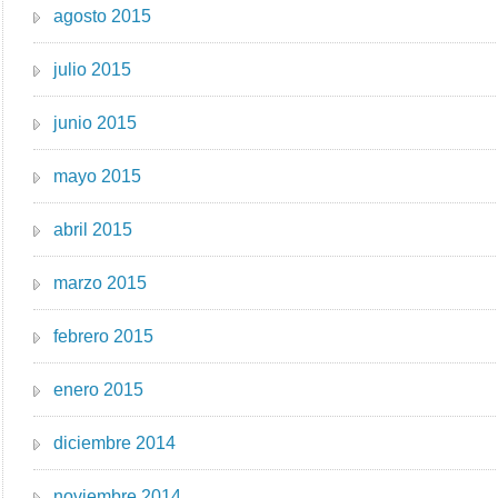
agosto 2015
julio 2015
junio 2015
mayo 2015
abril 2015
marzo 2015
febrero 2015
enero 2015
diciembre 2014
noviembre 2014