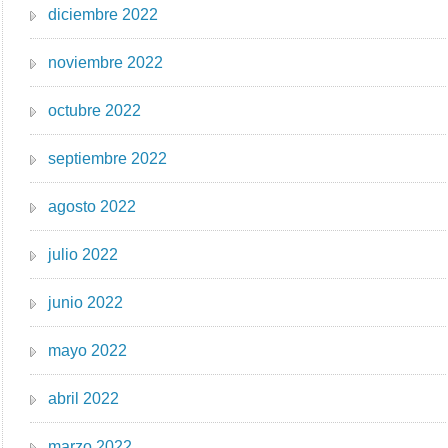
diciembre 2022
noviembre 2022
octubre 2022
septiembre 2022
agosto 2022
julio 2022
junio 2022
mayo 2022
abril 2022
marzo 2022