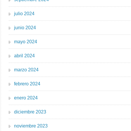
julio 2024
junio 2024
mayo 2024
abril 2024
marzo 2024
febrero 2024
enero 2024
diciembre 2023
noviembre 2023