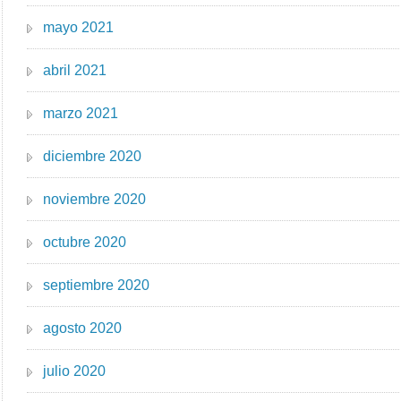
mayo 2021
abril 2021
marzo 2021
diciembre 2020
noviembre 2020
octubre 2020
septiembre 2020
agosto 2020
julio 2020