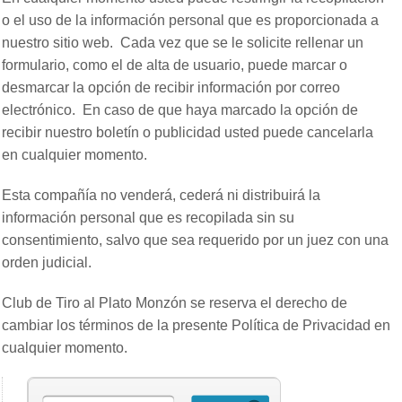
o el uso de la información personal que es proporcionada a
nuestro sitio web. Cada vez que se le solicite rellenar un
formulario, como el de alta de usuario, puede marcar o
desmarcar la opción de recibir información por correo
electrónico. En caso de que haya marcado la opción de
recibir nuestro boletín o publicidad usted puede cancelarla
en cualquier momento.
Esta compañía no venderá, cederá ni distribuirá la
información personal que es recopilada sin su
consentimiento, salvo que sea requerido por un juez con una
orden judicial.
Club de Tiro al Plato Monzón se reserva el derecho de
cambiar los términos de la presente Política de Privacidad en
cualquier momento.