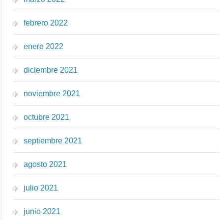
febrero 2022
enero 2022
diciembre 2021
noviembre 2021
octubre 2021
septiembre 2021
agosto 2021
julio 2021
junio 2021