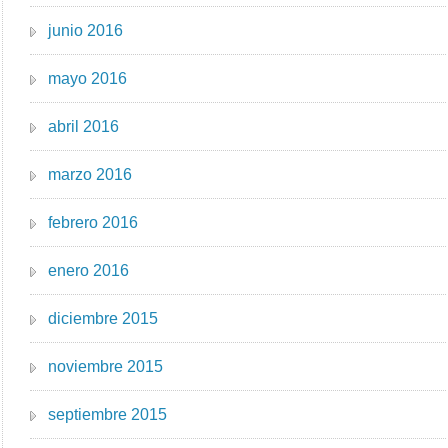
junio 2016
mayo 2016
abril 2016
marzo 2016
febrero 2016
enero 2016
diciembre 2015
noviembre 2015
septiembre 2015