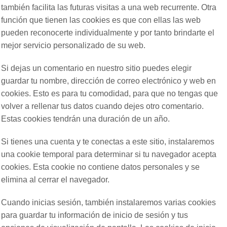
también facilita las futuras visitas a una web recurrente. Otra
función que tienen las cookies es que con ellas las web
pueden reconocerte individualmente y por tanto brindarte el
mejor servicio personalizado de su web.
Si dejas un comentario en nuestro sitio puedes elegir
guardar tu nombre, dirección de correo electrónico y web en
cookies. Esto es para tu comodidad, para que no tengas que
volver a rellenar tus datos cuando dejes otro comentario.
Estas cookies tendrán una duración de un año.
Si tienes una cuenta y te conectas a este sitio, instalaremos
una cookie temporal para determinar si tu navegador acepta
cookies. Esta cookie no contiene datos personales y se
elimina al cerrar el navegador.
Cuando inicias sesión, también instalaremos varias cookies
para guardar tu información de inicio de sesión y tus