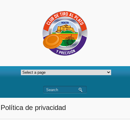
Política de privacidad