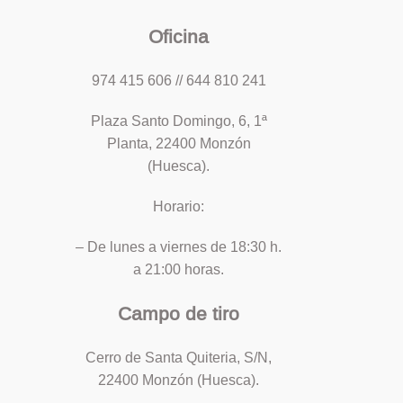
Oficina
974 415 606 // 644 810 241
Plaza Santo Domingo, 6, 1ª
Planta, 22400 Monzón
(Huesca).
Horario:
– De lunes a viernes de 18:30 h.
a 21:00 horas.
Campo de tiro
Cerro de Santa Quiteria, S/N,
22400 Monzón (Huesca).