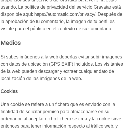
usando. La política de privacidad del servicio Gravatar está
disponible aquí: https://automattic.com/privacy/. Después de
la aprobación de tu comentario, la imagen de tu perfil es
visible para el público en el contexto de su comentario.
Medios
Si subes imágenes a la web deberías evitar subir imágenes
con datos de ubicación (GPS EXIF) incluidos. Los visitantes
de la web pueden descargar y extraer cualquier dato de
localización de las imágenes de la web.
Cookies
Una cookie se refiere a un fichero que es enviado con la
finalidad de solicitar permiso para almacenarse en su
ordenador, al aceptar dicho fichero se crea y la cookie sirve
entonces para tener información respecto al tráfico web, y