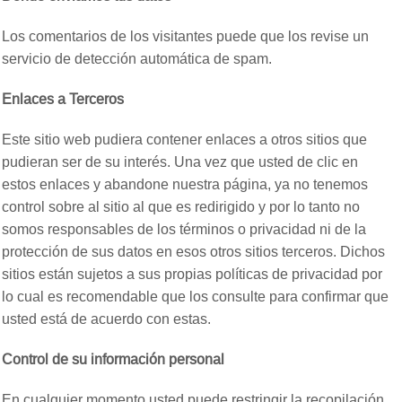
Los comentarios de los visitantes puede que los revise un
servicio de detección automática de spam.
Enlaces a Terceros
Este sitio web pudiera contener enlaces a otros sitios que
pudieran ser de su interés. Una vez que usted de clic en
estos enlaces y abandone nuestra página, ya no tenemos
control sobre al sitio al que es redirigido y por lo tanto no
somos responsables de los términos o privacidad ni de la
protección de sus datos en esos otros sitios terceros. Dichos
sitios están sujetos a sus propias políticas de privacidad por
lo cual es recomendable que los consulte para confirmar que
usted está de acuerdo con estas.
Control de su información personal
En cualquier momento usted puede restringir la recopilación