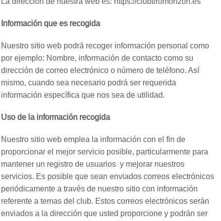
La dirección de nuestra web es: https://clubtiromonzon.es
Información que es recogida
Nuestro sitio web podrá recoger información personal como
por ejemplo: Nombre, información de contacto como su
dirección de correo electrónico o número de teléfono. Así
mismo, cuando sea necesario podrá ser requerida
información específica que nos sea de utilidad.
Uso de la información recogida
Nuestro sitio web emplea la información con el fin de
proporcionar el mejor servicio posible, particularmente para
mantener un registro de usuarios y mejorar nuestros
servicios. Es posible que sean enviados correos electrónicos
periódicamente a través de nuestro sitio con información
referente a temas del club. Estos correos electrónicos serán
enviados a la dirección que usted proporcione y podrán ser