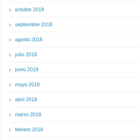
octubre 2018
septiembre 2018
agosto 2018
julio 2018
junio 2018
mayo 2018
abril 2018
marzo 2018
febrero 2018