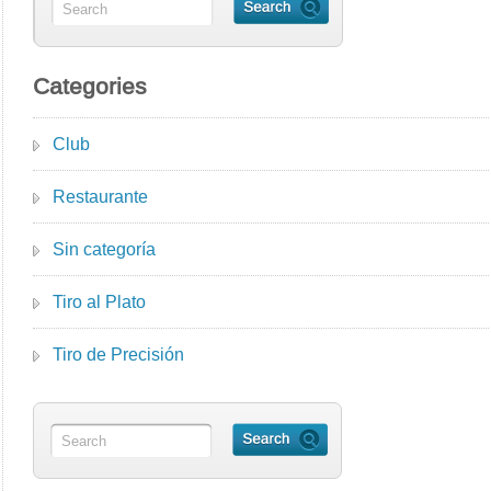
Categories
Club
Restaurante
Sin categoría
Tiro al Plato
Tiro de Precisión