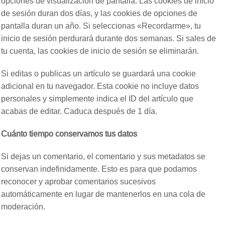
opciones de visualización de pantalla. Las cookies de inicio
de sesión duran dos días, y las cookies de opciones de
pantalla duran un año. Si seleccionas «Recordarme», tu
inicio de sesión perdurará durante dos semanas. Si sales de
tu cuenta, las cookies de inicio de sesión se eliminarán.
Si editas o publicas un artículo se guardará una cookie
adicional en tu navegador. Esta cookie no incluye datos
personales y simplemente indica el ID del artículo que
acabas de editar. Caduca después de 1 día.
Cuánto tiempo conservamos tus datos
Si dejas un comentario, el comentario y sus metadatos se
conservan indefinidamente. Esto es para que podamos
reconocer y aprobar comentarios sucesivos
automáticamente en lugar de mantenerlos en una cola de
moderación.