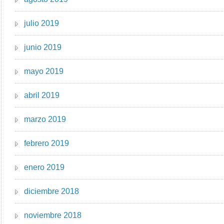
julio 2019
junio 2019
mayo 2019
abril 2019
marzo 2019
febrero 2019
enero 2019
diciembre 2018
noviembre 2018