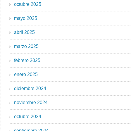
octubre 2025
mayo 2025
abril 2025
marzo 2025
febrero 2025
enero 2025
diciembre 2024
noviembre 2024
octubre 2024
septiembre 2024