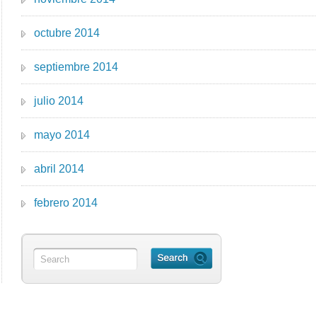
octubre 2014
septiembre 2014
julio 2014
mayo 2014
abril 2014
febrero 2014