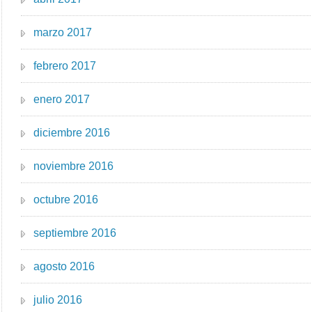
marzo 2017
febrero 2017
enero 2017
diciembre 2016
noviembre 2016
octubre 2016
septiembre 2016
agosto 2016
julio 2016