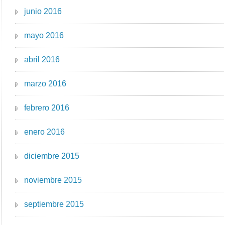
junio 2016
mayo 2016
abril 2016
marzo 2016
febrero 2016
enero 2016
diciembre 2015
noviembre 2015
septiembre 2015