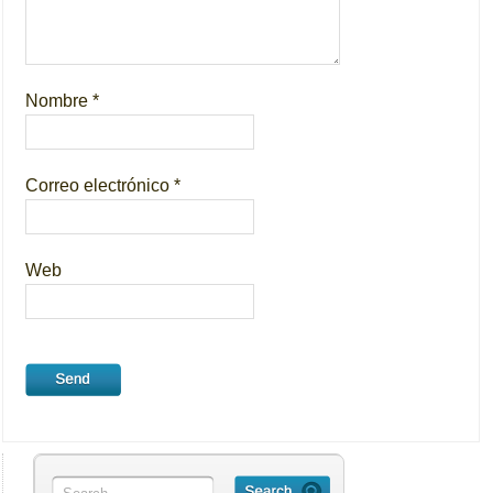
Nombre
*
Correo electrónico
*
Web