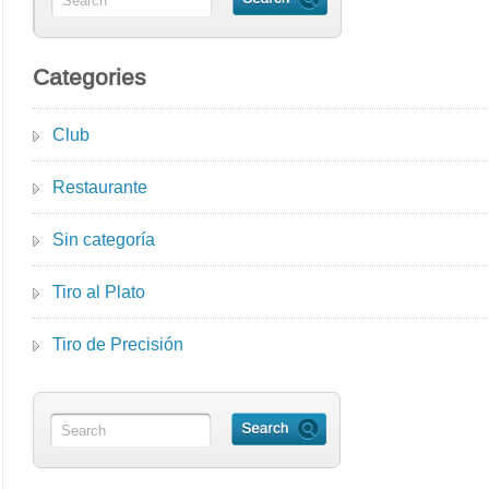
Categories
Club
Restaurante
Sin categoría
Tiro al Plato
Tiro de Precisión