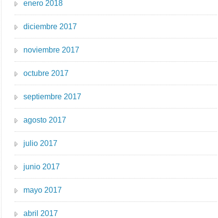
enero 2018
diciembre 2017
noviembre 2017
octubre 2017
septiembre 2017
agosto 2017
julio 2017
junio 2017
mayo 2017
abril 2017