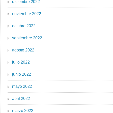
diciembre 2022
noviembre 2022
octubre 2022
septiembre 2022
agosto 2022
julio 2022
junio 2022
mayo 2022
abril 2022
marzo 2022