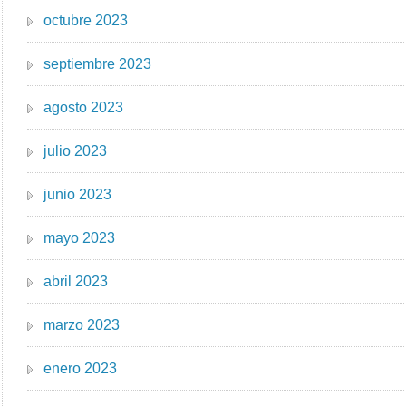
octubre 2023
septiembre 2023
agosto 2023
julio 2023
junio 2023
mayo 2023
abril 2023
marzo 2023
enero 2023