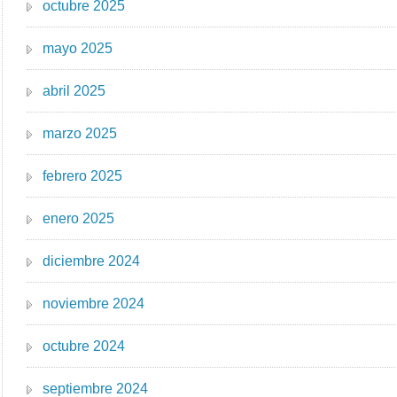
octubre 2025
mayo 2025
abril 2025
marzo 2025
febrero 2025
enero 2025
diciembre 2024
noviembre 2024
octubre 2024
septiembre 2024