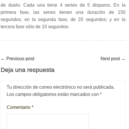
de duelo. Cada una tiene 4 series de 5 disparos. En la
primera fase, las series tienen una duración de 150
segundos; en la segunda fase, de 20 segundos; y en la
tercera fase sólo de 10 segundos.
←
Previous post
Next post
→
Deja una respuesta
Tu dirección de correo electrónico no será publicada.
Los campos obligatorios están marcados con
*
Comentario
*