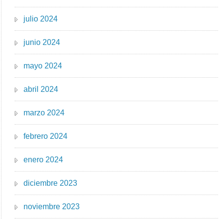
julio 2024
junio 2024
mayo 2024
abril 2024
marzo 2024
febrero 2024
enero 2024
diciembre 2023
noviembre 2023