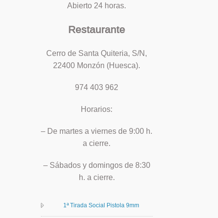
Abierto 24 horas.
Restaurante
Cerro de Santa Quiteria, S/N,
22400 Monzón (Huesca).
974 403 962
Horarios:
– De martes a viernes de 9:00 h.
a cierre.
– Sábados y domingos de 8:30
h. a cierre.
1ª Tirada Social Pistola 9mm