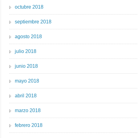
octubre 2018
septiembre 2018
agosto 2018
julio 2018
junio 2018
mayo 2018
abril 2018
marzo 2018
febrero 2018