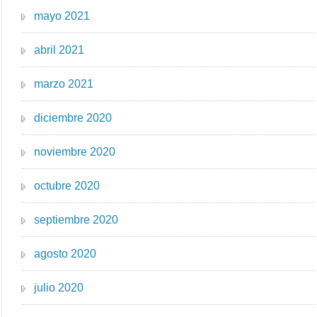
mayo 2021
abril 2021
marzo 2021
diciembre 2020
noviembre 2020
octubre 2020
septiembre 2020
agosto 2020
julio 2020