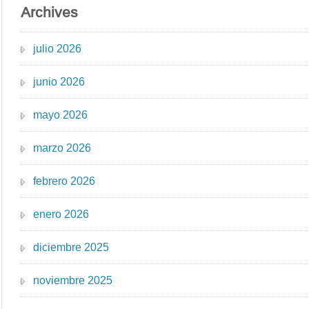
Archives
julio 2026
junio 2026
mayo 2026
marzo 2026
febrero 2026
enero 2026
diciembre 2025
noviembre 2025