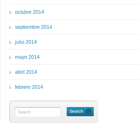
octubre 2014
septiembre 2014
julio 2014
mayo 2014
abril 2014
febrero 2014