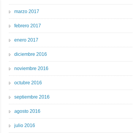
marzo 2017
febrero 2017
enero 2017
diciembre 2016
noviembre 2016
octubre 2016
septiembre 2016
agosto 2016
julio 2016