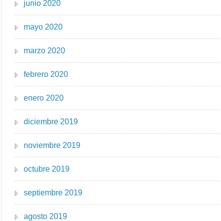
junio 2020
mayo 2020
marzo 2020
febrero 2020
enero 2020
diciembre 2019
noviembre 2019
octubre 2019
septiembre 2019
agosto 2019