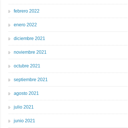
febrero 2022
enero 2022
diciembre 2021
noviembre 2021
octubre 2021
septiembre 2021
agosto 2021
julio 2021
junio 2021