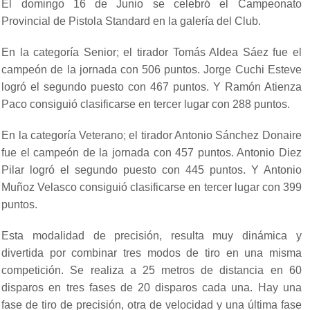
El domingo 16 de Junio se celebró el Campeonato
Provincial de Pistola Standard en la galería del Club.
En la categoría Senior; el tirador Tomás Aldea Sáez fue el
campeón de la jornada con 506 puntos. Jorge Cuchi Esteve
logró el segundo puesto con 467 puntos. Y Ramón Atienza
Paco consiguió clasificarse en tercer lugar con 288 puntos.
En la categoría Veterano; el tirador Antonio Sánchez Donaire
fue el campeón de la jornada con 457 puntos. Antonio Diez
Pilar logró el segundo puesto con 445 puntos. Y Antonio
Muñoz Velasco consiguió clasificarse en tercer lugar con 399
puntos.
Esta modalidad de precisión, resulta muy dinámica y
divertida por combinar tres modos de tiro en una misma
competición. Se realiza a 25 metros de distancia en 60
disparos en tres fases de 20 disparos cada una. Hay una
fase de tiro de precisión, otra de velocidad y una última fase