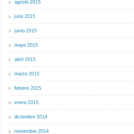
agosto 2015
julio 2015
junio 2015
mayo 2015
abril 2015
marzo 2015
febrero 2015
enero 2015
diciembre 2014
noviembre 2014