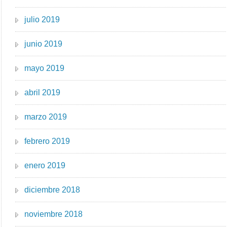
julio 2019
junio 2019
mayo 2019
abril 2019
marzo 2019
febrero 2019
enero 2019
diciembre 2018
noviembre 2018