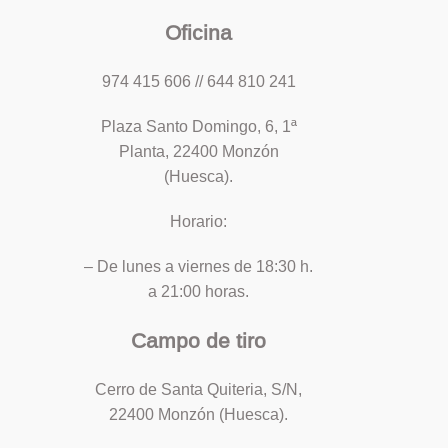
Oficina
974 415 606 // 644 810 241
Plaza Santo Domingo, 6, 1ª
Planta, 22400 Monzón
(Huesca).
Horario:
– De lunes a viernes de 18:30 h.
a 21:00 horas.
Campo de tiro
Cerro de Santa Quiteria, S/N,
22400 Monzón (Huesca).