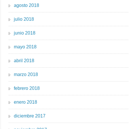
agosto 2018
julio 2018
junio 2018
mayo 2018
abril 2018
marzo 2018
febrero 2018
enero 2018
diciembre 2017