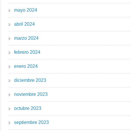
mayo 2024
abril 2024
marzo 2024
febrero 2024
enero 2024
diciembre 2023
noviembre 2023
octubre 2023
septiembre 2023