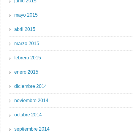
junio 2015
mayo 2015
abril 2015
marzo 2015
febrero 2015
enero 2015
diciembre 2014
noviembre 2014
octubre 2014
septiembre 2014