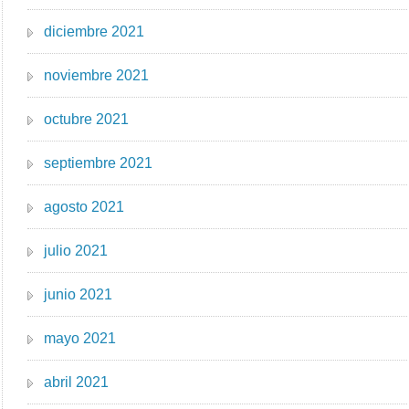
diciembre 2021
noviembre 2021
octubre 2021
septiembre 2021
agosto 2021
julio 2021
junio 2021
mayo 2021
abril 2021