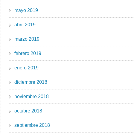
mayo 2019
abril 2019
marzo 2019
febrero 2019
enero 2019
diciembre 2018
noviembre 2018
octubre 2018
septiembre 2018