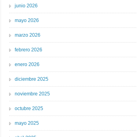
junio 2026
mayo 2026
marzo 2026
febrero 2026
enero 2026
diciembre 2025
noviembre 2025
octubre 2025
mayo 2025