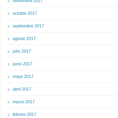
noviembre 2017
octubre 2017
septiembre 2017
agosto 2017
julio 2017
junio 2017
mayo 2017
abril 2017
marzo 2017
febrero 2017