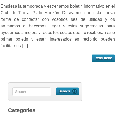
Empieza la temporada y estrenamos boletín informativo en el
Club de Tiro al Plato Monzón. Deseamos que esta nueva
forma de contactar con vosotros sea de utilidad y os
animamos a hacernos llegar vuestra sugerencias para
ayudarnos a mejorar. Todos los socios que no recibieran este
primer boletín y estén interesados en recibirlo pueden
facilitarnos […]
Categories