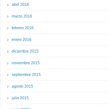
abril 2016
marzo 2016
febrero 2016
enero 2016
diciembre 2015
noviembre 2015
septiembre 2015
agosto 2015
julio 2015