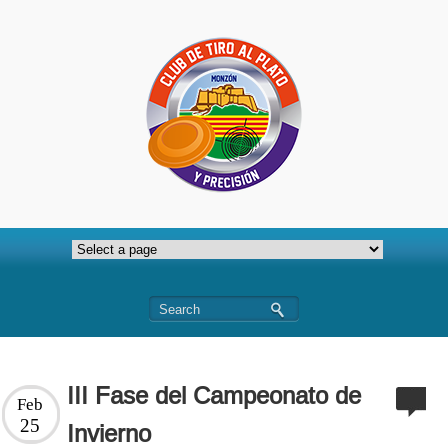
III Fase del Campeonato de
Feb
25
Invierno