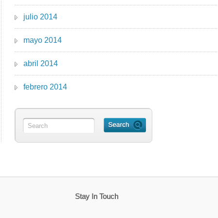
julio 2014
mayo 2014
abril 2014
febrero 2014
Stay In Touch