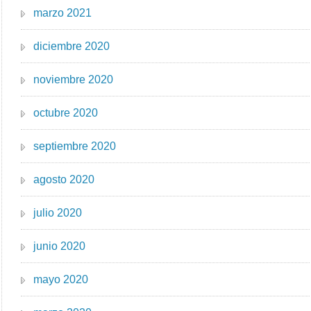
marzo 2021
diciembre 2020
noviembre 2020
octubre 2020
septiembre 2020
agosto 2020
julio 2020
junio 2020
mayo 2020