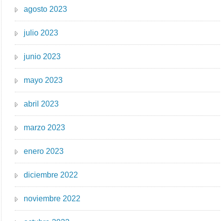
agosto 2023
julio 2023
junio 2023
mayo 2023
abril 2023
marzo 2023
enero 2023
diciembre 2022
noviembre 2022