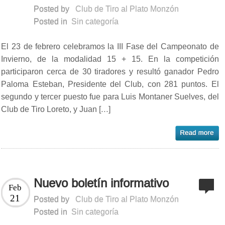
Posted by
Club de Tiro al Plato Monzón
Posted in
Sin categoría
El 23 de febrero celebramos la III Fase del Campeonato de
Invierno, de la modalidad 15 + 15. En la competición
participaron cerca de 30 tiradores y resultó ganador Pedro
Paloma Esteban, Presidente del Club, con 281 puntos. El
segundo y tercer puesto fue para Luis Montaner Suelves, del
Club de Tiro Loreto, y Juan […]
Nuevo boletín informativo
Feb
21
Posted by
Club de Tiro al Plato Monzón
Posted in
Sin categoría