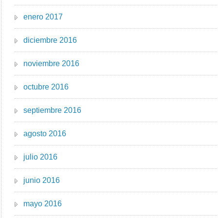
enero 2017
diciembre 2016
noviembre 2016
octubre 2016
septiembre 2016
agosto 2016
julio 2016
junio 2016
mayo 2016