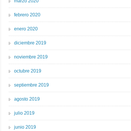
marzo 2020
febrero 2020
enero 2020
diciembre 2019
noviembre 2019
octubre 2019
septiembre 2019
agosto 2019
julio 2019
junio 2019