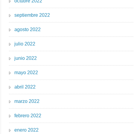
octubre 2022
septiembre 2022
agosto 2022
julio 2022
junio 2022
mayo 2022
abril 2022
marzo 2022
febrero 2022
enero 2022