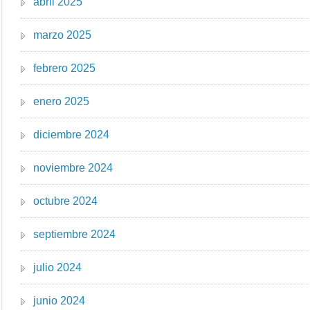
abril 2025
marzo 2025
febrero 2025
enero 2025
diciembre 2024
noviembre 2024
octubre 2024
septiembre 2024
julio 2024
junio 2024