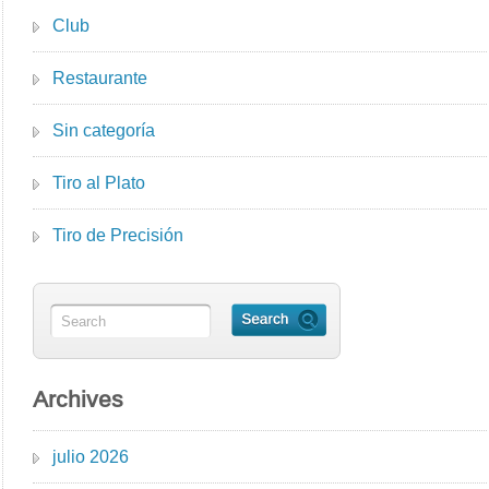
Club
Restaurante
Sin categoría
Tiro al Plato
Tiro de Precisión
Archives
julio 2026