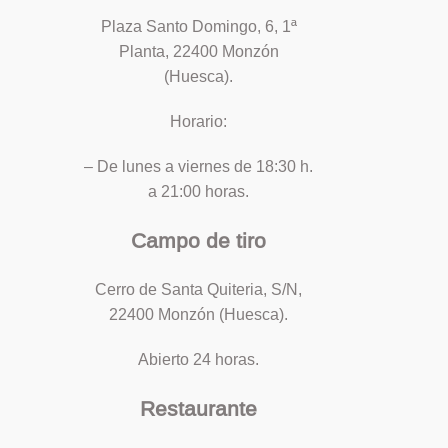
Plaza Santo Domingo, 6, 1ª
Planta, 22400 Monzón
(Huesca).
Horario:
– De lunes a viernes de 18:30 h.
a 21:00 horas.
Campo de tiro
Cerro de Santa Quiteria, S/N,
22400 Monzón (Huesca).
Abierto 24 horas.
Restaurante