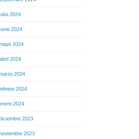
julio 2024
junio 2024
mayo 2024
abril 2024
marzo 2024
febrero 2024
enero 2024
diciembre 2023
noviembre 2023