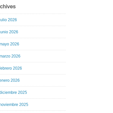
chives
julio 2026
junio 2026
mayo 2026
marzo 2026
febrero 2026
enero 2026
diciembre 2025
noviembre 2025