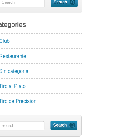
tegories
Club
Restaurante
Sin categoría
Tiro al Plato
Tiro de Precisión