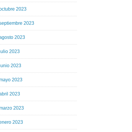
octubre 2023
septiembre 2023
agosto 2023
julio 2023
junio 2023
mayo 2023
abril 2023
marzo 2023
enero 2023