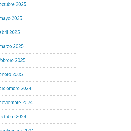
octubre 2025
mayo 2025
abril 2025
marzo 2025
febrero 2025
enero 2025
diciembre 2024
noviembre 2024
octubre 2024
septiembre 2024