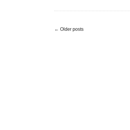
← Older posts