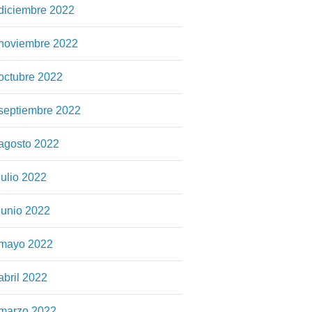
diciembre 2022
noviembre 2022
octubre 2022
septiembre 2022
agosto 2022
julio 2022
junio 2022
mayo 2022
abril 2022
marzo 2022