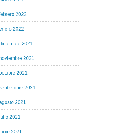
febrero 2022
enero 2022
diciembre 2021
noviembre 2021
octubre 2021
septiembre 2021
agosto 2021
julio 2021
junio 2021