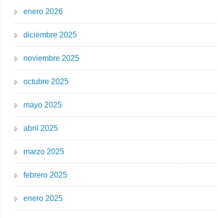
enero 2026
diciembre 2025
noviembre 2025
octubre 2025
mayo 2025
abril 2025
marzo 2025
febrero 2025
enero 2025