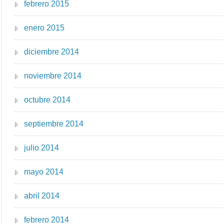
febrero 2015
enero 2015
diciembre 2014
noviembre 2014
octubre 2014
septiembre 2014
julio 2014
mayo 2014
abril 2014
febrero 2014