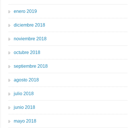
enero 2019
diciembre 2018
noviembre 2018
octubre 2018
septiembre 2018
agosto 2018
julio 2018
junio 2018
mayo 2018