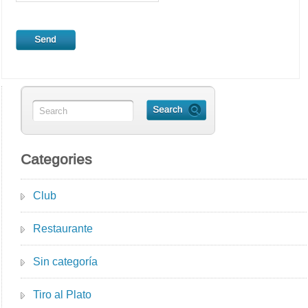
Categories
Club
Restaurante
Sin categoría
Tiro al Plato