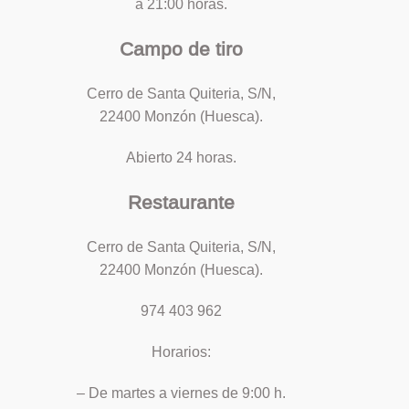
a 21:00 horas.
Campo de tiro
Cerro de Santa Quiteria, S/N,
22400 Monzón (Huesca).
Abierto 24 horas.
Restaurante
Cerro de Santa Quiteria, S/N,
22400 Monzón (Huesca).
974 403 962
Horarios:
– De martes a viernes de 9:00 h.