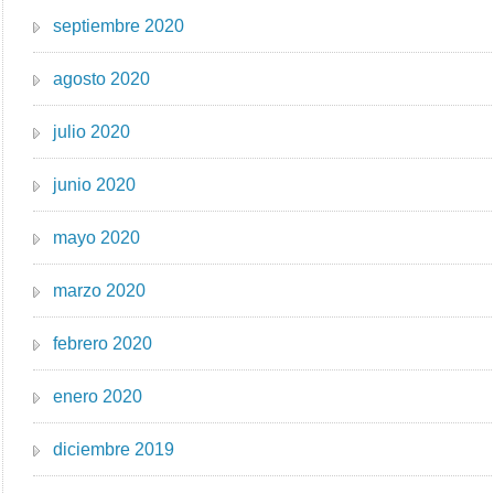
septiembre 2020
agosto 2020
julio 2020
junio 2020
mayo 2020
marzo 2020
febrero 2020
enero 2020
diciembre 2019