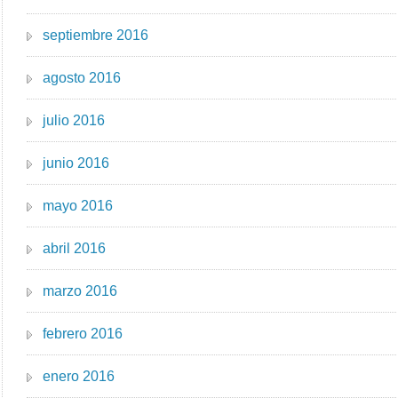
septiembre 2016
agosto 2016
julio 2016
junio 2016
mayo 2016
abril 2016
marzo 2016
febrero 2016
enero 2016