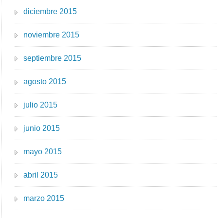
diciembre 2015
noviembre 2015
septiembre 2015
agosto 2015
julio 2015
junio 2015
mayo 2015
abril 2015
marzo 2015