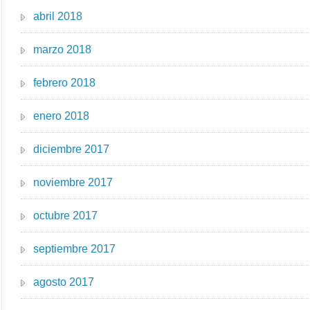
abril 2018
marzo 2018
febrero 2018
enero 2018
diciembre 2017
noviembre 2017
octubre 2017
septiembre 2017
agosto 2017