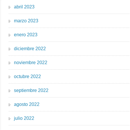
abril 2023
marzo 2023
enero 2023
diciembre 2022
noviembre 2022
octubre 2022
septiembre 2022
agosto 2022
julio 2022