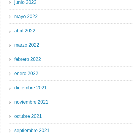
junio 2022
mayo 2022
abril 2022
marzo 2022
febrero 2022
enero 2022
diciembre 2021
noviembre 2021
octubre 2021
septiembre 2021