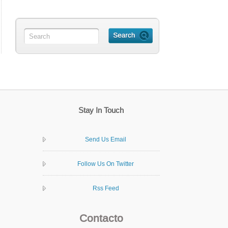
Stay In Touch
Send Us Email
Follow Us On Twitter
Rss Feed
Contacto