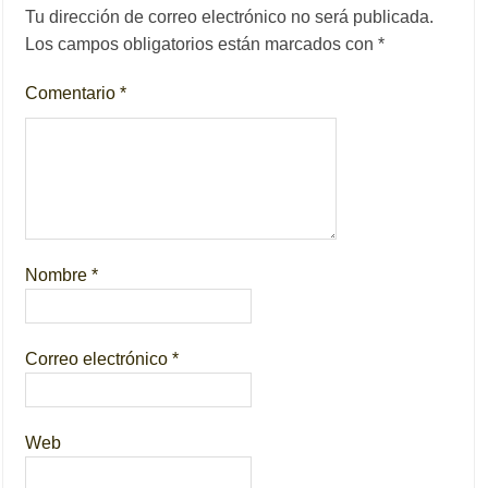
Tu dirección de correo electrónico no será publicada.
Los campos obligatorios están marcados con
*
Comentario
*
Nombre
*
Correo electrónico
*
Web