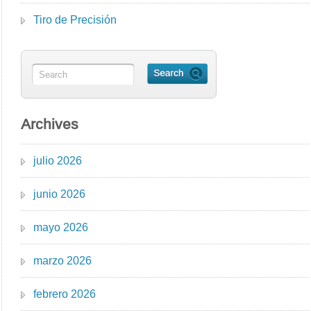
Tiro de Precisión
Archives
julio 2026
junio 2026
mayo 2026
marzo 2026
febrero 2026