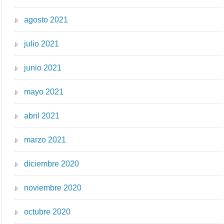
agosto 2021
julio 2021
junio 2021
mayo 2021
abril 2021
marzo 2021
diciembre 2020
noviembre 2020
octubre 2020