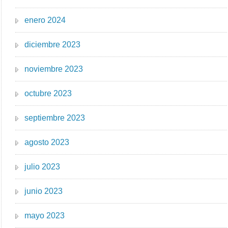
enero 2024
diciembre 2023
noviembre 2023
octubre 2023
septiembre 2023
agosto 2023
julio 2023
junio 2023
mayo 2023