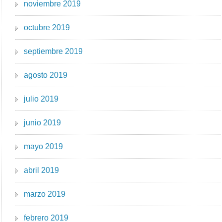
noviembre 2019
octubre 2019
septiembre 2019
agosto 2019
julio 2019
junio 2019
mayo 2019
abril 2019
marzo 2019
febrero 2019