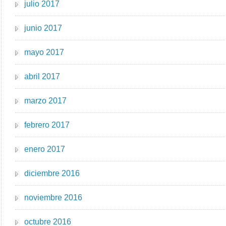
julio 2017
junio 2017
mayo 2017
abril 2017
marzo 2017
febrero 2017
enero 2017
diciembre 2016
noviembre 2016
octubre 2016