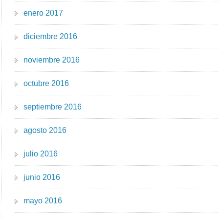
enero 2017
diciembre 2016
noviembre 2016
octubre 2016
septiembre 2016
agosto 2016
julio 2016
junio 2016
mayo 2016