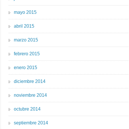
mayo 2015
abril 2015
marzo 2015
febrero 2015
enero 2015
diciembre 2014
noviembre 2014
octubre 2014
septiembre 2014