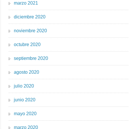
marzo 2021
diciembre 2020
noviembre 2020
octubre 2020
septiembre 2020
agosto 2020
julio 2020
junio 2020
mayo 2020
marzo 2020