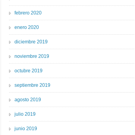
febrero 2020
enero 2020
diciembre 2019
noviembre 2019
octubre 2019
septiembre 2019
agosto 2019
julio 2019
junio 2019