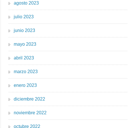
agosto 2023
julio 2023
junio 2023
mayo 2023
abril 2023
marzo 2023
enero 2023
diciembre 2022
noviembre 2022
octubre 2022