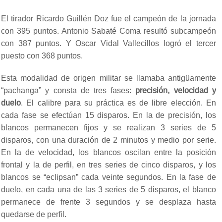
El tirador Ricardo Guillén Doz fue el campeón de la jornada
con 395 puntos. Antonio Sabaté Coma resultó subcampeón
con 387 puntos. Y Oscar Vidal Vallecillos logró el tercer
puesto con 368 puntos.
Esta modalidad de origen militar se llamaba antigüamente
“pachanga” y consta de tres fases:
precisión, velocidad y
duelo
. El calibre para su práctica es de libre elección. En
cada fase se efectúan 15 disparos. En la de precisión, los
blancos permanecen fijos y se realizan 3 series de 5
disparos, con una duración de 2 minutos y medio por serie.
En la de velocidad, los blancos oscilan entre la posición
frontal y la de perfil, en tres series de cinco disparos, y los
blancos se “eclipsan” cada veinte segundos. En la fase de
duelo, en cada una de las 3 series de 5 disparos, el blanco
permanece de frente 3 segundos y se desplaza hasta
quedarse de perfil.