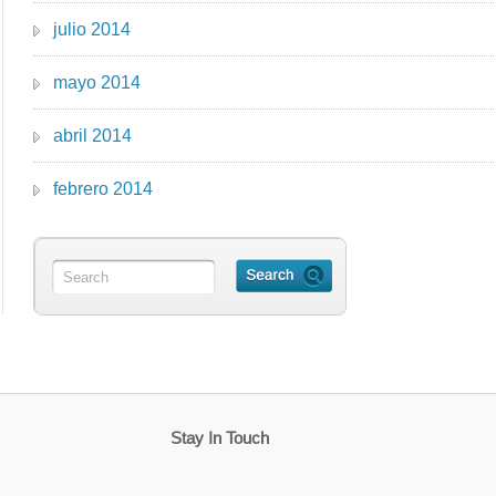
julio 2014
mayo 2014
abril 2014
febrero 2014
Stay In Touch