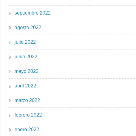
septiembre 2022
agosto 2022
julio 2022
junio 2022
mayo 2022
abril 2022
marzo 2022
febrero 2022
enero 2022