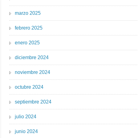
marzo 2025
febrero 2025
enero 2025
diciembre 2024
noviembre 2024
octubre 2024
septiembre 2024
julio 2024
junio 2024