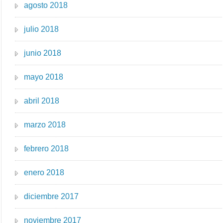
agosto 2018
julio 2018
junio 2018
mayo 2018
abril 2018
marzo 2018
febrero 2018
enero 2018
diciembre 2017
noviembre 2017