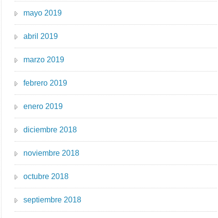
mayo 2019
abril 2019
marzo 2019
febrero 2019
enero 2019
diciembre 2018
noviembre 2018
octubre 2018
septiembre 2018