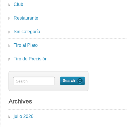
Club
Restaurante
Sin categoría
Tiro al Plato
Tiro de Precisión
Archives
julio 2026