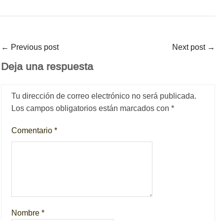
←
Previous post
Next post
→
Deja una respuesta
Tu dirección de correo electrónico no será publicada.
Los campos obligatorios están marcados con
*
Comentario
*
Nombre
*