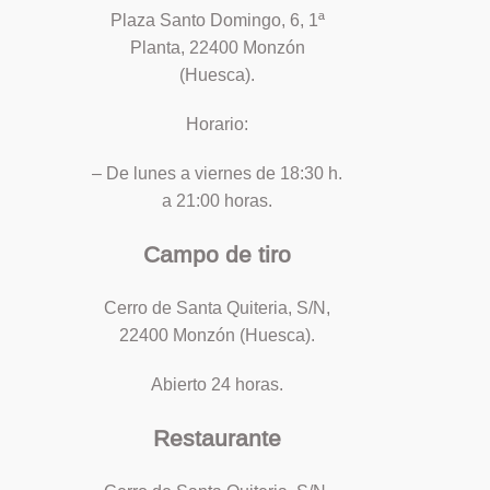
Plaza Santo Domingo, 6, 1ª
Planta, 22400 Monzón
(Huesca).
Horario:
– De lunes a viernes de 18:30 h.
a 21:00 horas.
Campo de tiro
Cerro de Santa Quiteria, S/N,
22400 Monzón (Huesca).
Abierto 24 horas.
Restaurante