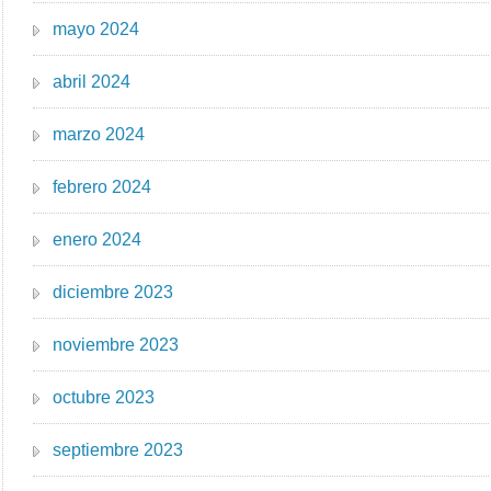
mayo 2024
abril 2024
marzo 2024
febrero 2024
enero 2024
diciembre 2023
noviembre 2023
octubre 2023
septiembre 2023