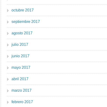
octubre 2017
septiembre 2017
agosto 2017
julio 2017
junio 2017
mayo 2017
abril 2017
marzo 2017
febrero 2017