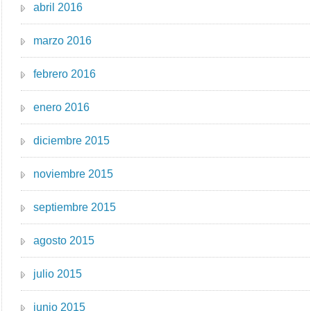
abril 2016
marzo 2016
febrero 2016
enero 2016
diciembre 2015
noviembre 2015
septiembre 2015
agosto 2015
julio 2015
junio 2015