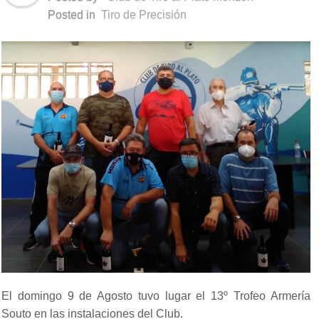
Posted in
Tiro de Precisión
El domingo 9 de Agosto tuvo lugar el 13º Trofeo Armería
Souto en las instalaciones del Club.