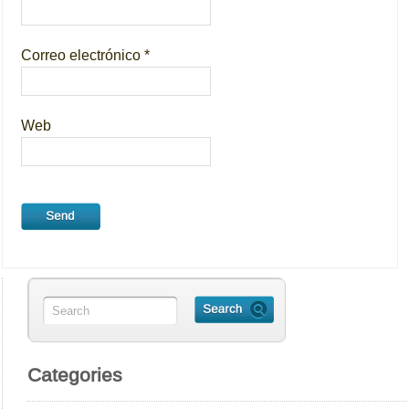
Correo electrónico
*
Web
Categories