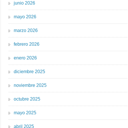
junio 2026
mayo 2026
marzo 2026
febrero 2026
enero 2026
diciembre 2025
noviembre 2025
octubre 2025
mayo 2025
abril 2025