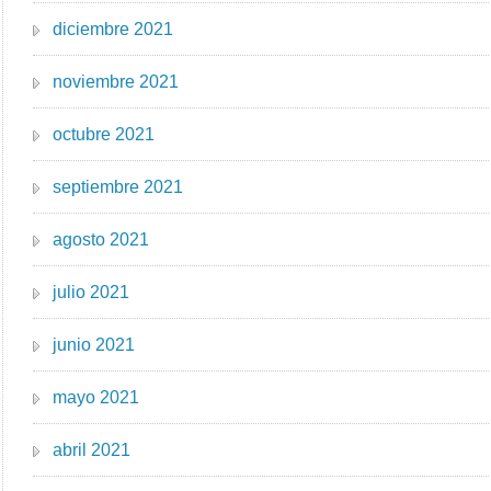
diciembre 2021
noviembre 2021
octubre 2021
septiembre 2021
agosto 2021
julio 2021
junio 2021
mayo 2021
abril 2021