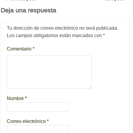
Deja una respuesta
Tu dirección de correo electrónico no será publicada.
Los campos obligatorios están marcados con
*
Comentario
*
Nombre
*
Correo electrónico
*