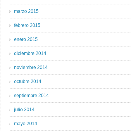
marzo 2015
febrero 2015
enero 2015
diciembre 2014
noviembre 2014
octubre 2014
septiembre 2014
julio 2014
mayo 2014