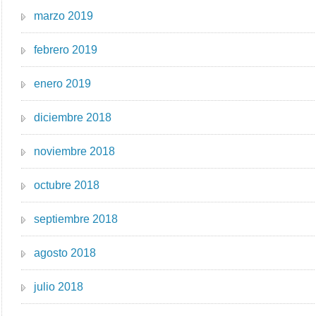
marzo 2019
febrero 2019
enero 2019
diciembre 2018
noviembre 2018
octubre 2018
septiembre 2018
agosto 2018
julio 2018