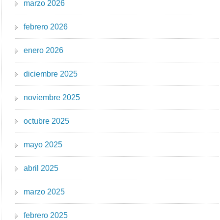
marzo 2026
febrero 2026
enero 2026
diciembre 2025
noviembre 2025
octubre 2025
mayo 2025
abril 2025
marzo 2025
febrero 2025