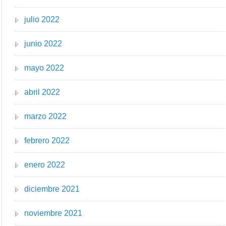
julio 2022
junio 2022
mayo 2022
abril 2022
marzo 2022
febrero 2022
enero 2022
diciembre 2021
noviembre 2021