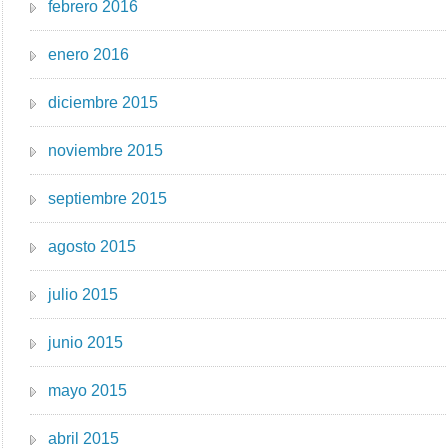
febrero 2016
enero 2016
diciembre 2015
noviembre 2015
septiembre 2015
agosto 2015
julio 2015
junio 2015
mayo 2015
abril 2015