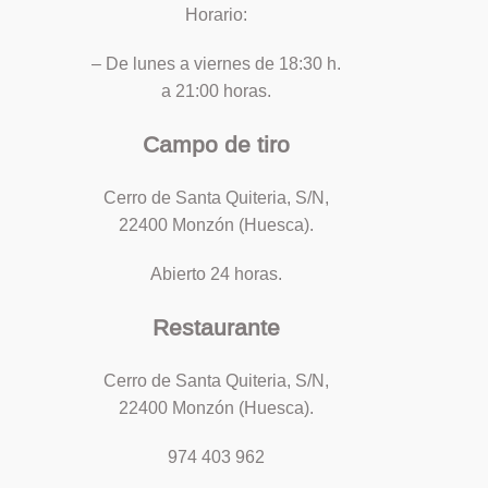
Horario:
– De lunes a viernes de 18:30 h.
a 21:00 horas.
Campo de tiro
Cerro de Santa Quiteria, S/N,
22400 Monzón (Huesca).
Abierto 24 horas.
Restaurante
Cerro de Santa Quiteria, S/N,
22400 Monzón (Huesca).
974 403 962