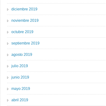
diciembre 2019
noviembre 2019
octubre 2019
septiembre 2019
agosto 2019
julio 2019
junio 2019
mayo 2019
abril 2019