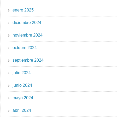
enero 2025
diciembre 2024
noviembre 2024
octubre 2024
septiembre 2024
julio 2024
junio 2024
mayo 2024
abril 2024