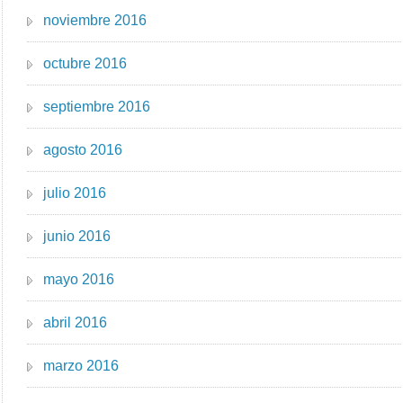
noviembre 2016
octubre 2016
septiembre 2016
agosto 2016
julio 2016
junio 2016
mayo 2016
abril 2016
marzo 2016