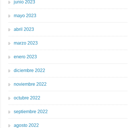
junio 2023
mayo 2023
abril 2023
marzo 2023
enero 2023
diciembre 2022
noviembre 2022
octubre 2022
septiembre 2022
agosto 2022