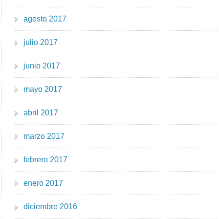
agosto 2017
julio 2017
junio 2017
mayo 2017
abril 2017
marzo 2017
febrero 2017
enero 2017
diciembre 2016