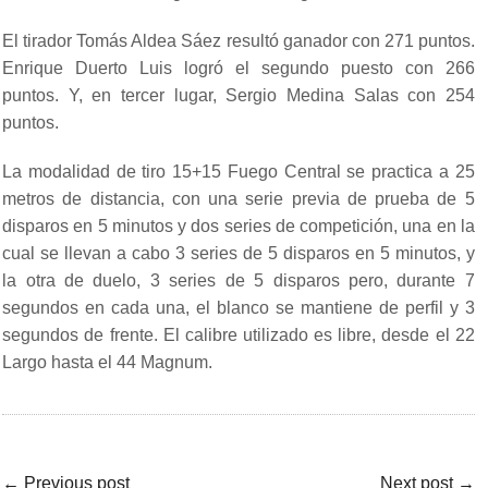
El tirador Tomás Aldea Sáez resultó ganador con 271 puntos.
Enrique Duerto Luis logró el segundo puesto con 266
puntos. Y, en tercer lugar, Sergio Medina Salas con 254
puntos.
La modalidad de tiro 15+15 Fuego Central se practica a 25
metros de distancia, con una serie previa de prueba de 5
disparos en 5 minutos y dos series de competición, una en la
cual se llevan a cabo 3 series de 5 disparos en 5 minutos, y
la otra de duelo, 3 series de 5 disparos pero, durante 7
segundos en cada una, el blanco se mantiene de perfil y 3
segundos de frente. El calibre utilizado es libre, desde el 22
Largo hasta el 44 Magnum.
←
Previous post
Next post
→