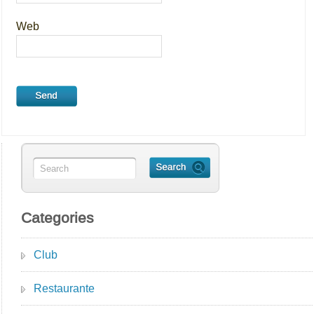
Web
Categories
Club
Restaurante