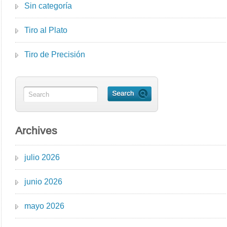
Sin categoría
Tiro al Plato
Tiro de Precisión
Archives
julio 2026
junio 2026
mayo 2026