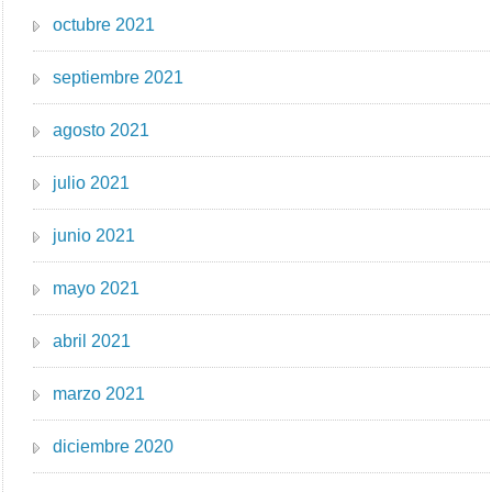
octubre 2021
septiembre 2021
agosto 2021
julio 2021
junio 2021
mayo 2021
abril 2021
marzo 2021
diciembre 2020