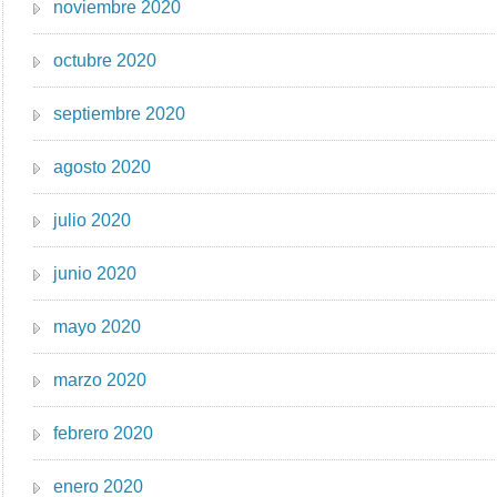
noviembre 2020
octubre 2020
septiembre 2020
agosto 2020
julio 2020
junio 2020
mayo 2020
marzo 2020
febrero 2020
enero 2020