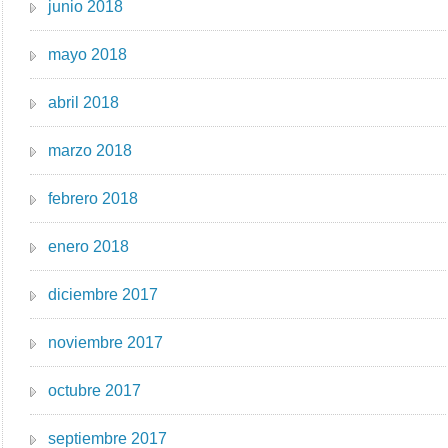
junio 2018
mayo 2018
abril 2018
marzo 2018
febrero 2018
enero 2018
diciembre 2017
noviembre 2017
octubre 2017
septiembre 2017