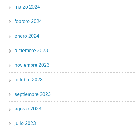
marzo 2024
febrero 2024
enero 2024
diciembre 2023
noviembre 2023
octubre 2023
septiembre 2023
agosto 2023
julio 2023