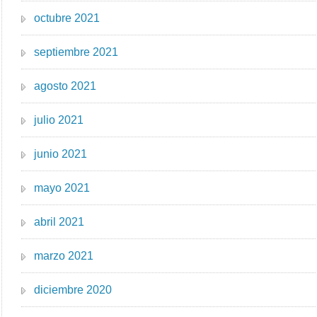
octubre 2021
septiembre 2021
agosto 2021
julio 2021
junio 2021
mayo 2021
abril 2021
marzo 2021
diciembre 2020