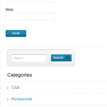
Web
Categories
Club
Restaurante