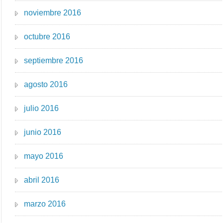
noviembre 2016
octubre 2016
septiembre 2016
agosto 2016
julio 2016
junio 2016
mayo 2016
abril 2016
marzo 2016