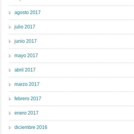
agosto 2017
julio 2017
junio 2017
mayo 2017
abril 2017
marzo 2017
febrero 2017
enero 2017
diciembre 2016