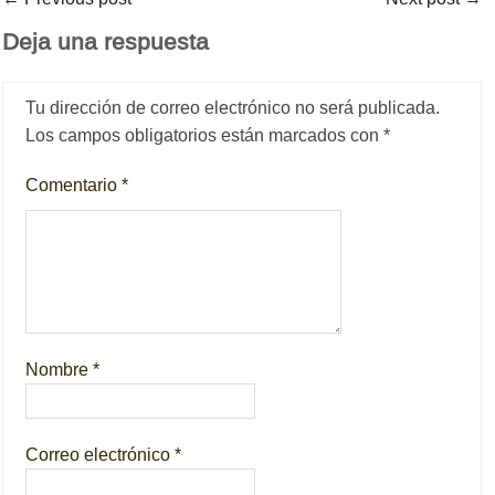
Deja una respuesta
Tu dirección de correo electrónico no será publicada.
Los campos obligatorios están marcados con
*
Comentario
*
Nombre
*
Correo electrónico
*