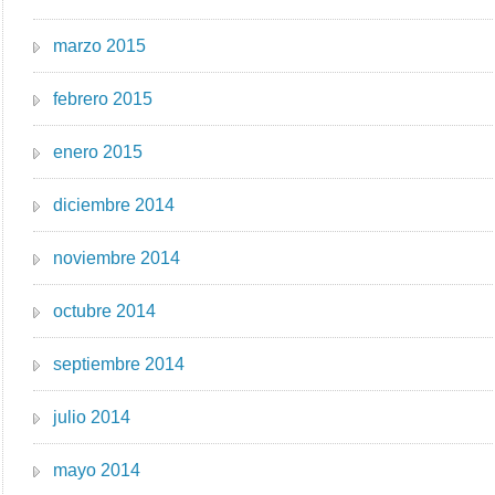
marzo 2015
febrero 2015
enero 2015
diciembre 2014
noviembre 2014
octubre 2014
septiembre 2014
julio 2014
mayo 2014