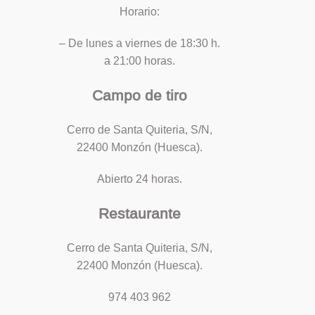
Horario:
– De lunes a viernes de 18:30 h.
a 21:00 horas.
Campo de tiro
Cerro de Santa Quiteria, S/N,
22400 Monzón (Huesca).
Abierto 24 horas.
Restaurante
Cerro de Santa Quiteria, S/N,
22400 Monzón (Huesca).
974 403 962