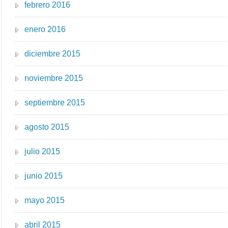
febrero 2016
enero 2016
diciembre 2015
noviembre 2015
septiembre 2015
agosto 2015
julio 2015
junio 2015
mayo 2015
abril 2015