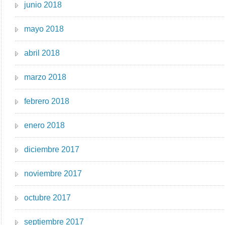
junio 2018
mayo 2018
abril 2018
marzo 2018
febrero 2018
enero 2018
diciembre 2017
noviembre 2017
octubre 2017
septiembre 2017