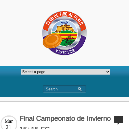
Final Campeonato de Invierno
Mar
21