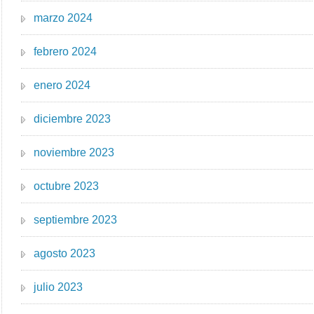
marzo 2024
febrero 2024
enero 2024
diciembre 2023
noviembre 2023
octubre 2023
septiembre 2023
agosto 2023
julio 2023