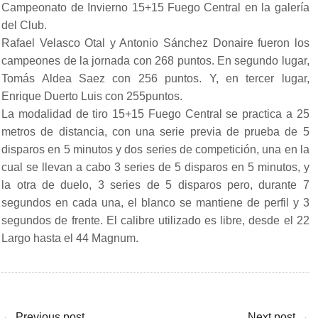
Campeonato de Invierno 15+15 Fuego Central en la galería
del Club.
Rafael Velasco Otal y Antonio Sánchez Donaire fueron los
campeones de la jornada con 268 puntos. En segundo lugar,
Tomás Aldea Saez con 256 puntos. Y, en tercer lugar,
Enrique Duerto Luis con 255puntos.
La modalidad de tiro 15+15 Fuego Central se practica a 25
metros de distancia, con una serie previa de prueba de 5
disparos en 5 minutos y dos series de competición, una en la
cual se llevan a cabo 3 series de 5 disparos en 5 minutos, y
la otra de duelo, 3 series de 5 disparos pero, durante 7
segundos en cada una, el blanco se mantiene de perfil y 3
segundos de frente. El calibre utilizado es libre, desde el 22
Largo hasta el 44 Magnum.
←
Previous post
Next post
→