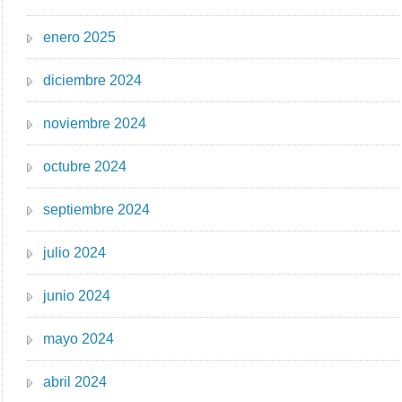
enero 2025
diciembre 2024
noviembre 2024
octubre 2024
septiembre 2024
julio 2024
junio 2024
mayo 2024
abril 2024