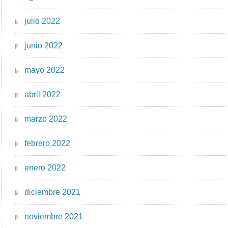
julio 2022
junio 2022
mayo 2022
abril 2022
marzo 2022
febrero 2022
enero 2022
diciembre 2021
noviembre 2021