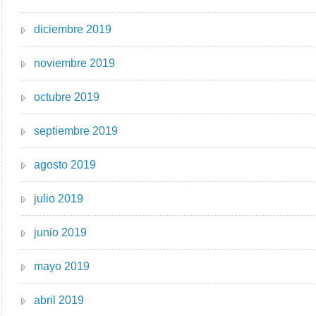
diciembre 2019
noviembre 2019
octubre 2019
septiembre 2019
agosto 2019
julio 2019
junio 2019
mayo 2019
abril 2019