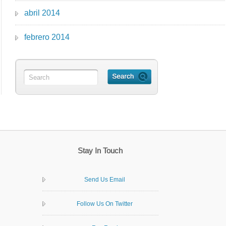
abril 2014
febrero 2014
Stay In Touch
Send Us Email
Follow Us On Twitter