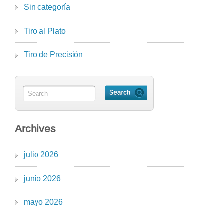
Sin categoría
Tiro al Plato
Tiro de Precisión
Archives
julio 2026
junio 2026
mayo 2026