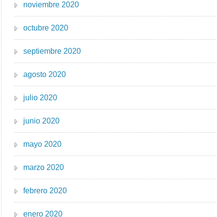
noviembre 2020
octubre 2020
septiembre 2020
agosto 2020
julio 2020
junio 2020
mayo 2020
marzo 2020
febrero 2020
enero 2020