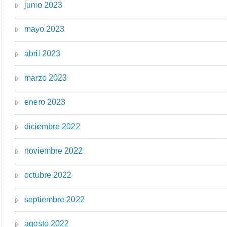
junio 2023
mayo 2023
abril 2023
marzo 2023
enero 2023
diciembre 2022
noviembre 2022
octubre 2022
septiembre 2022
agosto 2022