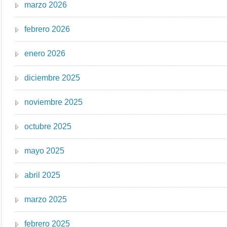
marzo 2026
febrero 2026
enero 2026
diciembre 2025
noviembre 2025
octubre 2025
mayo 2025
abril 2025
marzo 2025
febrero 2025