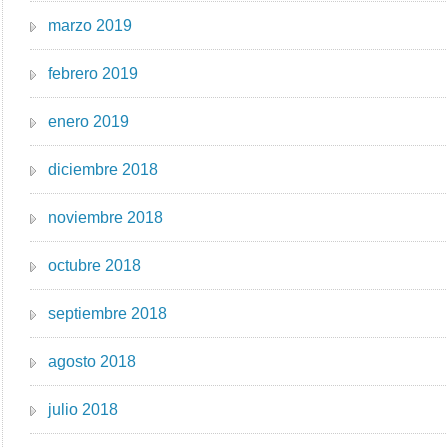
marzo 2019
febrero 2019
enero 2019
diciembre 2018
noviembre 2018
octubre 2018
septiembre 2018
agosto 2018
julio 2018