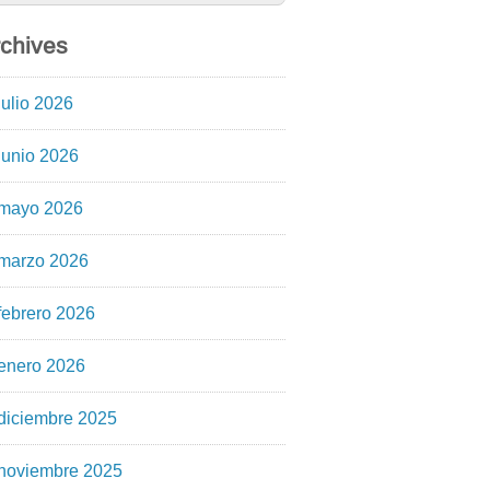
chives
julio 2026
junio 2026
mayo 2026
marzo 2026
febrero 2026
enero 2026
diciembre 2025
noviembre 2025