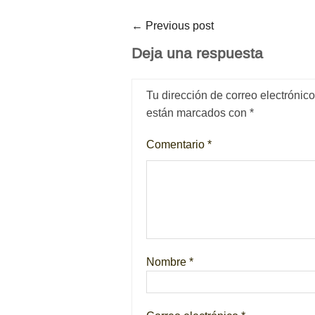
←
Previous post
Deja una respuesta
Tu dirección de correo electrónic
están marcados con
*
Comentario
*
Nombre
*