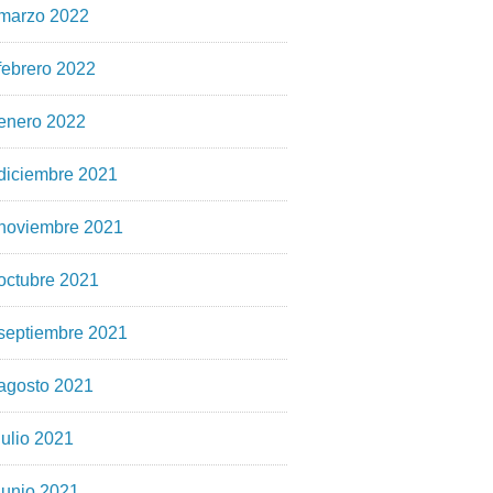
marzo 2022
febrero 2022
enero 2022
diciembre 2021
noviembre 2021
octubre 2021
septiembre 2021
agosto 2021
julio 2021
junio 2021