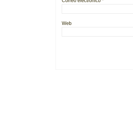
Correo electrónico
*
Web