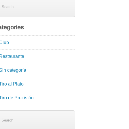
tegories
Club
Restaurante
Sin categoría
Tiro al Plato
Tiro de Precisión