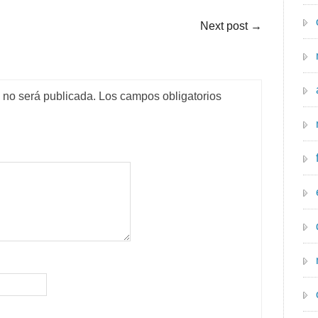
Next post
→
o no será publicada.
Los campos obligatorios