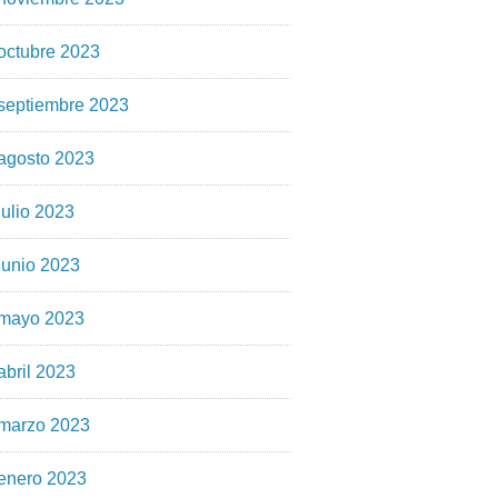
octubre 2023
septiembre 2023
agosto 2023
julio 2023
junio 2023
mayo 2023
abril 2023
marzo 2023
enero 2023