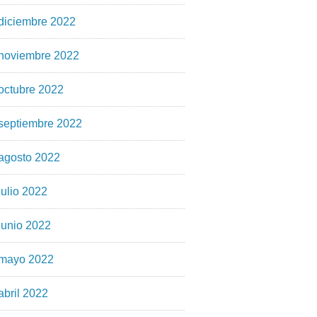
diciembre 2022
noviembre 2022
octubre 2022
septiembre 2022
agosto 2022
julio 2022
junio 2022
mayo 2022
abril 2022