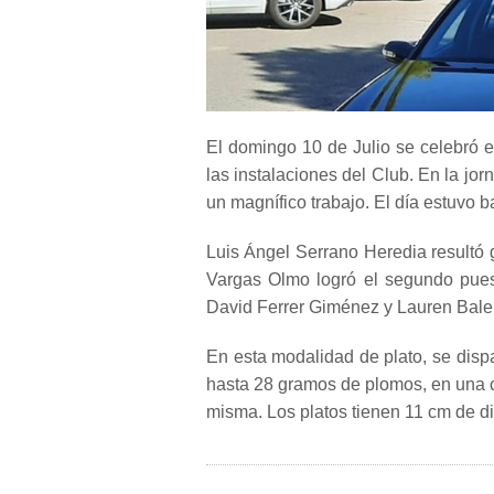
El domingo 10 de Julio se celebró 
las instalaciones del Club. En la jor
un magnífico trabajo. El día estuvo 
Luis Ángel Serrano Heredia resultó 
Vargas Olmo logró el segundo puest
David Ferrer Giménez y Lauren Bale
En esta modalidad de plato, se disp
hasta 28 gramos de plomos, en una ca
misma. Los platos tienen 11 cm de di