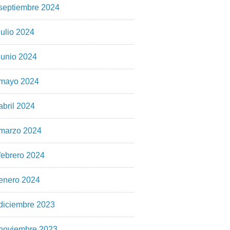
septiembre 2024
julio 2024
junio 2024
mayo 2024
abril 2024
marzo 2024
febrero 2024
enero 2024
diciembre 2023
noviembre 2023