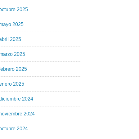
octubre 2025
mayo 2025
abril 2025
marzo 2025
febrero 2025
enero 2025
diciembre 2024
noviembre 2024
octubre 2024