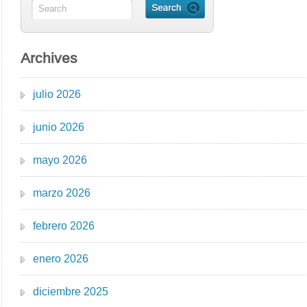
Archives
julio 2026
junio 2026
mayo 2026
marzo 2026
febrero 2026
enero 2026
diciembre 2025