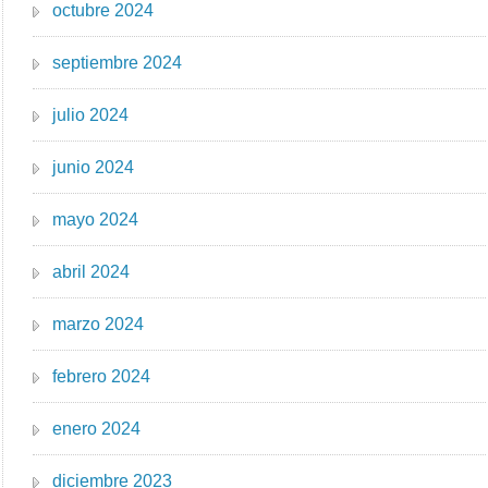
octubre 2024
septiembre 2024
julio 2024
junio 2024
mayo 2024
abril 2024
marzo 2024
febrero 2024
enero 2024
diciembre 2023