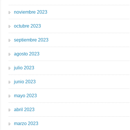
noviembre 2023
octubre 2023
septiembre 2023
agosto 2023
julio 2023
junio 2023
mayo 2023
abril 2023
marzo 2023