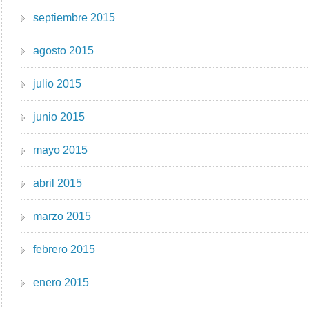
septiembre 2015
agosto 2015
julio 2015
junio 2015
mayo 2015
abril 2015
marzo 2015
febrero 2015
enero 2015