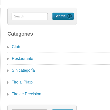
Categories
Club
Restaurante
Sin categoría
Tiro al Plato
Tiro de Precisión