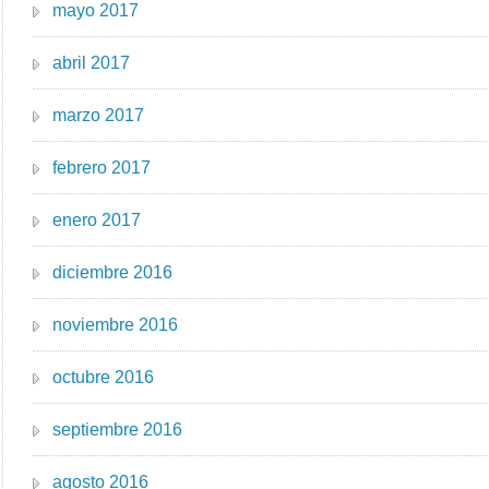
mayo 2017
abril 2017
marzo 2017
febrero 2017
enero 2017
diciembre 2016
noviembre 2016
octubre 2016
septiembre 2016
agosto 2016