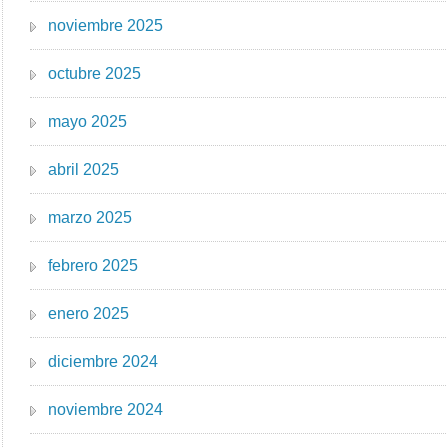
noviembre 2025
octubre 2025
mayo 2025
abril 2025
marzo 2025
febrero 2025
enero 2025
diciembre 2024
noviembre 2024