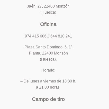
Jaén, 27, 22400 Monzón
(Huesca)
Oficina
974 415 606 // 644 810 241
Plaza Santo Domingo, 6, 1ª
Planta, 22400 Monzón
(Huesca).
Horario:
– De lunes a viernes de 18:30 h.
a 21:00 horas.
Campo de tiro