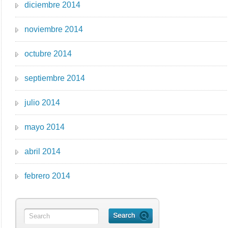
diciembre 2014
noviembre 2014
octubre 2014
septiembre 2014
julio 2014
mayo 2014
abril 2014
febrero 2014