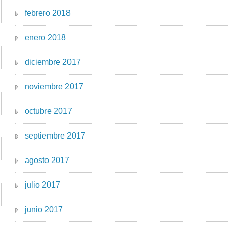
febrero 2018
enero 2018
diciembre 2017
noviembre 2017
octubre 2017
septiembre 2017
agosto 2017
julio 2017
junio 2017