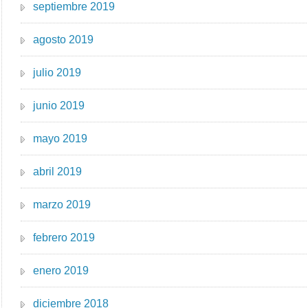
septiembre 2019
agosto 2019
julio 2019
junio 2019
mayo 2019
abril 2019
marzo 2019
febrero 2019
enero 2019
diciembre 2018