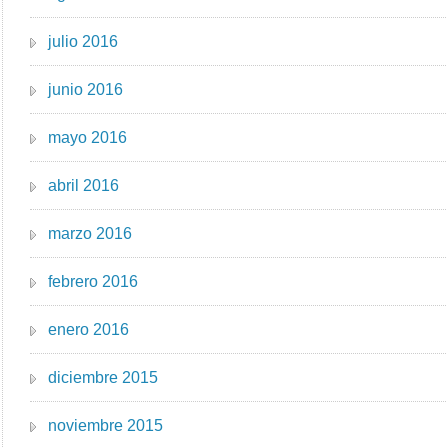
julio 2016
junio 2016
mayo 2016
abril 2016
marzo 2016
febrero 2016
enero 2016
diciembre 2015
noviembre 2015