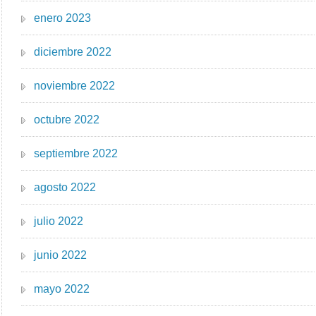
enero 2023
diciembre 2022
noviembre 2022
octubre 2022
septiembre 2022
agosto 2022
julio 2022
junio 2022
mayo 2022