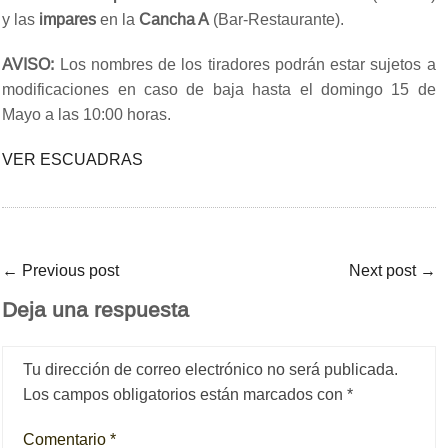
y las
impares
en la
Cancha A
(Bar-Restaurante).
AVISO:
Los nombres de los tiradores podrán estar sujetos a
modificaciones en caso de baja hasta el domingo 15 de
Mayo a las 10:00 horas.
VER ESCUADRAS
←
Previous post
Next post
→
Deja una respuesta
Tu dirección de correo electrónico no será publicada.
Los campos obligatorios están marcados con
*
Comentario
*