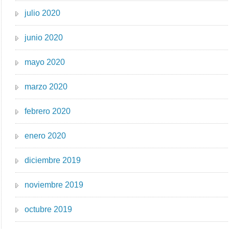
julio 2020
junio 2020
mayo 2020
marzo 2020
febrero 2020
enero 2020
diciembre 2019
noviembre 2019
octubre 2019