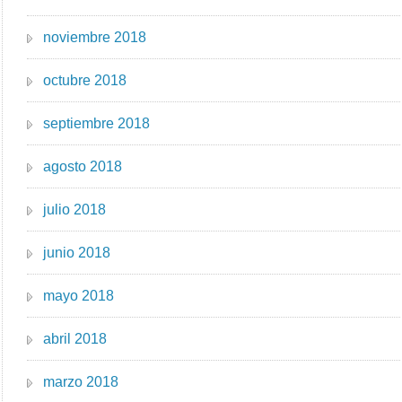
noviembre 2018
octubre 2018
septiembre 2018
agosto 2018
julio 2018
junio 2018
mayo 2018
abril 2018
marzo 2018