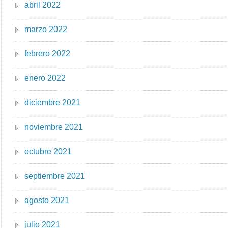
abril 2022
marzo 2022
febrero 2022
enero 2022
diciembre 2021
noviembre 2021
octubre 2021
septiembre 2021
agosto 2021
julio 2021