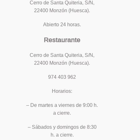
Cerro de Santa Quiteria, S/N,
22400 Monzón (Huesca).
Abierto 24 horas.
Restaurante
Cerro de Santa Quiteria, S/N,
22400 Monzón (Huesca).
974 403 962
Horarios:
– De martes a viernes de 9:00 h.
a cierre.
– Sábados y domingos de 8:30
h. a cierre.