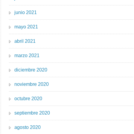
junio 2021
mayo 2021
abril 2021
marzo 2021
diciembre 2020
noviembre 2020
octubre 2020
septiembre 2020
agosto 2020