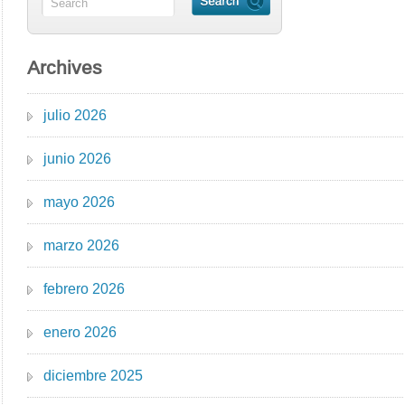
Archives
julio 2026
junio 2026
mayo 2026
marzo 2026
febrero 2026
enero 2026
diciembre 2025