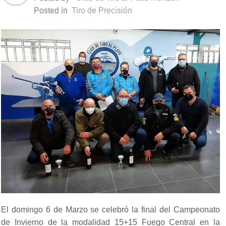
Posted in
Tiro de Precisión
El domingo 6 de Marzo se celebró la final del Campeonato
de Invierno de la modalidad 15+15 Fuego Central en la