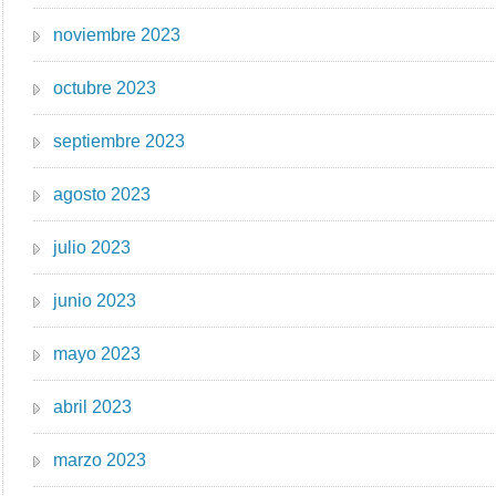
noviembre 2023
octubre 2023
septiembre 2023
agosto 2023
julio 2023
junio 2023
mayo 2023
abril 2023
marzo 2023