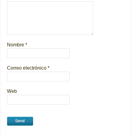
Nombre
*
Correo electrónico
*
Web