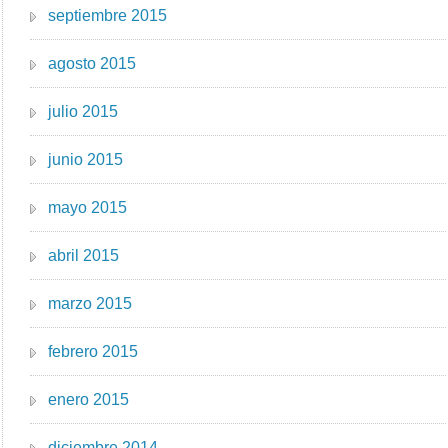
septiembre 2015
agosto 2015
julio 2015
junio 2015
mayo 2015
abril 2015
marzo 2015
febrero 2015
enero 2015
diciembre 2014