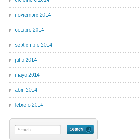
noviembre 2014
octubre 2014
septiembre 2014
julio 2014
mayo 2014
abril 2014
febrero 2014