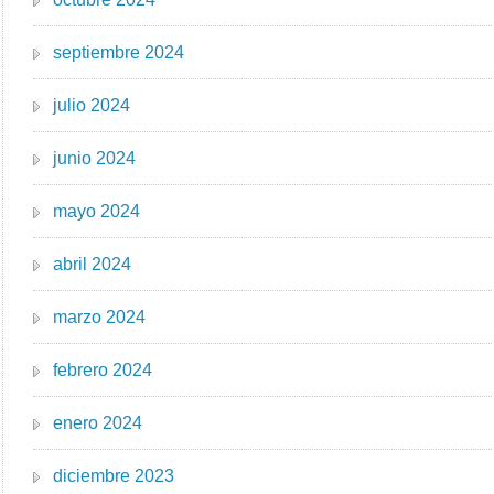
septiembre 2024
julio 2024
junio 2024
mayo 2024
abril 2024
marzo 2024
febrero 2024
enero 2024
diciembre 2023