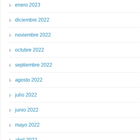
enero 2023
diciembre 2022
noviembre 2022
octubre 2022
septiembre 2022
agosto 2022
julio 2022
junio 2022
mayo 2022
abril 2022