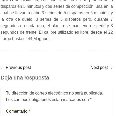
disparos en 5 minutos y dos series de competición, una en la
cual se llevan a cabo 3 series de 5 disparos en 5 minutos, y
la otra de duelo, 3 series de 5 disparos pero, durante 7
segundos en cada una, el blanco se mantiene de perfil y 3
segundos de frente. El calibre utilizado es libre, desde el 22
Largo hasta el 44 Magnum.
←
Previous post
Next post
→
Deja una respuesta
Tu dirección de correo electrónico no será publicada.
Los campos obligatorios están marcados con
*
Comentario
*