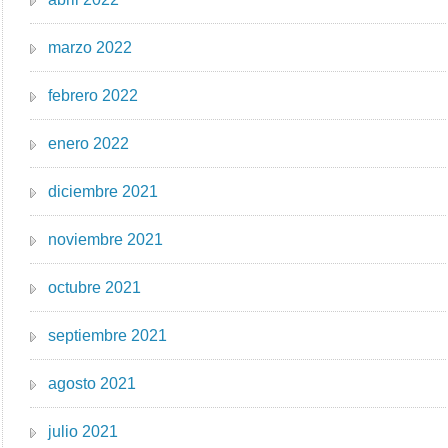
marzo 2022
febrero 2022
enero 2022
diciembre 2021
noviembre 2021
octubre 2021
septiembre 2021
agosto 2021
julio 2021