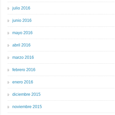
julio 2016
junio 2016
mayo 2016
abril 2016
marzo 2016
febrero 2016
enero 2016
diciembre 2015
noviembre 2015