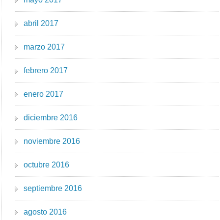
abril 2017
marzo 2017
febrero 2017
enero 2017
diciembre 2016
noviembre 2016
octubre 2016
septiembre 2016
agosto 2016