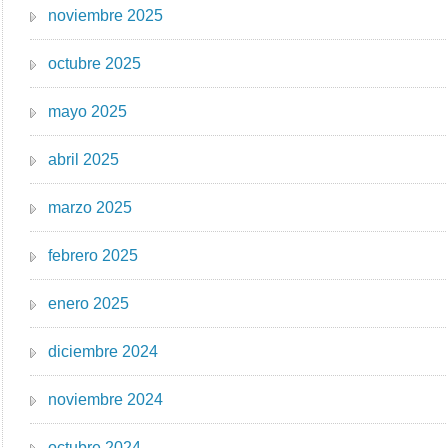
noviembre 2025
octubre 2025
mayo 2025
abril 2025
marzo 2025
febrero 2025
enero 2025
diciembre 2024
noviembre 2024
octubre 2024