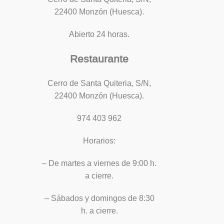
22400 Monzón (Huesca).
Abierto 24 horas.
Restaurante
Cerro de Santa Quiteria, S/N,
22400 Monzón (Huesca).
974 403 962
Horarios:
– De martes a viernes de 9:00 h.
a cierre.
– Sábados y domingos de 8:30
h. a cierre.