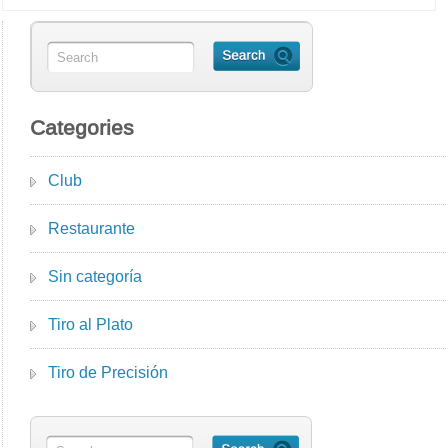
Categories
Club
Restaurante
Sin categoría
Tiro al Plato
Tiro de Precisión