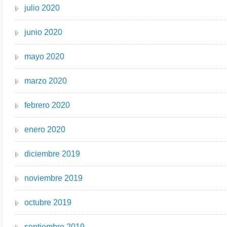
julio 2020
junio 2020
mayo 2020
marzo 2020
febrero 2020
enero 2020
diciembre 2019
noviembre 2019
octubre 2019
septiembre 2019