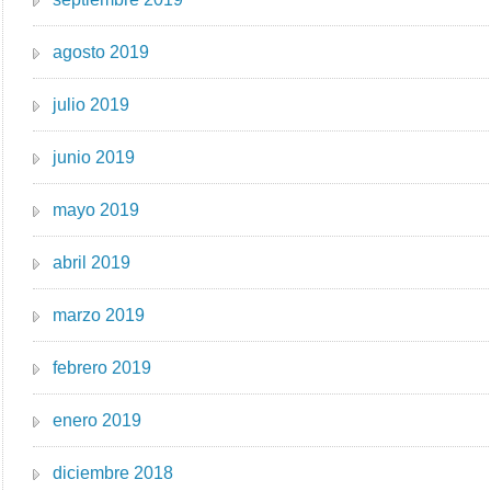
agosto 2019
julio 2019
junio 2019
mayo 2019
abril 2019
marzo 2019
febrero 2019
enero 2019
diciembre 2018