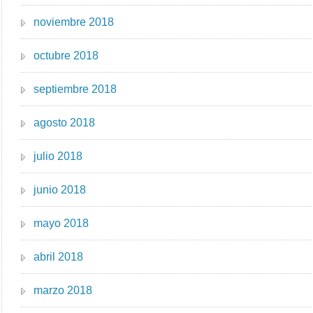
noviembre 2018
octubre 2018
septiembre 2018
agosto 2018
julio 2018
junio 2018
mayo 2018
abril 2018
marzo 2018