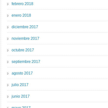
febrero 2018
enero 2018
diciembre 2017
noviembre 2017
octubre 2017
septiembre 2017
agosto 2017
julio 2017
junio 2017
mayo 2017