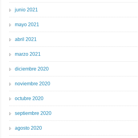
junio 2021
mayo 2021
abril 2021
marzo 2021
diciembre 2020
noviembre 2020
octubre 2020
septiembre 2020
agosto 2020