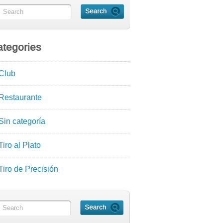
tegories
Club
Restaurante
Sin categoría
Tiro al Plato
Tiro de Precisión