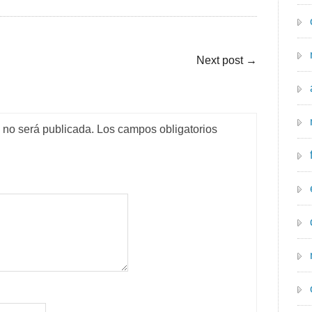
Next post
→
o no será publicada.
Los campos obligatorios