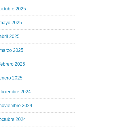
octubre 2025
mayo 2025
abril 2025
marzo 2025
febrero 2025
enero 2025
diciembre 2024
noviembre 2024
octubre 2024