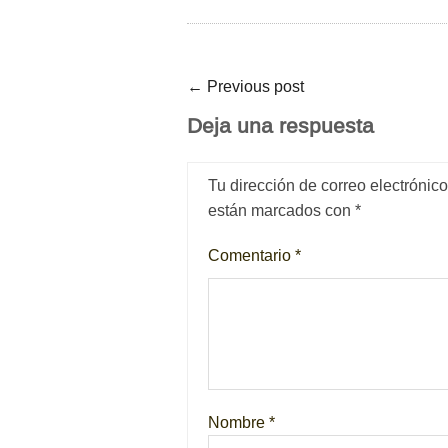
←
Previous post
Deja una respuesta
Tu dirección de correo electrónic
están marcados con
*
Comentario
*
Nombre
*