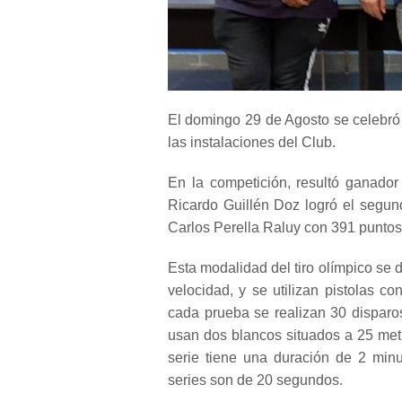
El domingo 29 de Agosto se celebró
las instalaciones del Club.
En la competición, resultó ganador
Ricardo Guillén Doz logró el segun
Carlos Perella Raluy con 391 puntos
Esta modalidad del tiro olímpico se 
velocidad, y se utilizan pistolas c
cada prueba se realizan 30 disparo
usan dos blancos situados a 25 metr
serie tiene una duración de 2 min
series son de 20 segundos.