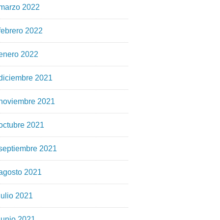
marzo 2022
febrero 2022
enero 2022
diciembre 2021
noviembre 2021
octubre 2021
septiembre 2021
agosto 2021
julio 2021
junio 2021