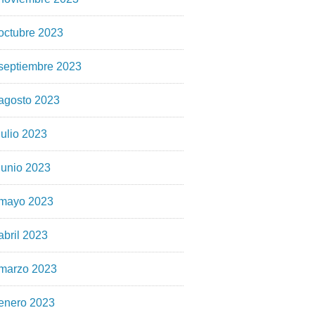
octubre 2023
septiembre 2023
agosto 2023
julio 2023
junio 2023
mayo 2023
abril 2023
marzo 2023
enero 2023