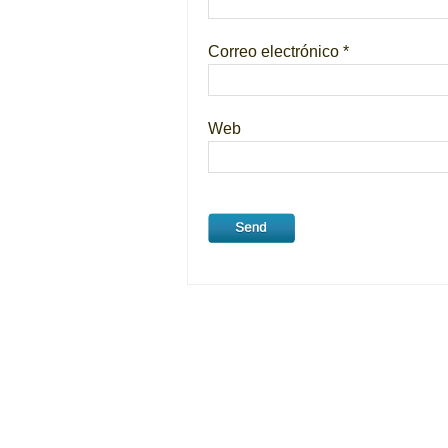
Correo electrónico
*
Web