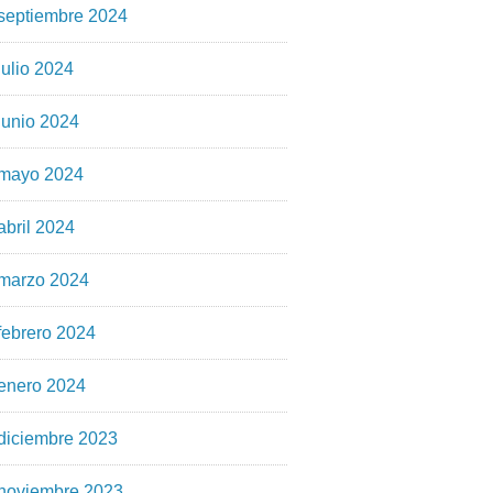
septiembre 2024
julio 2024
junio 2024
mayo 2024
abril 2024
marzo 2024
febrero 2024
enero 2024
diciembre 2023
noviembre 2023