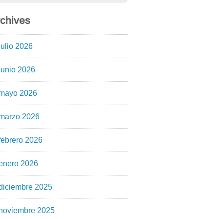
chives
julio 2026
junio 2026
mayo 2026
marzo 2026
febrero 2026
enero 2026
diciembre 2025
noviembre 2025