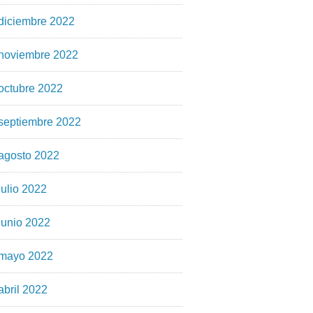
diciembre 2022
noviembre 2022
octubre 2022
septiembre 2022
agosto 2022
julio 2022
junio 2022
mayo 2022
abril 2022