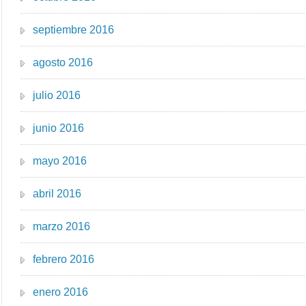
septiembre 2016
agosto 2016
julio 2016
junio 2016
mayo 2016
abril 2016
marzo 2016
febrero 2016
enero 2016