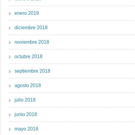
enero 2019
diciembre 2018
noviembre 2018
octubre 2018
septiembre 2018
agosto 2018
julio 2018
junio 2018
mayo 2018