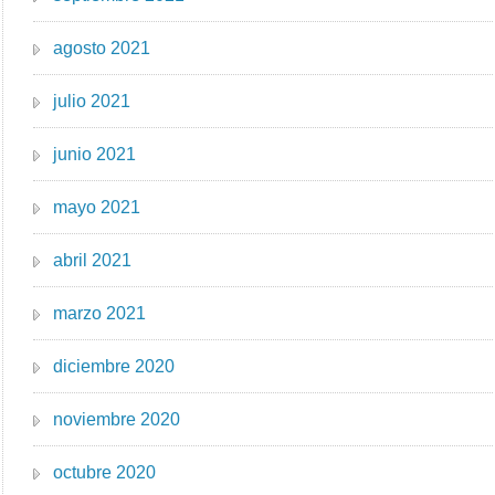
agosto 2021
julio 2021
junio 2021
mayo 2021
abril 2021
marzo 2021
diciembre 2020
noviembre 2020
octubre 2020