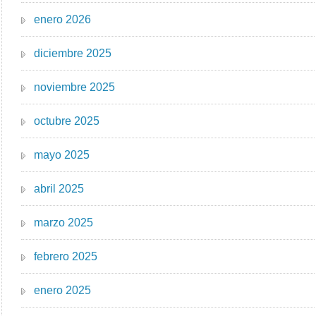
enero 2026
diciembre 2025
noviembre 2025
octubre 2025
mayo 2025
abril 2025
marzo 2025
febrero 2025
enero 2025