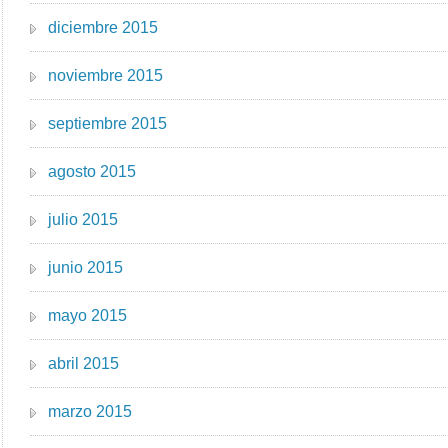
diciembre 2015
noviembre 2015
septiembre 2015
agosto 2015
julio 2015
junio 2015
mayo 2015
abril 2015
marzo 2015