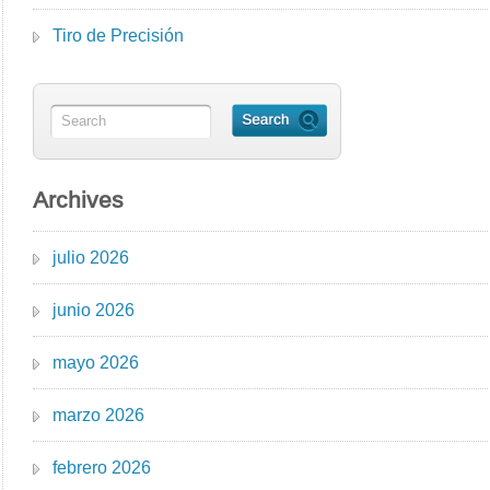
Tiro de Precisión
Archives
julio 2026
junio 2026
mayo 2026
marzo 2026
febrero 2026