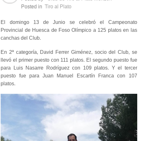
Posted in
Tiro al Plato
El domingo 13 de Junio se celebró el Campeonato
Provincial de Huesca de Foso Olímpico a 125 platos en las
canchas del Club.
En 2ª categoría, David Ferrer Giménez, socio del Club, se
llevó el primer puesto con 111 platos. El segundo puesto fue
para Luis Nasarre Rodríguez con 109 platos. Y el tercer
puesto fue para Juan Manuel Escartín Franca con 107
platos.