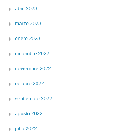
abril 2023
marzo 2023
enero 2023
diciembre 2022
noviembre 2022
octubre 2022
septiembre 2022
agosto 2022
julio 2022