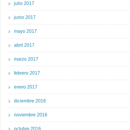
julio 2017
junio 2017
mayo 2017
abril 2017
marzo 2017
febrero 2017
enero 2017
diciembre 2016
noviembre 2016
octubre 2016