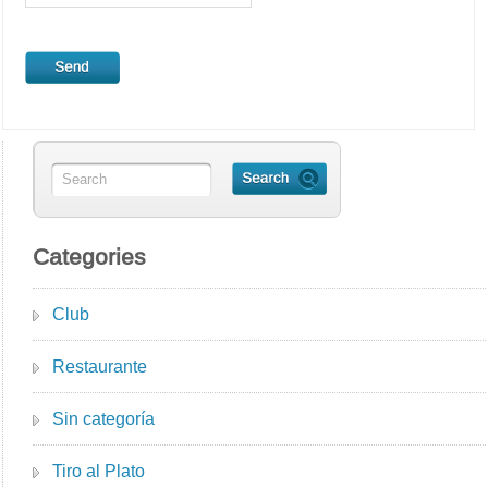
Categories
Club
Restaurante
Sin categoría
Tiro al Plato