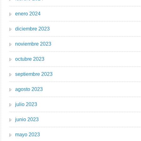
enero 2024
diciembre 2023
noviembre 2023
octubre 2023
septiembre 2023
agosto 2023
julio 2023
junio 2023
mayo 2023