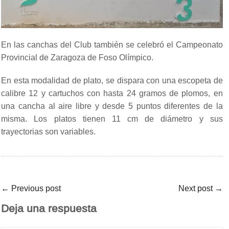
En las canchas del Club también se celebró el Campeonato
Provincial de Zaragoza de Foso Olímpico.
En esta modalidad de plato, se dispara con una escopeta de
calibre 12 y cartuchos con hasta 24 gramos de plomos, en
una cancha al aire libre y desde 5 puntos diferentes de la
misma. Los platos tienen 11 cm de diámetro y sus
trayectorias son variables.
←
Previous post
Next post
→
Deja una respuesta