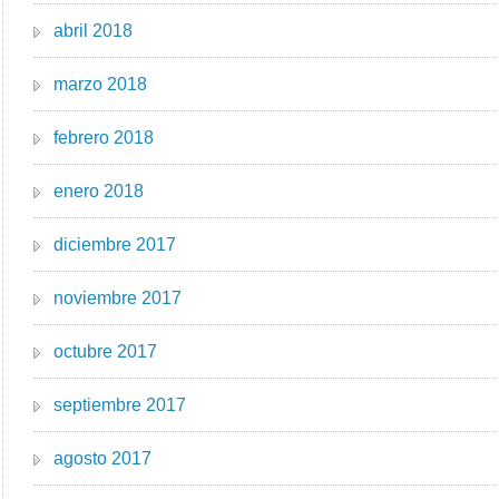
abril 2018
marzo 2018
febrero 2018
enero 2018
diciembre 2017
noviembre 2017
octubre 2017
septiembre 2017
agosto 2017