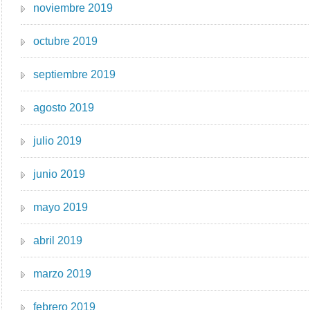
noviembre 2019
octubre 2019
septiembre 2019
agosto 2019
julio 2019
junio 2019
mayo 2019
abril 2019
marzo 2019
febrero 2019