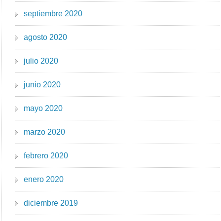
septiembre 2020
agosto 2020
julio 2020
junio 2020
mayo 2020
marzo 2020
febrero 2020
enero 2020
diciembre 2019