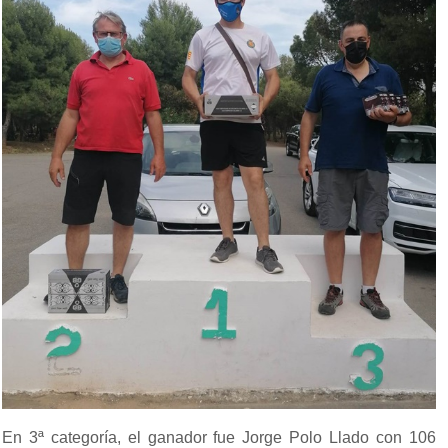
En 3ª categoría, el ganador fue Jorge Polo Llado con 106