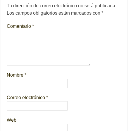
Tu dirección de correo electrónico no será publicada.
Los campos obligatorios están marcados con
*
Comentario
*
Nombre
*
Correo electrónico
*
Web