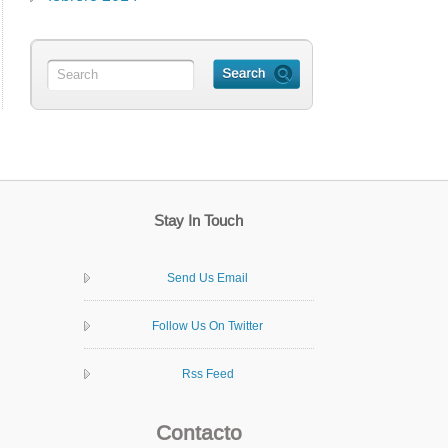
Stay In Touch
Send Us Email
Follow Us On Twitter
Rss Feed
Contacto