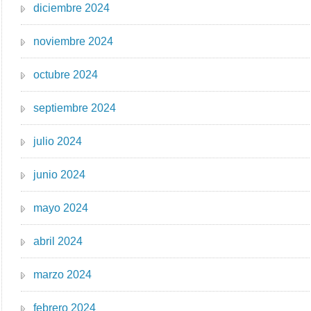
diciembre 2024
noviembre 2024
octubre 2024
septiembre 2024
julio 2024
junio 2024
mayo 2024
abril 2024
marzo 2024
febrero 2024