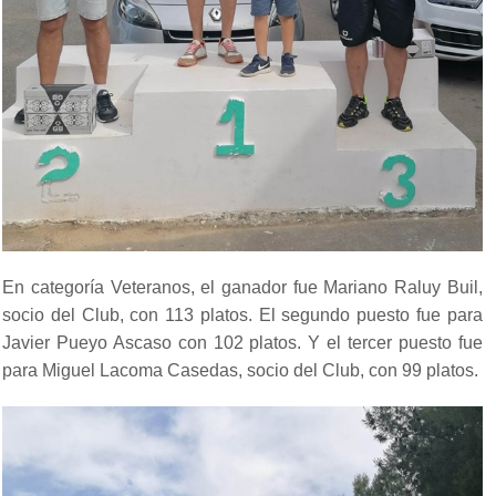
En categoría Veteranos, el ganador fue Mariano Raluy Buil,
socio del Club, con 113 platos. El segundo puesto fue para
Javier Pueyo Ascaso con 102 platos. Y el tercer puesto fue
para Miguel Lacoma Casedas, socio del Club, con 99 platos.