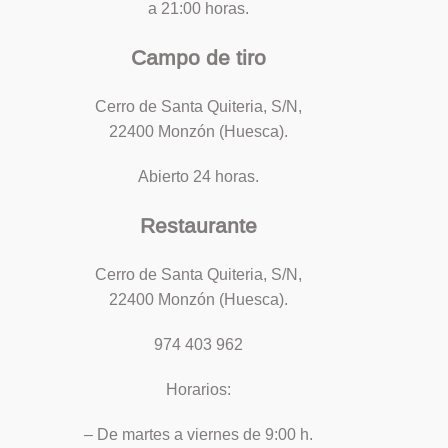
a 21:00 horas.
Campo de tiro
Cerro de Santa Quiteria, S/N,
22400 Monzón (Huesca).
Abierto 24 horas.
Restaurante
Cerro de Santa Quiteria, S/N,
22400 Monzón (Huesca).
974 403 962
Horarios:
– De martes a viernes de 9:00 h.