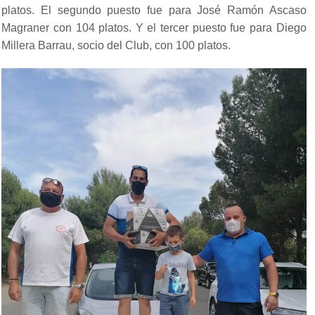
platos. El segundo puesto fue para José Ramón Ascaso
Magraner con 104 platos. Y el tercer puesto fue para Diego
Millera Barrau, socio del Club, con 100 platos.