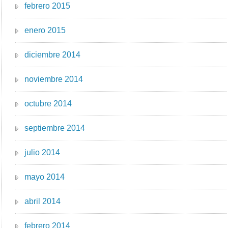
febrero 2015
enero 2015
diciembre 2014
noviembre 2014
octubre 2014
septiembre 2014
julio 2014
mayo 2014
abril 2014
febrero 2014