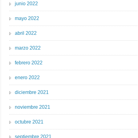
junio 2022
mayo 2022
abril 2022
marzo 2022
febrero 2022
enero 2022
diciembre 2021
noviembre 2021
octubre 2021
septiembre 2021