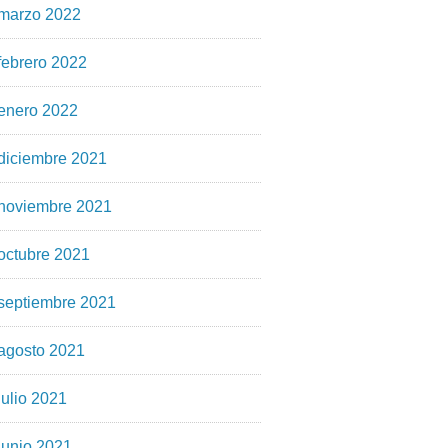
marzo 2022
febrero 2022
enero 2022
diciembre 2021
noviembre 2021
octubre 2021
septiembre 2021
agosto 2021
julio 2021
junio 2021