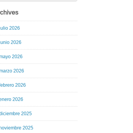
chives
julio 2026
junio 2026
mayo 2026
marzo 2026
febrero 2026
enero 2026
diciembre 2025
noviembre 2025