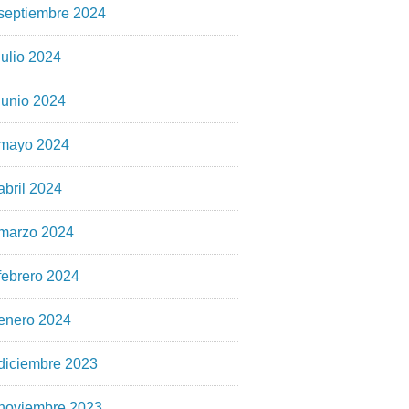
septiembre 2024
julio 2024
junio 2024
mayo 2024
abril 2024
marzo 2024
febrero 2024
enero 2024
diciembre 2023
noviembre 2023