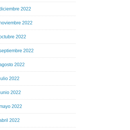
diciembre 2022
noviembre 2022
octubre 2022
septiembre 2022
agosto 2022
julio 2022
junio 2022
mayo 2022
abril 2022