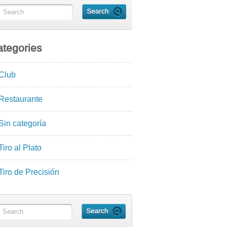
tegories
Club
Restaurante
Sin categoría
Tiro al Plato
Tiro de Precisión