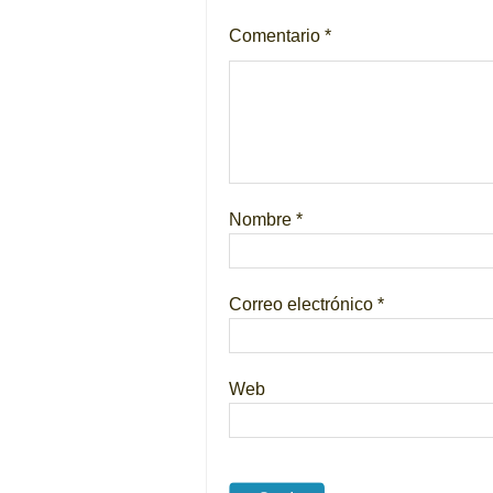
Comentario
*
Nombre
*
Correo electrónico
*
Web