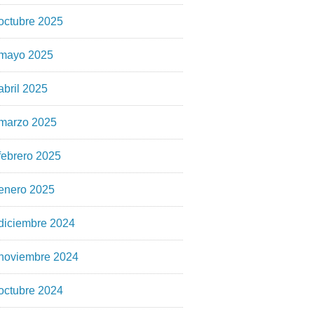
octubre 2025
mayo 2025
abril 2025
marzo 2025
febrero 2025
enero 2025
diciembre 2024
noviembre 2024
octubre 2024