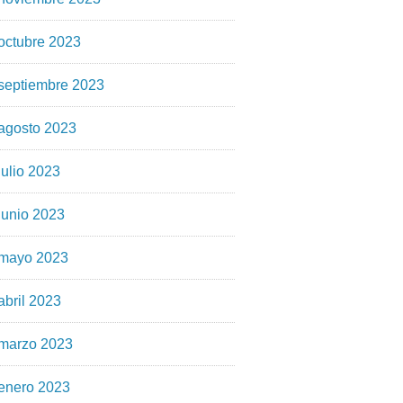
octubre 2023
septiembre 2023
agosto 2023
julio 2023
junio 2023
mayo 2023
abril 2023
marzo 2023
enero 2023