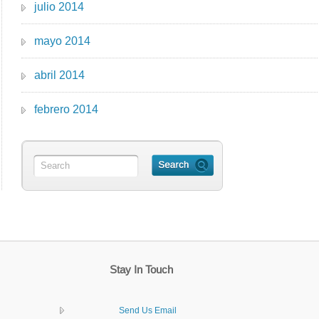
julio 2014
mayo 2014
abril 2014
febrero 2014
Stay In Touch
Send Us Email