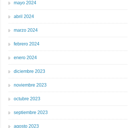
mayo 2024
abril 2024
marzo 2024
febrero 2024
enero 2024
diciembre 2023
noviembre 2023
octubre 2023
septiembre 2023
agosto 2023