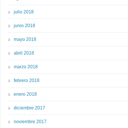
julio 2018
junio 2018
mayo 2018
abril 2018
marzo 2018
febrero 2018
enero 2018
diciembre 2017
noviembre 2017