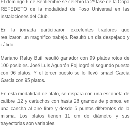
El domingo 6 de Septiembre se celebró la 2ª fase de la Copa
REFEDETO de la modalidad de Foso Universal en las
instalaciones del Club.
En la jornada participaron excelentes tiradores que
realizaron un magnífico trabajo. Resultó un día despejado y
cálido.
Mariano Raluy Buil resultó ganador con 99 platos rotos de
100 posibles. José Luis Aguarón Foj logró el segundo puesto
con 96 platos. Y el tercer puesto se lo llevó Ismael García
García con 95 platos.
En esta modalidad de plato, se dispara con una escopeta de
calibre .12 y cartuchos con hasta 28 gramos de plomos, en
una cancha al aire libre y desde 5 puntos diferentes de la
misma. Los platos tienen 11 cm de diámetro y sus
trayectorias son variables.