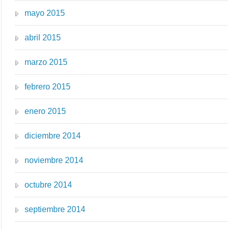
mayo 2015
abril 2015
marzo 2015
febrero 2015
enero 2015
diciembre 2014
noviembre 2014
octubre 2014
septiembre 2014