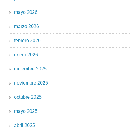
mayo 2026
marzo 2026
febrero 2026
enero 2026
diciembre 2025
noviembre 2025
octubre 2025
mayo 2025
abril 2025