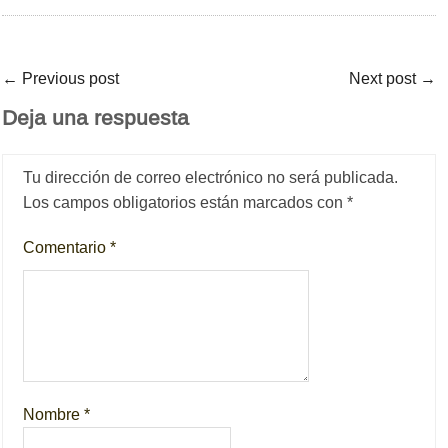
←
Previous post
Next post
→
Deja una respuesta
Tu dirección de correo electrónico no será publicada.
Los campos obligatorios están marcados con
*
Comentario
*
Nombre
*