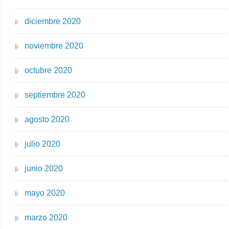
diciembre 2020
noviembre 2020
octubre 2020
septiembre 2020
agosto 2020
julio 2020
junio 2020
mayo 2020
marzo 2020