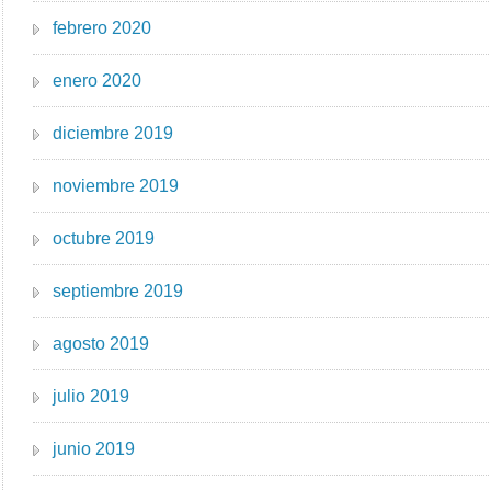
febrero 2020
enero 2020
diciembre 2019
noviembre 2019
octubre 2019
septiembre 2019
agosto 2019
julio 2019
junio 2019