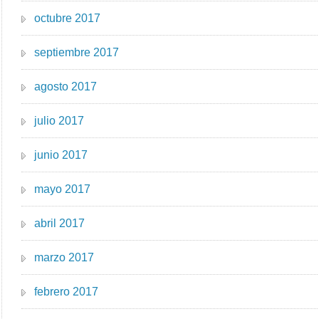
octubre 2017
septiembre 2017
agosto 2017
julio 2017
junio 2017
mayo 2017
abril 2017
marzo 2017
febrero 2017