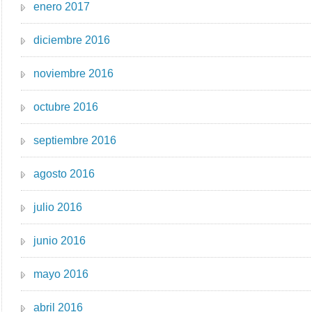
enero 2017
diciembre 2016
noviembre 2016
octubre 2016
septiembre 2016
agosto 2016
julio 2016
junio 2016
mayo 2016
abril 2016