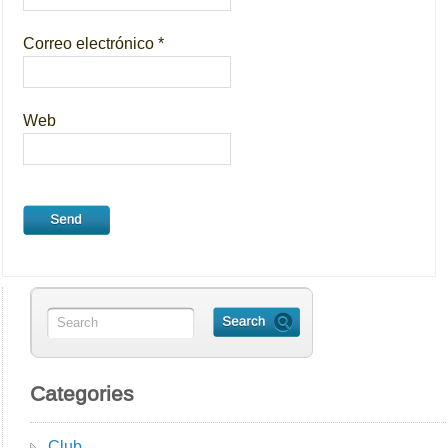
Correo electrónico
*
Web
Categories
Club