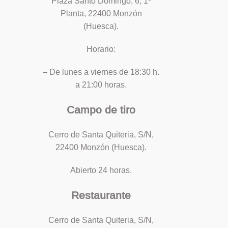
Plaza Santo Domingo, 6, 1ª
Planta, 22400 Monzón
(Huesca).
Horario:
– De lunes a viernes de 18:30 h.
a 21:00 horas.
Campo de tiro
Cerro de Santa Quiteria, S/N,
22400 Monzón (Huesca).
Abierto 24 horas.
Restaurante
Cerro de Santa Quiteria, S/N,