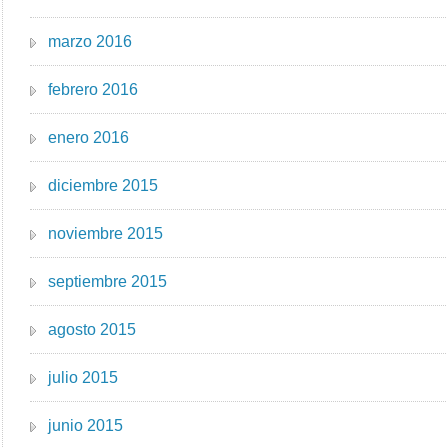
marzo 2016
febrero 2016
enero 2016
diciembre 2015
noviembre 2015
septiembre 2015
agosto 2015
julio 2015
junio 2015