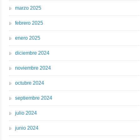
marzo 2025
febrero 2025
enero 2025
diciembre 2024
noviembre 2024
octubre 2024
septiembre 2024
julio 2024
junio 2024