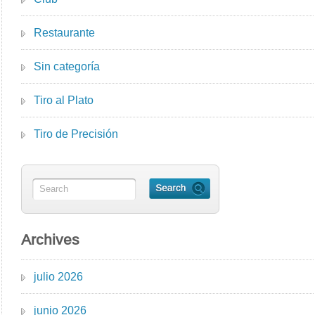
Restaurante
Sin categoría
Tiro al Plato
Tiro de Precisión
Archives
julio 2026
junio 2026