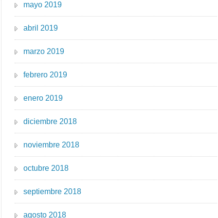
mayo 2019
abril 2019
marzo 2019
febrero 2019
enero 2019
diciembre 2018
noviembre 2018
octubre 2018
septiembre 2018
agosto 2018