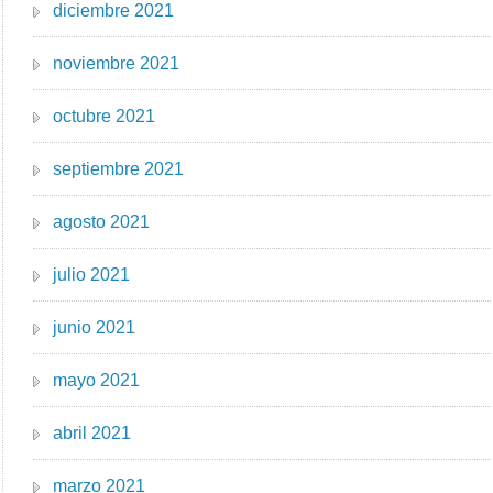
diciembre 2021
noviembre 2021
octubre 2021
septiembre 2021
agosto 2021
julio 2021
junio 2021
mayo 2021
abril 2021
marzo 2021