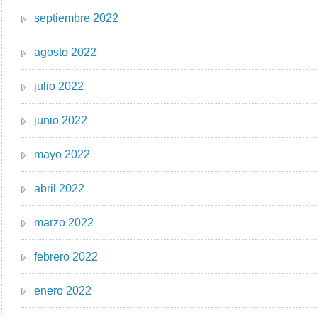
septiembre 2022
agosto 2022
julio 2022
junio 2022
mayo 2022
abril 2022
marzo 2022
febrero 2022
enero 2022