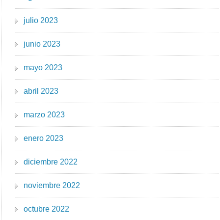
julio 2023
junio 2023
mayo 2023
abril 2023
marzo 2023
enero 2023
diciembre 2022
noviembre 2022
octubre 2022