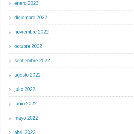
enero 2023
diciembre 2022
noviembre 2022
octubre 2022
septiembre 2022
agosto 2022
julio 2022
junio 2022
mayo 2022
abril 2022