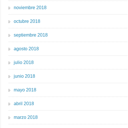
noviembre 2018
octubre 2018
septiembre 2018
agosto 2018
julio 2018
junio 2018
mayo 2018
abril 2018
marzo 2018