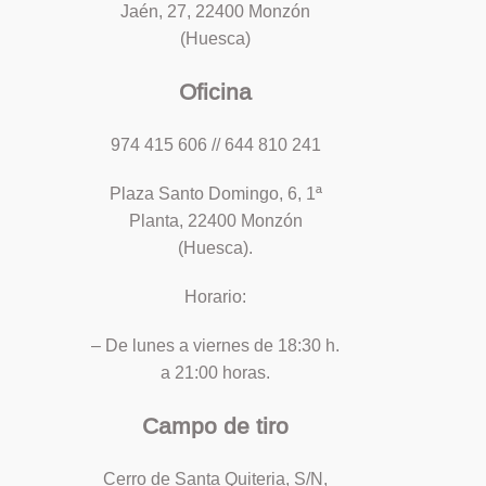
Jaén, 27, 22400 Monzón
(Huesca)
Oficina
974 415 606 // 644 810 241
Plaza Santo Domingo, 6, 1ª
Planta, 22400 Monzón
(Huesca).
Horario:
– De lunes a viernes de 18:30 h.
a 21:00 horas.
Campo de tiro
Cerro de Santa Quiteria, S/N,