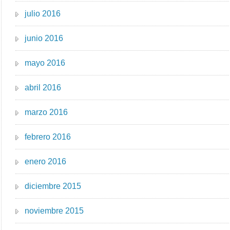
julio 2016
junio 2016
mayo 2016
abril 2016
marzo 2016
febrero 2016
enero 2016
diciembre 2015
noviembre 2015