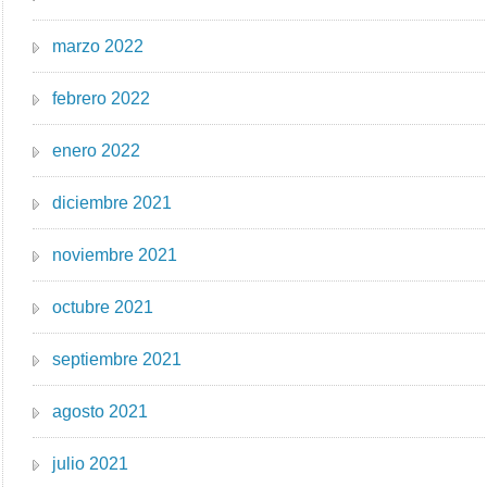
marzo 2022
febrero 2022
enero 2022
diciembre 2021
noviembre 2021
octubre 2021
septiembre 2021
agosto 2021
julio 2021