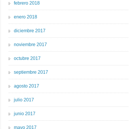
febrero 2018
enero 2018
diciembre 2017
noviembre 2017
octubre 2017
septiembre 2017
agosto 2017
julio 2017
junio 2017
mayo 2017