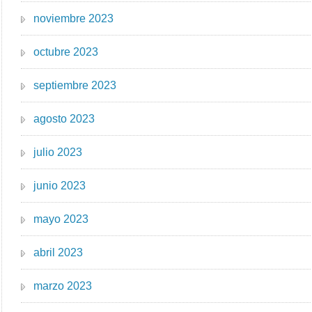
noviembre 2023
octubre 2023
septiembre 2023
agosto 2023
julio 2023
junio 2023
mayo 2023
abril 2023
marzo 2023