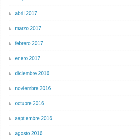
abril 2017
marzo 2017
febrero 2017
enero 2017
diciembre 2016
noviembre 2016
octubre 2016
septiembre 2016
agosto 2016