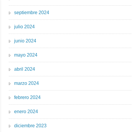
septiembre 2024
julio 2024
junio 2024
mayo 2024
abril 2024
marzo 2024
febrero 2024
enero 2024
diciembre 2023