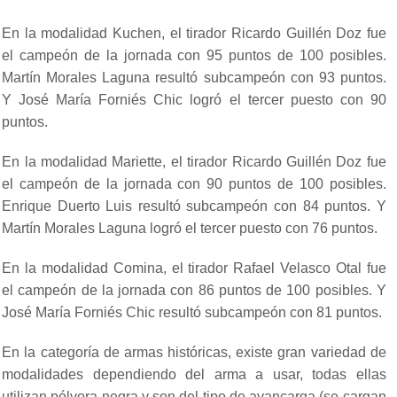
En la modalidad Kuchen, el tirador Ricardo Guillén Doz fue
el campeón de la jornada con 95 puntos de 100 posibles.
Martín Morales Laguna resultó subcampeón con 93 puntos.
Y José María Forniés Chic logró el tercer puesto con 90
puntos.
En la modalidad Mariette, el tirador Ricardo Guillén Doz fue
el campeón de la jornada con 90 puntos de 100 posibles.
Enrique Duerto Luis resultó subcampeón con 84 puntos. Y
Martín Morales Laguna logró el tercer puesto con 76 puntos.
En la modalidad Comina, el tirador Rafael Velasco Otal fue
el campeón de la jornada con 86 puntos de 100 posibles. Y
José María Forniés Chic resultó subcampeón con 81 puntos.
En la categoría de armas históricas, existe gran variedad de
modalidades dependiendo del arma a usar, todas ellas
utilizan pólvora negra y son del tipo de avancarga (se cargan