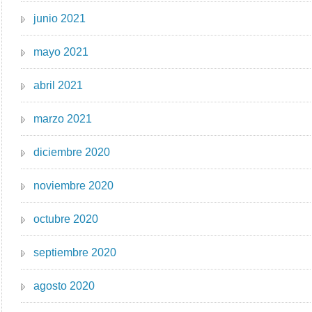
junio 2021
mayo 2021
abril 2021
marzo 2021
diciembre 2020
noviembre 2020
octubre 2020
septiembre 2020
agosto 2020