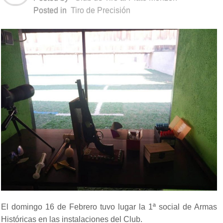
Posted in
Tiro de Precisión
El domingo 16 de Febrero tuvo lugar la 1ª social de Armas
Históricas en las instalaciones del Club.