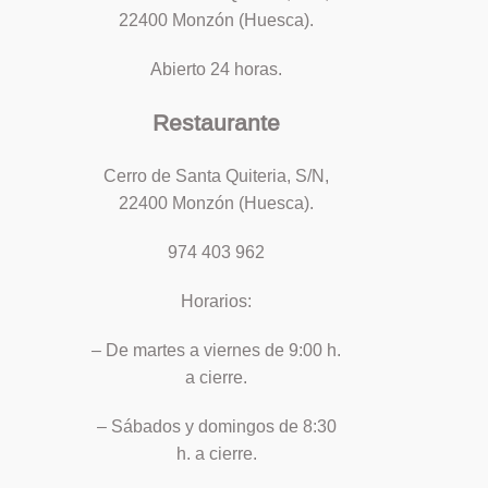
22400 Monzón (Huesca).
Abierto 24 horas.
Restaurante
Cerro de Santa Quiteria, S/N,
22400 Monzón (Huesca).
974 403 962
Horarios:
– De martes a viernes de 9:00 h.
a cierre.
– Sábados y domingos de 8:30
h. a cierre.