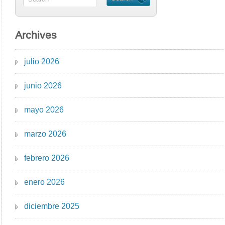
Archives
julio 2026
junio 2026
mayo 2026
marzo 2026
febrero 2026
enero 2026
diciembre 2025