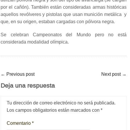
por el cañón). También están consideradas armas históricas
aquellos revólveres y pistolas que usan munición metálica y
que, en su origen, estaban cargadas con pólvora negra.
Se celebran Campeonatos del Mundo pero no está
considerada modalidad olímpica.
←
Previous post
Next post
→
Deja una respuesta
Tu dirección de correo electrónico no será publicada.
Los campos obligatorios están marcados con
*
Comentario
*