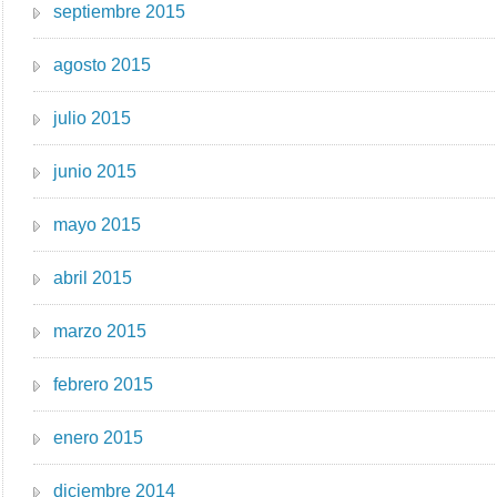
septiembre 2015
agosto 2015
julio 2015
junio 2015
mayo 2015
abril 2015
marzo 2015
febrero 2015
enero 2015
diciembre 2014