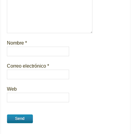
Nombre
*
Correo electrónico
*
Web