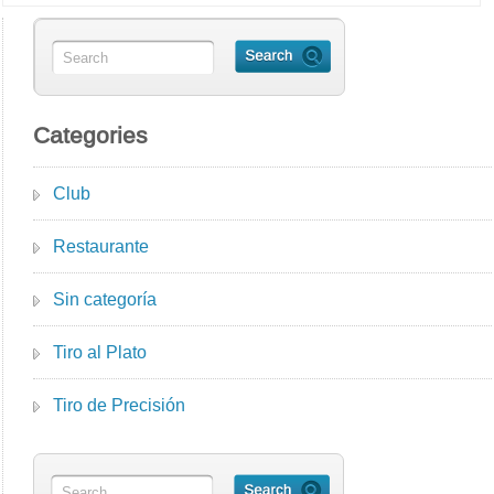
Categories
Club
Restaurante
Sin categoría
Tiro al Plato
Tiro de Precisión