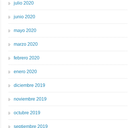
julio 2020
junio 2020
mayo 2020
marzo 2020
febrero 2020
enero 2020
diciembre 2019
noviembre 2019
octubre 2019
septiembre 2019