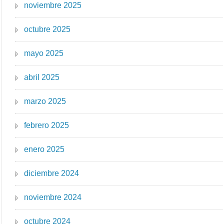
noviembre 2025
octubre 2025
mayo 2025
abril 2025
marzo 2025
febrero 2025
enero 2025
diciembre 2024
noviembre 2024
octubre 2024