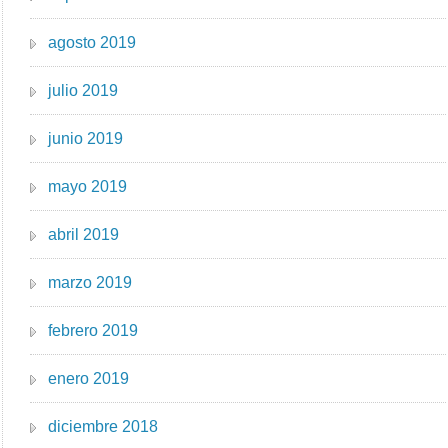
agosto 2019
julio 2019
junio 2019
mayo 2019
abril 2019
marzo 2019
febrero 2019
enero 2019
diciembre 2018