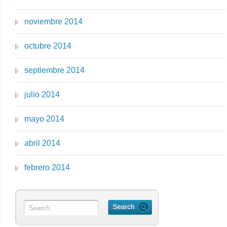
noviembre 2014
octubre 2014
septiembre 2014
julio 2014
mayo 2014
abril 2014
febrero 2014