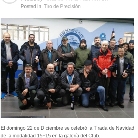
Posted in
Tiro de Precisión
El domingo 22 de Diciembre se celebró la Tirada de Navidad
de la modalidad 15+15 en la galería del Club.