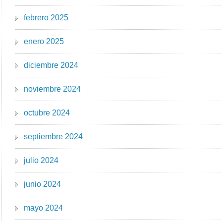
febrero 2025
enero 2025
diciembre 2024
noviembre 2024
octubre 2024
septiembre 2024
julio 2024
junio 2024
mayo 2024