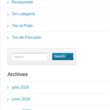
Restaurante
Sin categoría
Tiro al Plato
Tiro de Precisión
Archives
julio 2026
junio 2026