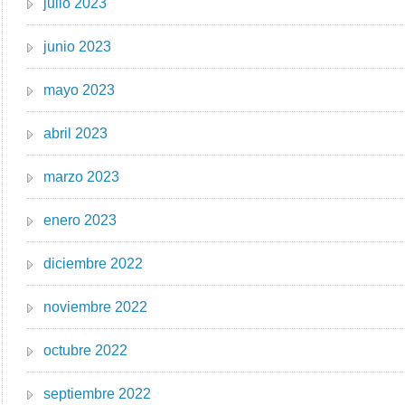
julio 2023
junio 2023
mayo 2023
abril 2023
marzo 2023
enero 2023
diciembre 2022
noviembre 2022
octubre 2022
septiembre 2022