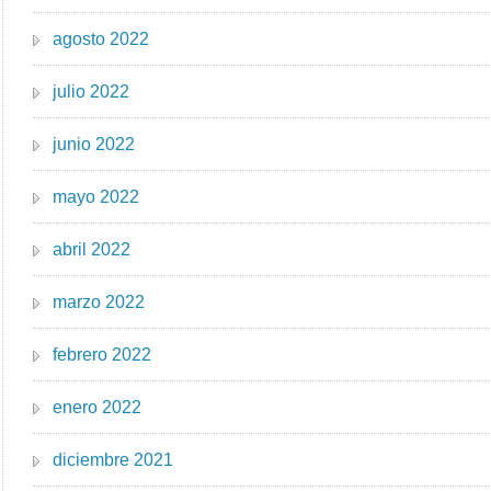
agosto 2022
julio 2022
junio 2022
mayo 2022
abril 2022
marzo 2022
febrero 2022
enero 2022
diciembre 2021