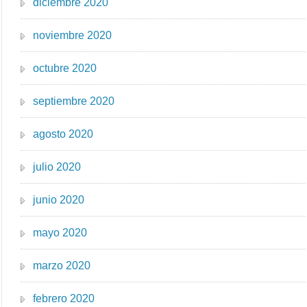
diciembre 2020
noviembre 2020
octubre 2020
septiembre 2020
agosto 2020
julio 2020
junio 2020
mayo 2020
marzo 2020
febrero 2020