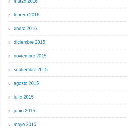
marzo 2016
febrero 2016
enero 2016
diciembre 2015
noviembre 2015
septiembre 2015
agosto 2015
julio 2015
junio 2015
mayo 2015