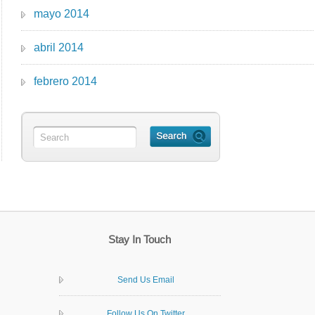
mayo 2014
abril 2014
febrero 2014
Stay In Touch
Send Us Email
Follow Us On Twitter