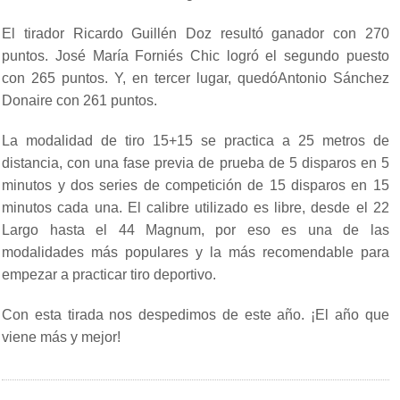
El tirador Ricardo Guillén Doz resultó ganador con 270
puntos. José María Forniés Chic logró el segundo puesto
con 265 puntos. Y, en tercer lugar, quedóAntonio Sánchez
Donaire con 261 puntos.
La modalidad de tiro 15+15 se practica a 25 metros de
distancia, con una fase previa de prueba de 5 disparos en 5
minutos y dos series de competición de 15 disparos en 15
minutos cada una. El calibre utilizado es libre, desde el 22
Largo hasta el 44 Magnum, por eso es una de las
modalidades más populares y la más recomendable para
empezar a practicar tiro deportivo.
Con esta tirada nos despedimos de este año. ¡El año que
viene más y mejor!