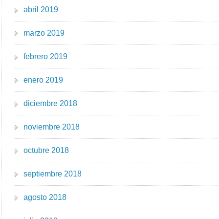
abril 2019
marzo 2019
febrero 2019
enero 2019
diciembre 2018
noviembre 2018
octubre 2018
septiembre 2018
agosto 2018