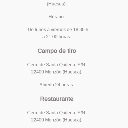
(Huesca).
Horario:
– De lunes a viernes de 18:30 h.
a 21:00 horas.
Campo de tiro
Cerro de Santa Quiteria, S/N,
22400 Monzón (Huesca).
Abierto 24 horas.
Restaurante
Cerro de Santa Quiteria, S/N,
22400 Monzón (Huesca).