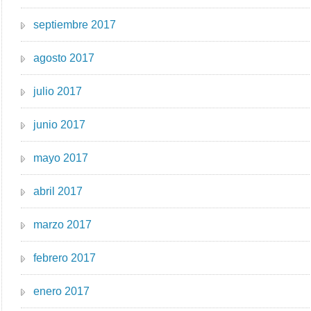
septiembre 2017
agosto 2017
julio 2017
junio 2017
mayo 2017
abril 2017
marzo 2017
febrero 2017
enero 2017