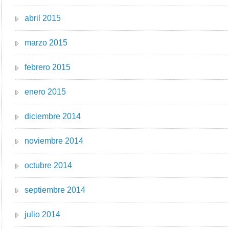
abril 2015
marzo 2015
febrero 2015
enero 2015
diciembre 2014
noviembre 2014
octubre 2014
septiembre 2014
julio 2014