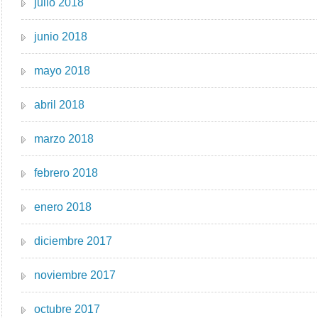
julio 2018
junio 2018
mayo 2018
abril 2018
marzo 2018
febrero 2018
enero 2018
diciembre 2017
noviembre 2017
octubre 2017