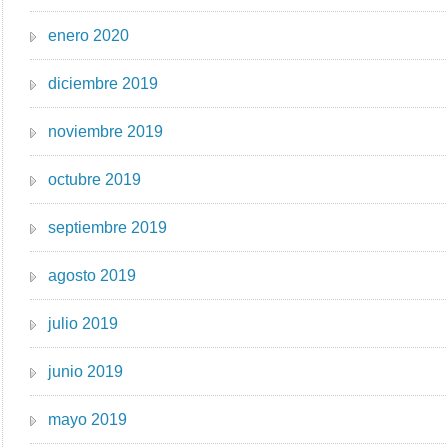
enero 2020
diciembre 2019
noviembre 2019
octubre 2019
septiembre 2019
agosto 2019
julio 2019
junio 2019
mayo 2019