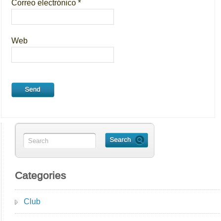
Correo electrónico
*
Web
Categories
Club