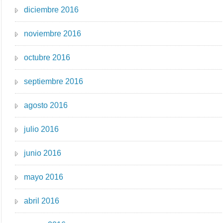
diciembre 2016
noviembre 2016
octubre 2016
septiembre 2016
agosto 2016
julio 2016
junio 2016
mayo 2016
abril 2016