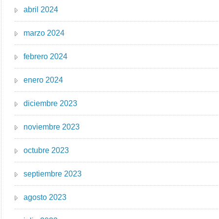
abril 2024
marzo 2024
febrero 2024
enero 2024
diciembre 2023
noviembre 2023
octubre 2023
septiembre 2023
agosto 2023