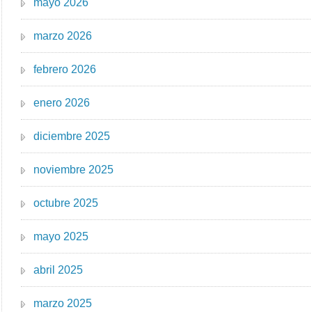
mayo 2026
marzo 2026
febrero 2026
enero 2026
diciembre 2025
noviembre 2025
octubre 2025
mayo 2025
abril 2025
marzo 2025