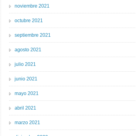
noviembre 2021
octubre 2021
septiembre 2021
agosto 2021
julio 2021
junio 2021
mayo 2021
abril 2021
marzo 2021