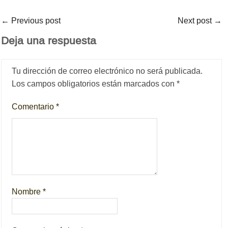
←
Previous post
Next post
→
Deja una respuesta
Tu dirección de correo electrónico no será publicada.
Los campos obligatorios están marcados con
*
Comentario
*
Nombre
*