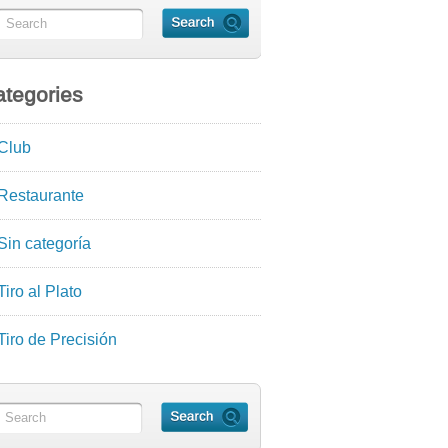
tegories
Club
Restaurante
Sin categoría
Tiro al Plato
Tiro de Precisión