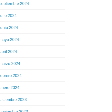
septiembre 2024
julio 2024
junio 2024
mayo 2024
abril 2024
marzo 2024
febrero 2024
enero 2024
diciembre 2023
noviembre 2023