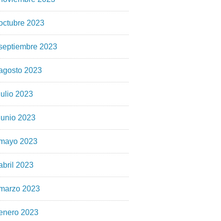
octubre 2023
septiembre 2023
agosto 2023
julio 2023
junio 2023
mayo 2023
abril 2023
marzo 2023
enero 2023