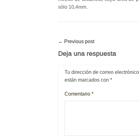
sólo 10,4mm.
←
Previous post
Deja una respuesta
Tu dirección de correo electrónic
están marcados con
*
Comentario
*