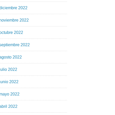
diciembre 2022
noviembre 2022
octubre 2022
septiembre 2022
agosto 2022
julio 2022
junio 2022
mayo 2022
abril 2022