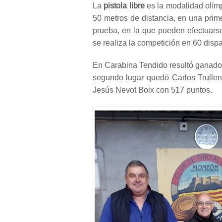
La
pistola libre
es la modalidad olímpi
50 metros de distancia, en una prim
prueba, en la que pueden efectuarse
se realiza la competición en 60 dispa
En Carabina Tendido resultó ganador
segundo lugar quedó Carlos Trullen
Jesús Nevot Boix con 517 puntos.