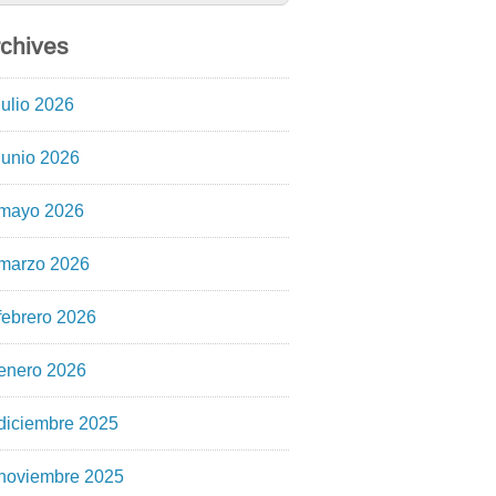
chives
julio 2026
junio 2026
mayo 2026
marzo 2026
febrero 2026
enero 2026
diciembre 2025
noviembre 2025