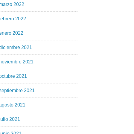
marzo 2022
febrero 2022
enero 2022
diciembre 2021
noviembre 2021
octubre 2021
septiembre 2021
agosto 2021
julio 2021
junio 2021