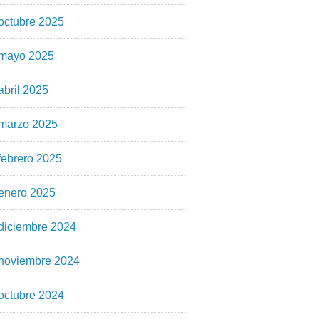
octubre 2025
mayo 2025
abril 2025
marzo 2025
febrero 2025
enero 2025
diciembre 2024
noviembre 2024
octubre 2024