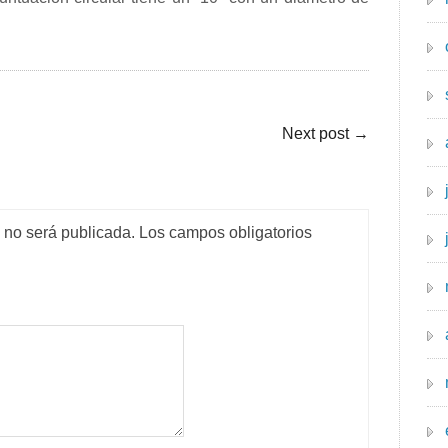
Next post
→
o no será publicada.
Los campos obligatorios