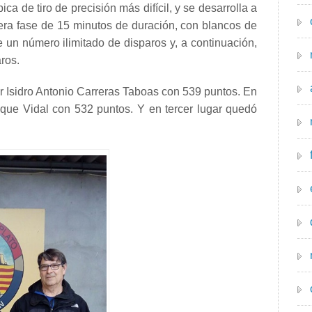
ca de tiro de precisión más difícil, y se desarrolla a
era fase de 15 minutos de duración, con blancos de
 un número ilimitado de disparos y, a continuación,
ros.
 Isidro Antonio Carreras Taboas con 539 puntos. En
que Vidal con 532 puntos. Y en tercer lugar quedó