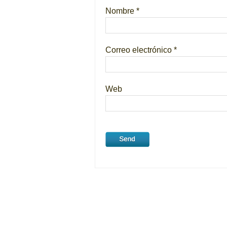
Nombre
*
Correo electrónico
*
Web