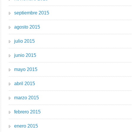
septiembre 2015
agosto 2015
julio 2015
junio 2015
mayo 2015
abril 2015
marzo 2015
febrero 2015
enero 2015