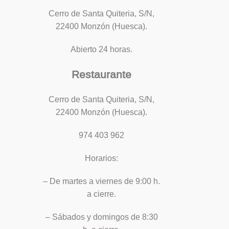
Cerro de Santa Quiteria, S/N,
22400 Monzón (Huesca).
Abierto 24 horas.
Restaurante
Cerro de Santa Quiteria, S/N,
22400 Monzón (Huesca).
974 403 962
Horarios:
– De martes a viernes de 9:00 h.
a cierre.
– Sábados y domingos de 8:30