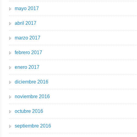
mayo 2017
abril 2017
marzo 2017
febrero 2017
enero 2017
diciembre 2016
noviembre 2016
octubre 2016
septiembre 2016