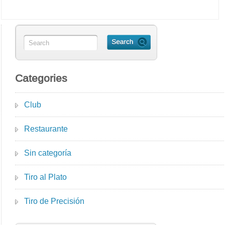
Categories
Club
Restaurante
Sin categoría
Tiro al Plato
Tiro de Precisión