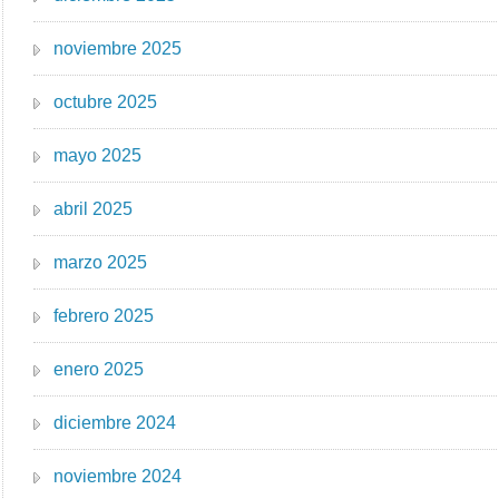
noviembre 2025
octubre 2025
mayo 2025
abril 2025
marzo 2025
febrero 2025
enero 2025
diciembre 2024
noviembre 2024