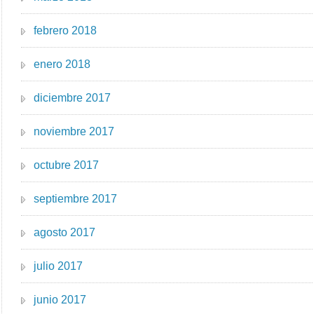
febrero 2018
enero 2018
diciembre 2017
noviembre 2017
octubre 2017
septiembre 2017
agosto 2017
julio 2017
junio 2017