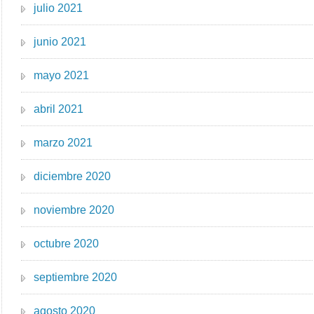
julio 2021
junio 2021
mayo 2021
abril 2021
marzo 2021
diciembre 2020
noviembre 2020
octubre 2020
septiembre 2020
agosto 2020