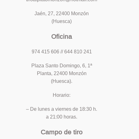
Jaén, 27, 22400 Monzón
(Huesca)
Oficina
974 415 606 // 644 810 241
Plaza Santo Domingo, 6, 1ª
Planta, 22400 Monzón
(Huesca).
Horario:
– De lunes a viernes de 18:30 h.
a 21:00 horas.
Campo de tiro