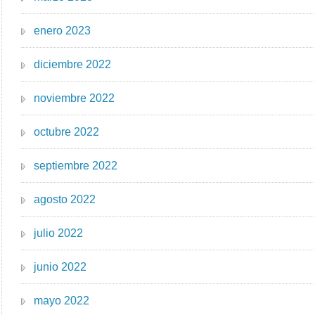
enero 2023
diciembre 2022
noviembre 2022
octubre 2022
septiembre 2022
agosto 2022
julio 2022
junio 2022
mayo 2022