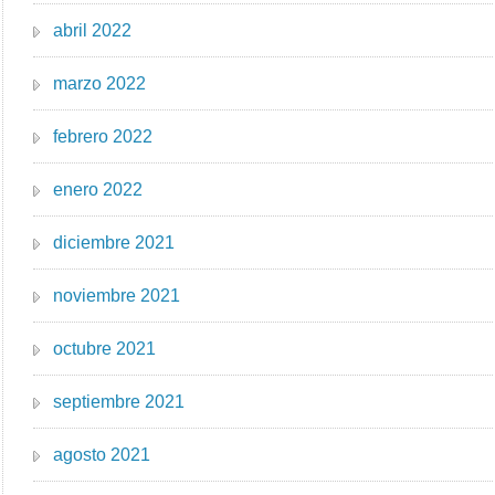
abril 2022
marzo 2022
febrero 2022
enero 2022
diciembre 2021
noviembre 2021
octubre 2021
septiembre 2021
agosto 2021