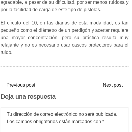
agradable, a pesar de su dificultad, por ser menos ruidosa y
por la facilidad de carga de este tipo de pistolas.
El círculo del 10, en las dianas de esta modalidad, es tan
pequeño como el diámetro de un perdigón y acertar requiere
una mayor concentración, pero su práctica resulta muy
relajante y no es necesario usar cascos protectores para el
ruido.
←
Previous post
Next post
→
Deja una respuesta
Tu dirección de correo electrónico no será publicada.
Los campos obligatorios están marcados con
*