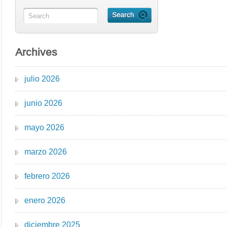
Archives
julio 2026
junio 2026
mayo 2026
marzo 2026
febrero 2026
enero 2026
diciembre 2025