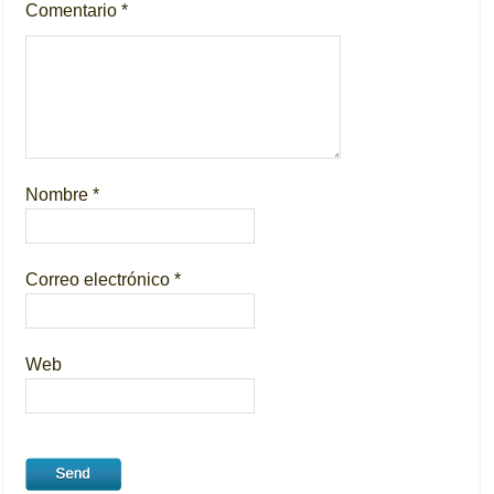
Comentario
*
Nombre
*
Correo electrónico
*
Web