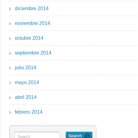
diciembre 2014
noviembre 2014
octubre 2014
septiembre 2014
julio 2014
mayo 2014
abril 2014
febrero 2014