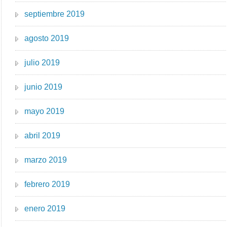
septiembre 2019
agosto 2019
julio 2019
junio 2019
mayo 2019
abril 2019
marzo 2019
febrero 2019
enero 2019