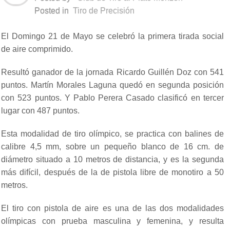
Posted in
Tiro de Precisión
El Domingo 21 de Mayo se celebró la primera tirada social
de aire comprimido.
Resultó ganador de la jornada Ricardo Guillén Doz con 541
puntos. Martín Morales Laguna quedó en segunda posición
con 523 puntos. Y Pablo Perera Casado clasificó en tercer
lugar con 487 puntos.
Esta modalidad de tiro olímpico, se practica con balines de
calibre 4,5 mm, sobre un pequeño blanco de 16 cm. de
diámetro situado a 10 metros de distancia, y es la segunda
más difícil, después de la de pistola libre de monotiro a 50
metros.
El tiro con pistola de aire es una de las dos modalidades
olímpicas con prueba masculina y femenina, y resulta