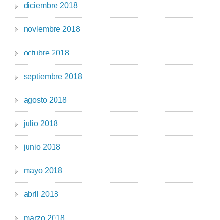
diciembre 2018
noviembre 2018
octubre 2018
septiembre 2018
agosto 2018
julio 2018
junio 2018
mayo 2018
abril 2018
marzo 2018