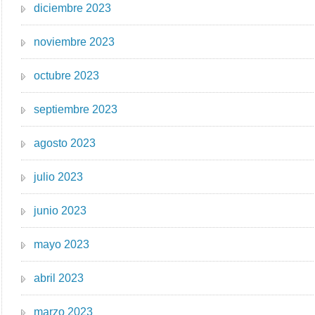
diciembre 2023
noviembre 2023
octubre 2023
septiembre 2023
agosto 2023
julio 2023
junio 2023
mayo 2023
abril 2023
marzo 2023