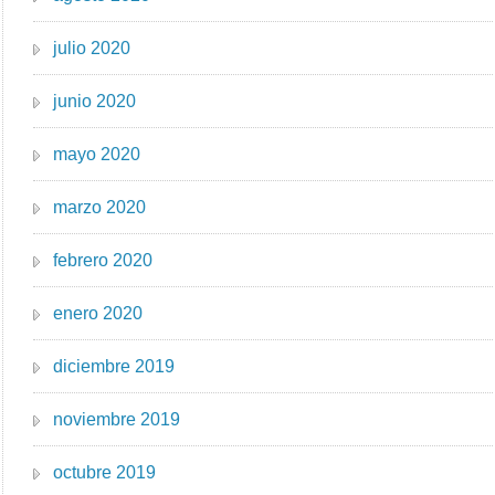
julio 2020
junio 2020
mayo 2020
marzo 2020
febrero 2020
enero 2020
diciembre 2019
noviembre 2019
octubre 2019