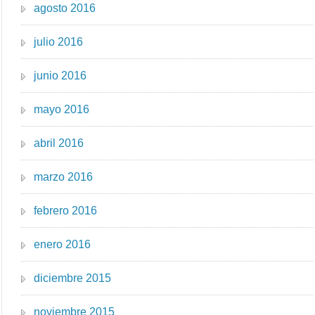
agosto 2016
julio 2016
junio 2016
mayo 2016
abril 2016
marzo 2016
febrero 2016
enero 2016
diciembre 2015
noviembre 2015