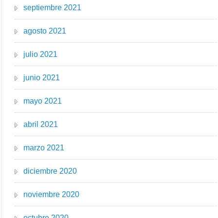
septiembre 2021
agosto 2021
julio 2021
junio 2021
mayo 2021
abril 2021
marzo 2021
diciembre 2020
noviembre 2020
octubre 2020