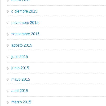
diciembre 2015
noviembre 2015
septiembre 2015
agosto 2015
julio 2015
junio 2015
mayo 2015
abril 2015
marzo 2015