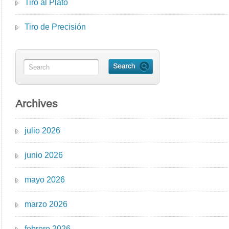
Tiro al Plato
Tiro de Precisión
Archives
julio 2026
junio 2026
mayo 2026
marzo 2026
febrero 2026