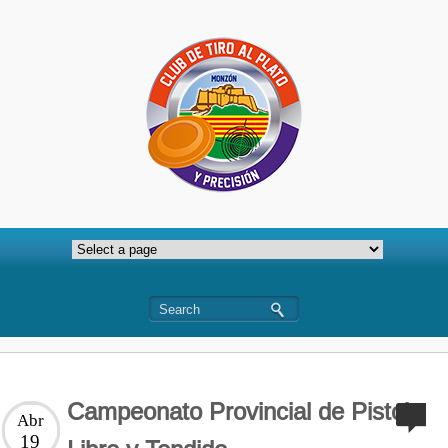
Campeonato Provincial de Pistola
Abr
19