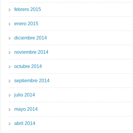
febrero 2015
enero 2015
diciembre 2014
noviembre 2014
octubre 2014
septiembre 2014
julio 2014
mayo 2014
abril 2014