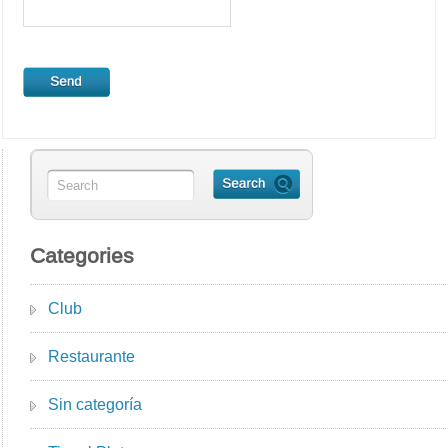
Categories
Club
Restaurante
Sin categoría