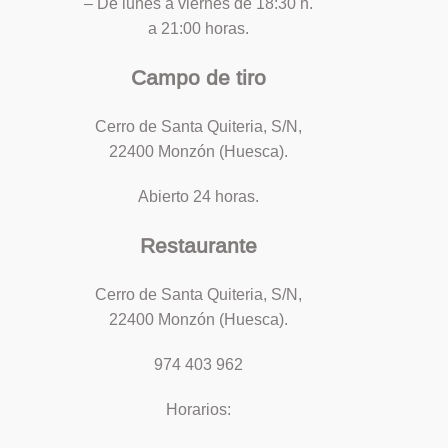
– De lunes a viernes de 18:30 h.
a 21:00 horas.
Campo de tiro
Cerro de Santa Quiteria, S/N,
22400 Monzón (Huesca).
Abierto 24 horas.
Restaurante
Cerro de Santa Quiteria, S/N,
22400 Monzón (Huesca).
974 403 962
Horarios: