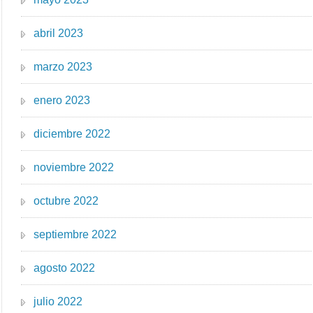
abril 2023
marzo 2023
enero 2023
diciembre 2022
noviembre 2022
octubre 2022
septiembre 2022
agosto 2022
julio 2022