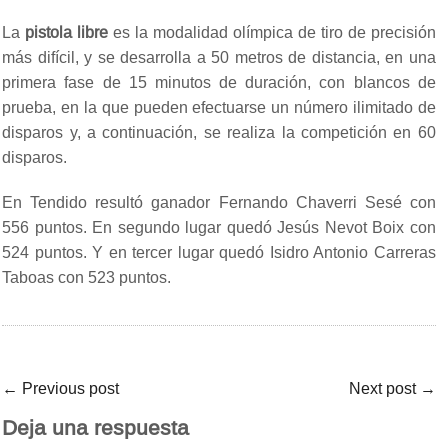
La
pistola libre
es la modalidad olímpica de tiro de precisión
más difícil, y se desarrolla a 50 metros de distancia, en una
primera fase de 15 minutos de duración, con blancos de
prueba, en la que pueden efectuarse un número ilimitado de
disparos y, a continuación, se realiza la competición en 60
disparos.
En Tendido resultó ganador Fernando Chaverri Sesé con
556 puntos. En segundo lugar quedó Jesús Nevot Boix con
524 puntos. Y en tercer lugar quedó Isidro Antonio Carreras
Taboas con 523 puntos.
←
Previous post
Next post
→
Deja una respuesta