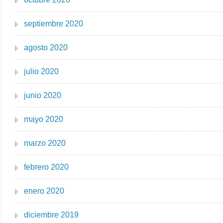
septiembre 2020
agosto 2020
julio 2020
junio 2020
mayo 2020
marzo 2020
febrero 2020
enero 2020
diciembre 2019