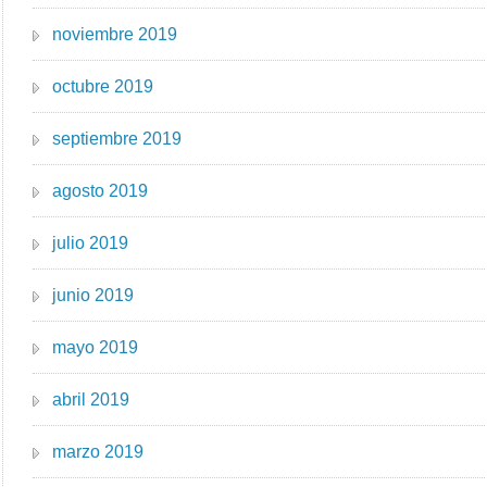
noviembre 2019
octubre 2019
septiembre 2019
agosto 2019
julio 2019
junio 2019
mayo 2019
abril 2019
marzo 2019