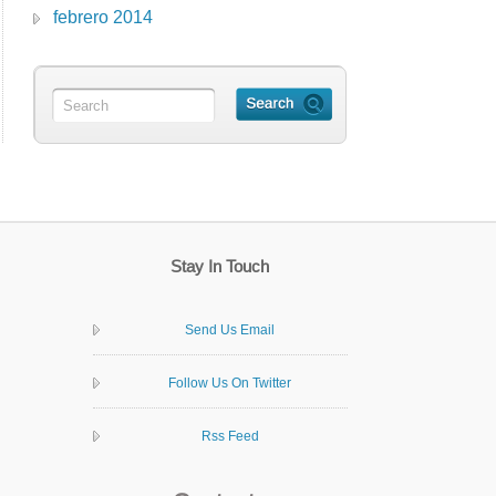
febrero 2014
Stay In Touch
Send Us Email
Follow Us On Twitter
Rss Feed