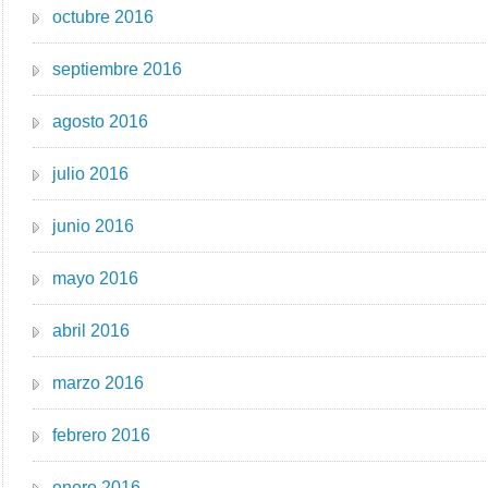
octubre 2016
septiembre 2016
agosto 2016
julio 2016
junio 2016
mayo 2016
abril 2016
marzo 2016
febrero 2016
enero 2016