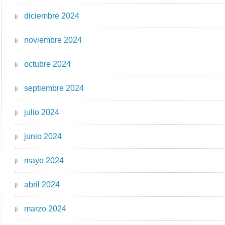
diciembre 2024
noviembre 2024
octubre 2024
septiembre 2024
julio 2024
junio 2024
mayo 2024
abril 2024
marzo 2024