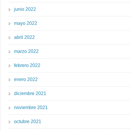
junio 2022
mayo 2022
abril 2022
marzo 2022
febrero 2022
enero 2022
diciembre 2021
noviembre 2021
octubre 2021