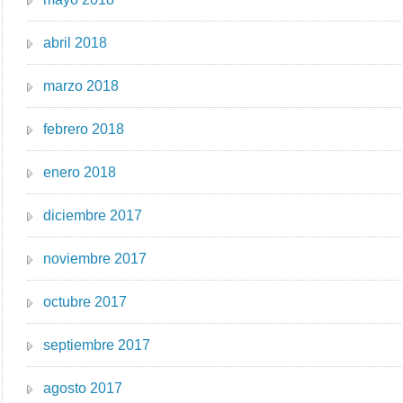
abril 2018
marzo 2018
febrero 2018
enero 2018
diciembre 2017
noviembre 2017
octubre 2017
septiembre 2017
agosto 2017