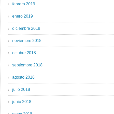
febrero 2019
enero 2019
diciembre 2018
noviembre 2018
octubre 2018
septiembre 2018
agosto 2018
julio 2018
junio 2018
mayo 2018