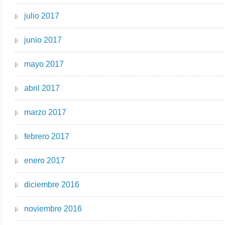
julio 2017
junio 2017
mayo 2017
abril 2017
marzo 2017
febrero 2017
enero 2017
diciembre 2016
noviembre 2016