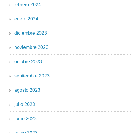
febrero 2024
enero 2024
diciembre 2023
noviembre 2023
octubre 2023
septiembre 2023
agosto 2023
julio 2023
junio 2023
mayo 2023