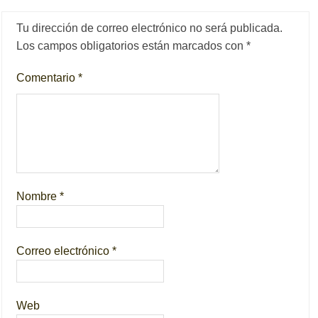
Tu dirección de correo electrónico no será publicada.
Los campos obligatorios están marcados con
*
Comentario
*
Nombre
*
Correo electrónico
*
Web