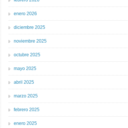
enero 2026
diciembre 2025
noviembre 2025
octubre 2025
mayo 2025
abril 2025
marzo 2025
febrero 2025
enero 2025