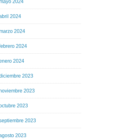
mayo 2024
abril 2024
marzo 2024
febrero 2024
enero 2024
diciembre 2023
noviembre 2023
octubre 2023
septiembre 2023
agosto 2023