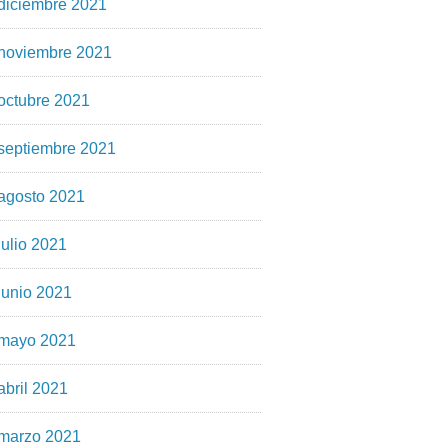
diciembre 2021
noviembre 2021
octubre 2021
septiembre 2021
agosto 2021
julio 2021
junio 2021
mayo 2021
abril 2021
marzo 2021