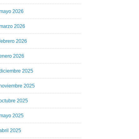
mayo 2026
marzo 2026
febrero 2026
enero 2026
diciembre 2025
noviembre 2025
octubre 2025
mayo 2025
abril 2025