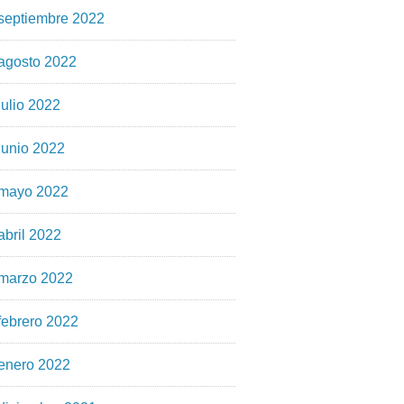
septiembre 2022
agosto 2022
julio 2022
junio 2022
mayo 2022
abril 2022
marzo 2022
febrero 2022
enero 2022