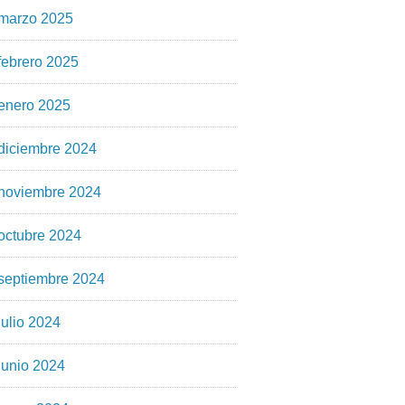
marzo 2025
febrero 2025
enero 2025
diciembre 2024
noviembre 2024
octubre 2024
septiembre 2024
julio 2024
junio 2024