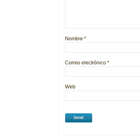
Nombre
*
Correo electrónico
*
Web