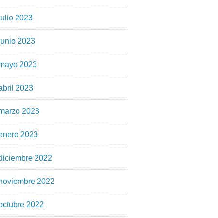
julio 2023
junio 2023
mayo 2023
abril 2023
marzo 2023
enero 2023
diciembre 2022
noviembre 2022
octubre 2022