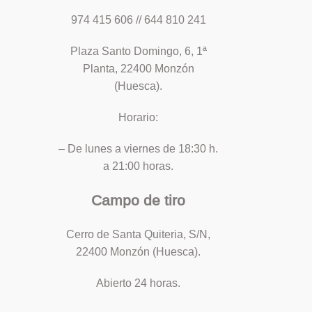
974 415 606 // 644 810 241
Plaza Santo Domingo, 6, 1ª
Planta, 22400 Monzón
(Huesca).
Horario:
– De lunes a viernes de 18:30 h.
a 21:00 horas.
Campo de tiro
Cerro de Santa Quiteria, S/N,
22400 Monzón (Huesca).
Abierto 24 horas.