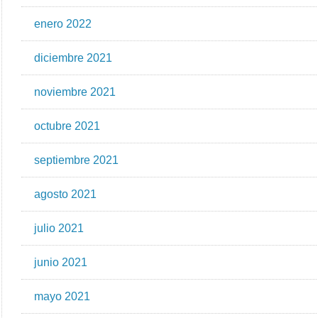
enero 2022
diciembre 2021
noviembre 2021
octubre 2021
septiembre 2021
agosto 2021
julio 2021
junio 2021
mayo 2021