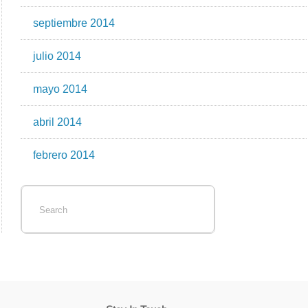
septiembre 2014
julio 2014
mayo 2014
abril 2014
febrero 2014