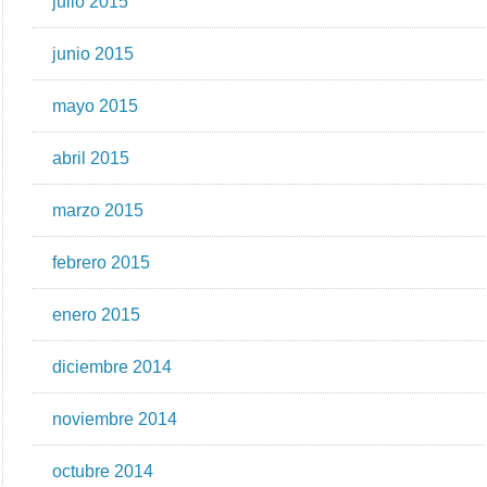
julio 2015
junio 2015
mayo 2015
abril 2015
marzo 2015
febrero 2015
enero 2015
diciembre 2014
noviembre 2014
octubre 2014