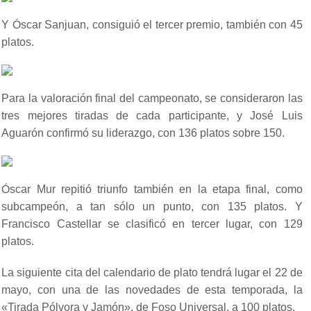
Y Óscar Sanjuan, consiguió el tercer premio, también con 45
platos.
Para la valoración final del campeonato, se consideraron las
tres mejores tiradas de cada participante, y José Luis
Aguarón confirmó su liderazgo, con 136 platos sobre 150.
Óscar Mur repitió triunfo también en la etapa final, como
subcampeón, a tan sólo un punto, con 135 platos. Y
Francisco Castellar se clasificó en tercer lugar, con 129
platos.
La siguiente cita del calendario de plato tendrá lugar el 22 de
mayo, con una de las novedades de esta temporada, la
«Tirada Pólvora y Jamón», de Foso Universal, a 100 platos.