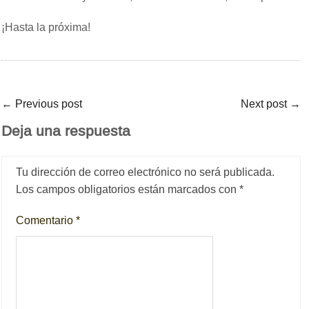
¡Hasta la próxima!
←
Previous post
Next post
→
Deja una respuesta
Tu dirección de correo electrónico no será publicada.
Los campos obligatorios están marcados con
*
Comentario
*