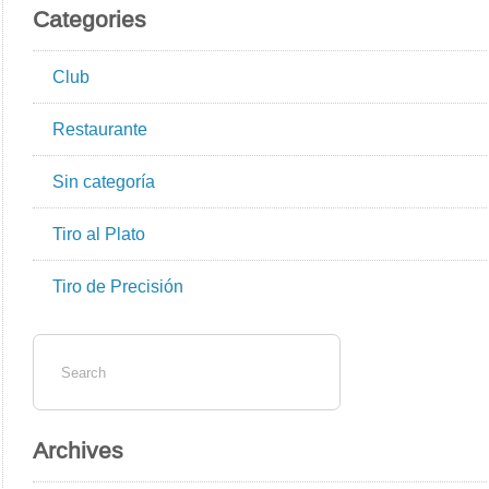
Categories
Club
Restaurante
Sin categoría
Tiro al Plato
Tiro de Precisión
Archives