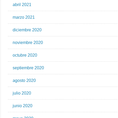
abril 2021
marzo 2021
diciembre 2020
noviembre 2020
octubre 2020
septiembre 2020
agosto 2020
julio 2020
junio 2020