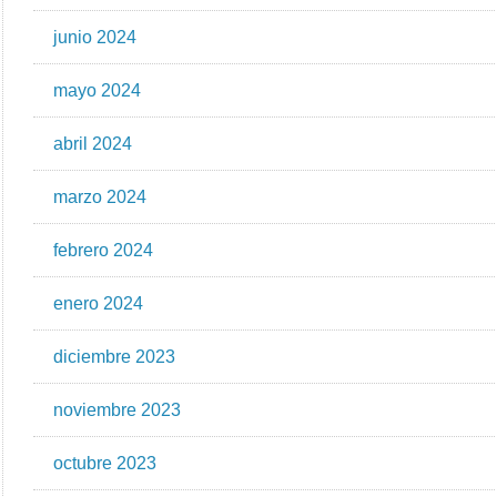
junio 2024
mayo 2024
abril 2024
marzo 2024
febrero 2024
enero 2024
diciembre 2023
noviembre 2023
octubre 2023