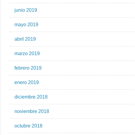
junio 2019
mayo 2019
abril 2019
marzo 2019
febrero 2019
enero 2019
diciembre 2018
noviembre 2018
octubre 2018