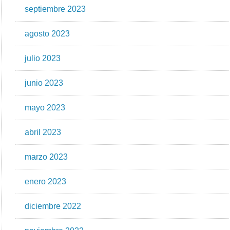
septiembre 2023
agosto 2023
julio 2023
junio 2023
mayo 2023
abril 2023
marzo 2023
enero 2023
diciembre 2022