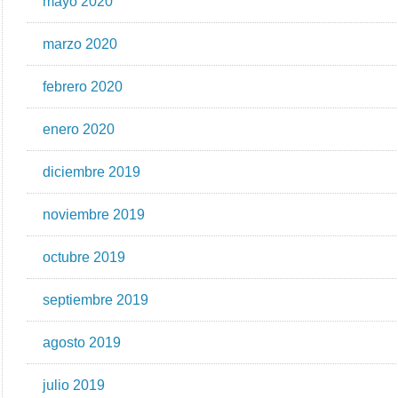
mayo 2020
marzo 2020
febrero 2020
enero 2020
diciembre 2019
noviembre 2019
octubre 2019
septiembre 2019
agosto 2019
julio 2019