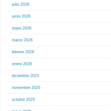
julio 2026
junio 2026
mayo 2026
marzo 2026
febrero 2026
enero 2026
diciembre 2025
noviembre 2025
octubre 2025