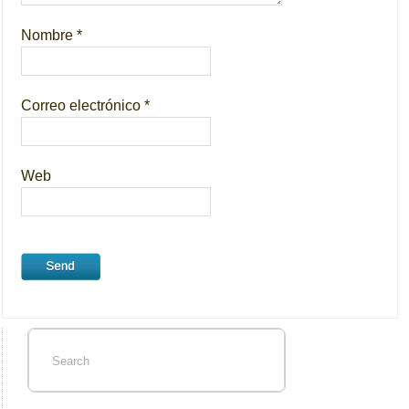
Nombre
*
Correo electrónico
*
Web