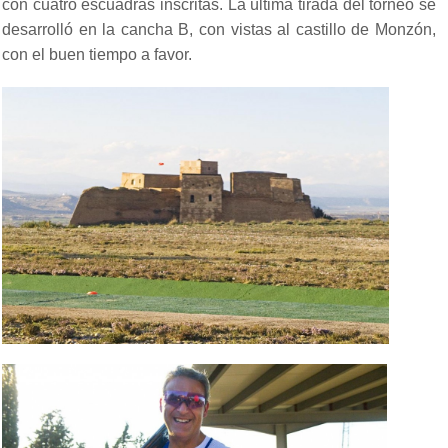
con cuatro escuadras inscritas. La última tirada del torneo se
desarrolló en la cancha B, con vistas al castillo de Monzón,
con el buen tiempo a favor.