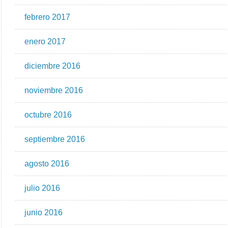
febrero 2017
enero 2017
diciembre 2016
noviembre 2016
octubre 2016
septiembre 2016
agosto 2016
julio 2016
junio 2016