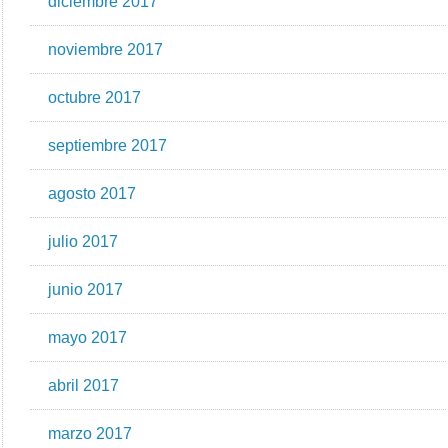
diciembre 2017
noviembre 2017
octubre 2017
septiembre 2017
agosto 2017
julio 2017
junio 2017
mayo 2017
abril 2017
marzo 2017