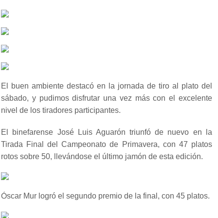
El buen ambiente destacó en la jornada de tiro al plato del
sábado, y pudimos disfrutar una vez más con el excelente
nivel de los tiradores participantes.
El binefarense José Luis Aguarón triunfó de nuevo en la
Tirada Final del Campeonato de Primavera, con 47 platos
rotos sobre 50, llevándose el último jamón de esta edición.
Óscar Mur logró el segundo premio de la final, con 45 platos.