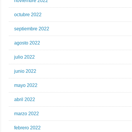
noviembre 2022
octubre 2022
septiembre 2022
agosto 2022
julio 2022
junio 2022
mayo 2022
abril 2022
marzo 2022
febrero 2022