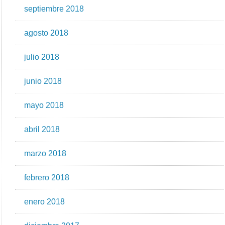
septiembre 2018
agosto 2018
julio 2018
junio 2018
mayo 2018
abril 2018
marzo 2018
febrero 2018
enero 2018