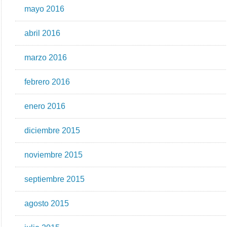
mayo 2016
abril 2016
marzo 2016
febrero 2016
enero 2016
diciembre 2015
noviembre 2015
septiembre 2015
agosto 2015