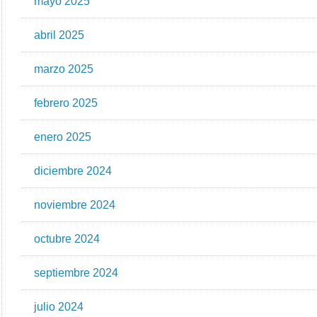
mayo 2025
abril 2025
marzo 2025
febrero 2025
enero 2025
diciembre 2024
noviembre 2024
octubre 2024
septiembre 2024
julio 2024