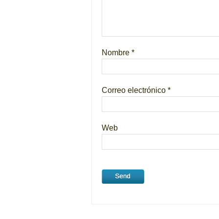
Nombre
*
Correo electrónico
*
Web