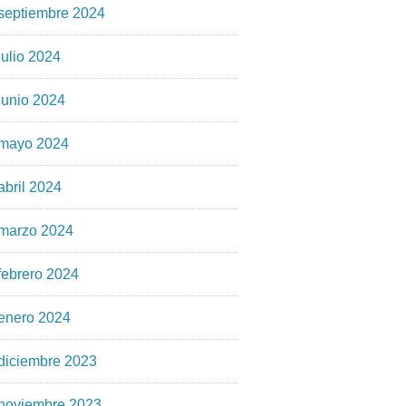
septiembre 2024
julio 2024
junio 2024
mayo 2024
abril 2024
marzo 2024
febrero 2024
enero 2024
diciembre 2023
noviembre 2023