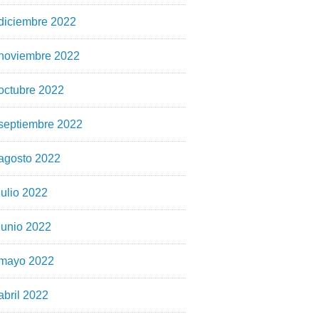
diciembre 2022
noviembre 2022
octubre 2022
septiembre 2022
agosto 2022
julio 2022
junio 2022
mayo 2022
abril 2022