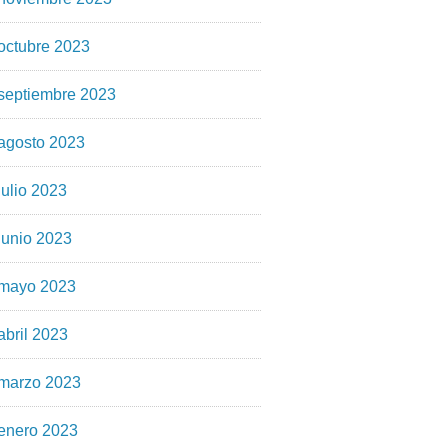
octubre 2023
septiembre 2023
agosto 2023
julio 2023
junio 2023
mayo 2023
abril 2023
marzo 2023
enero 2023