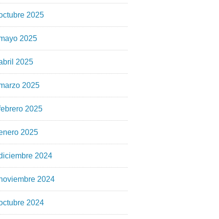
octubre 2025
mayo 2025
abril 2025
marzo 2025
febrero 2025
enero 2025
diciembre 2024
noviembre 2024
octubre 2024