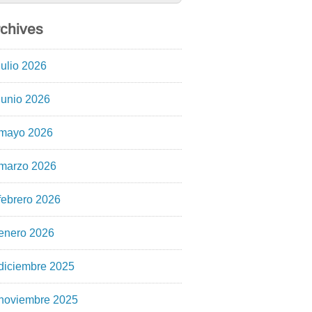
chives
julio 2026
junio 2026
mayo 2026
marzo 2026
febrero 2026
enero 2026
diciembre 2025
noviembre 2025