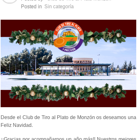
Posted in
Sin categoría
Desde el Club de Tiro al Plato de Monzón os deseamos una
Feliz Navidad.
¡¡Gracias por acompañarnos un año más!! Nuestros mejores