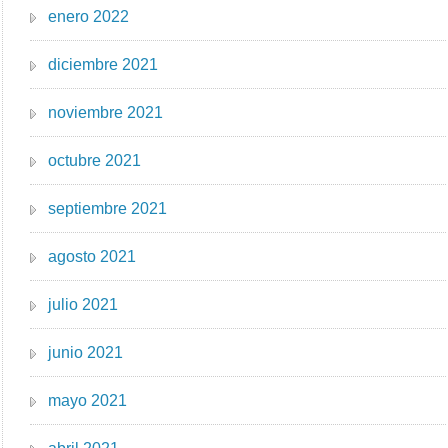
enero 2022
diciembre 2021
noviembre 2021
octubre 2021
septiembre 2021
agosto 2021
julio 2021
junio 2021
mayo 2021