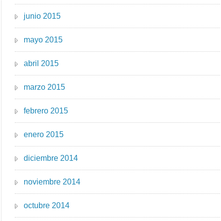
junio 2015
mayo 2015
abril 2015
marzo 2015
febrero 2015
enero 2015
diciembre 2014
noviembre 2014
octubre 2014