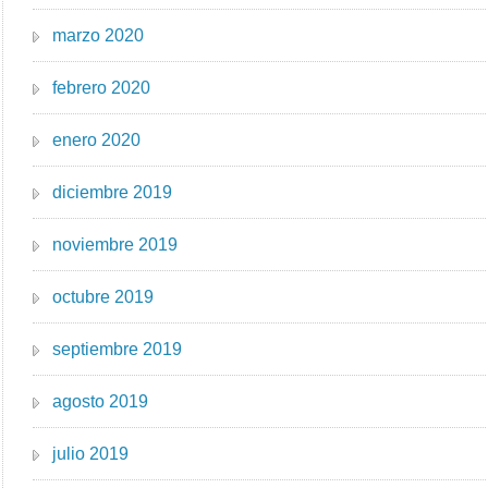
marzo 2020
febrero 2020
enero 2020
diciembre 2019
noviembre 2019
octubre 2019
septiembre 2019
agosto 2019
julio 2019