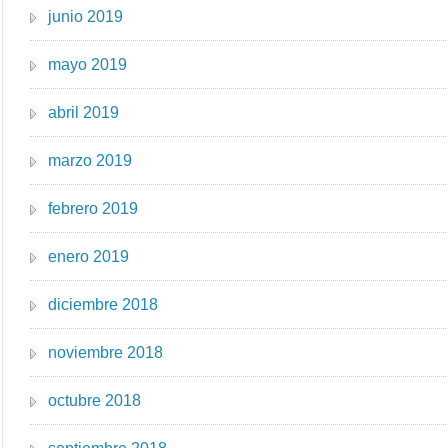
junio 2019
mayo 2019
abril 2019
marzo 2019
febrero 2019
enero 2019
diciembre 2018
noviembre 2018
octubre 2018