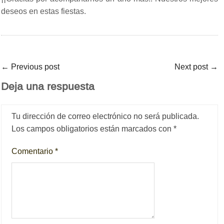
deseos en estas fiestas.
←
Previous post
Next post
→
Deja una respuesta
Tu dirección de correo electrónico no será publicada.
Los campos obligatorios están marcados con
*
Comentario
*