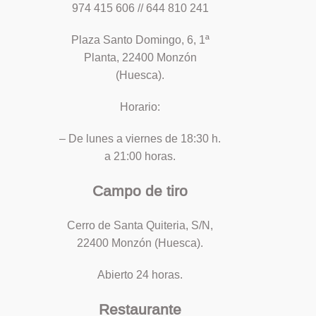
974 415 606 // 644 810 241
Plaza Santo Domingo, 6, 1ª
Planta, 22400 Monzón
(Huesca).
Horario:
– De lunes a viernes de 18:30 h.
a 21:00 horas.
Campo de tiro
Cerro de Santa Quiteria, S/N,
22400 Monzón (Huesca).
Abierto 24 horas.
Restaurante