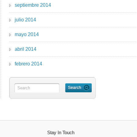
septiembre 2014
julio 2014
mayo 2014
abril 2014
febrero 2014
Stay In Touch