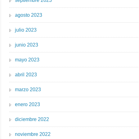
septiembre 2023
agosto 2023
julio 2023
junio 2023
mayo 2023
abril 2023
marzo 2023
enero 2023
diciembre 2022
noviembre 2022