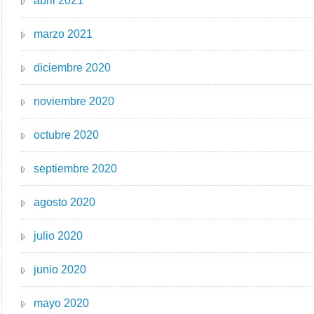
abril 2021
marzo 2021
diciembre 2020
noviembre 2020
octubre 2020
septiembre 2020
agosto 2020
julio 2020
junio 2020
mayo 2020