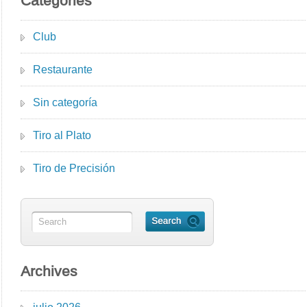
Categories
Club
Restaurante
Sin categoría
Tiro al Plato
Tiro de Precisión
Archives