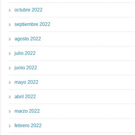
octubre 2022
septiembre 2022
agosto 2022
julio 2022
junio 2022
mayo 2022
abril 2022
marzo 2022
febrero 2022