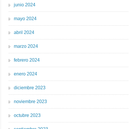
junio 2024
mayo 2024
abril 2024
marzo 2024
febrero 2024
enero 2024
diciembre 2023
noviembre 2023
octubre 2023