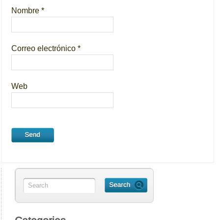
Nombre
*
Correo electrónico
*
Web