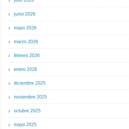
julio 2026
junio 2026
mayo 2026
marzo 2026
febrero 2026
enero 2026
diciembre 2025
noviembre 2025
octubre 2025
mayo 2025