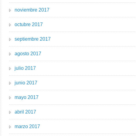
noviembre 2017
octubre 2017
septiembre 2017
agosto 2017
julio 2017
junio 2017
mayo 2017
abril 2017
marzo 2017