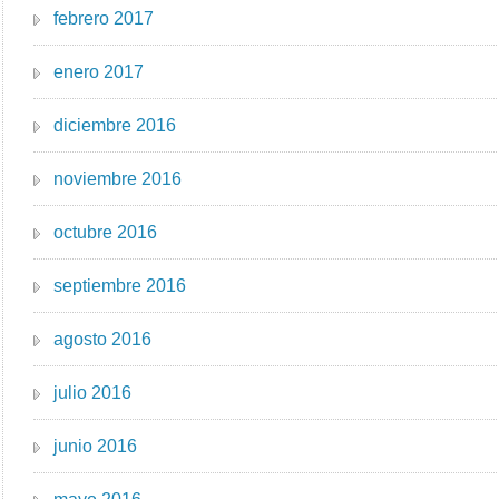
febrero 2017
enero 2017
diciembre 2016
noviembre 2016
octubre 2016
septiembre 2016
agosto 2016
julio 2016
junio 2016