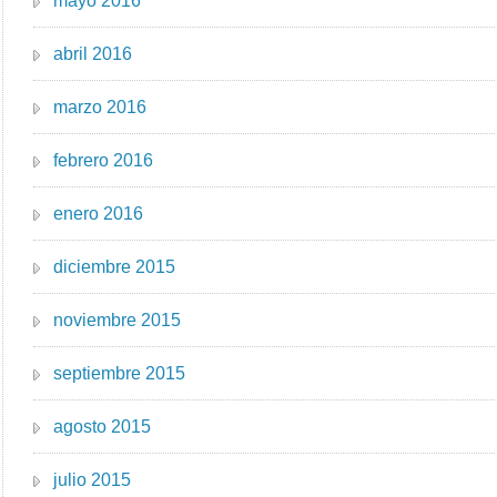
mayo 2016
abril 2016
marzo 2016
febrero 2016
enero 2016
diciembre 2015
noviembre 2015
septiembre 2015
agosto 2015
julio 2015