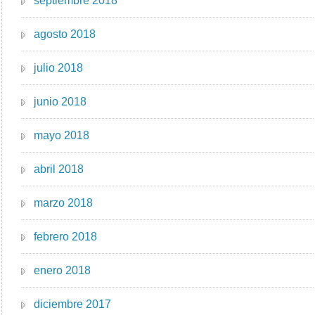
septiembre 2018
agosto 2018
julio 2018
junio 2018
mayo 2018
abril 2018
marzo 2018
febrero 2018
enero 2018
diciembre 2017