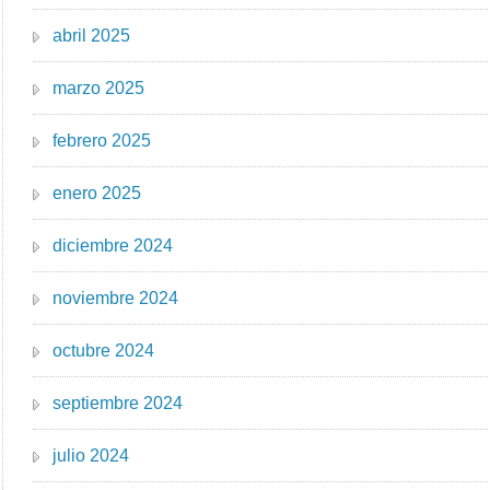
abril 2025
marzo 2025
febrero 2025
enero 2025
diciembre 2024
noviembre 2024
octubre 2024
septiembre 2024
julio 2024