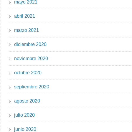
mayo 2021
abril 2021
marzo 2021
diciembre 2020
noviembre 2020
octubre 2020
septiembre 2020
agosto 2020
julio 2020
junio 2020