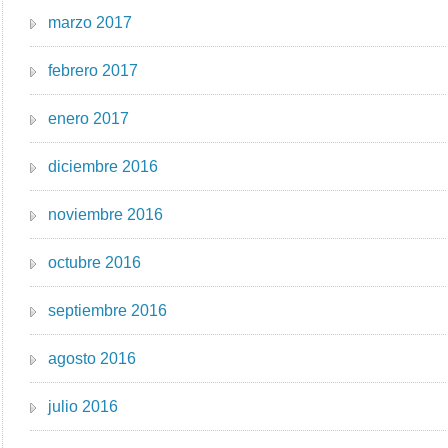
marzo 2017
febrero 2017
enero 2017
diciembre 2016
noviembre 2016
octubre 2016
septiembre 2016
agosto 2016
julio 2016