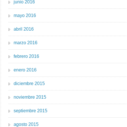
junio 2016
mayo 2016
abril 2016
marzo 2016
febrero 2016
enero 2016
diciembre 2015
noviembre 2015
septiembre 2015
agosto 2015