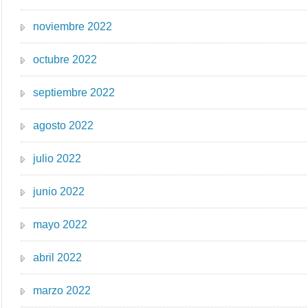
noviembre 2022
octubre 2022
septiembre 2022
agosto 2022
julio 2022
junio 2022
mayo 2022
abril 2022
marzo 2022