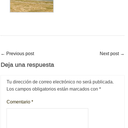
←
Previous post
Next post
→
Deja una respuesta
Tu dirección de correo electrónico no será publicada.
Los campos obligatorios están marcados con
*
Comentario
*