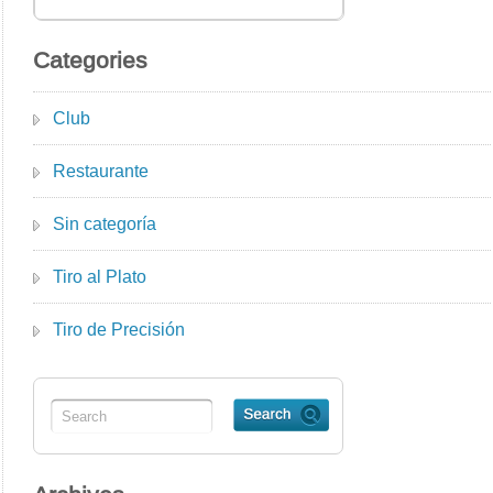
Categories
Club
Restaurante
Sin categoría
Tiro al Plato
Tiro de Precisión