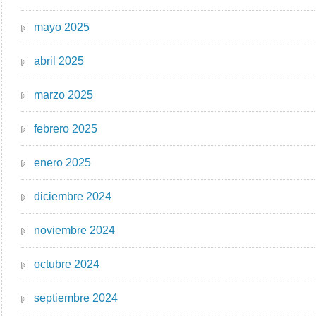
mayo 2025
abril 2025
marzo 2025
febrero 2025
enero 2025
diciembre 2024
noviembre 2024
octubre 2024
septiembre 2024