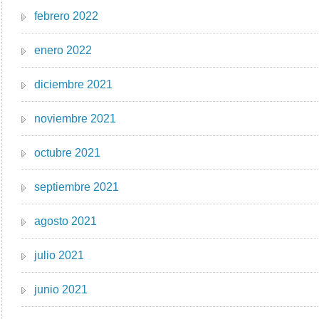
febrero 2022
enero 2022
diciembre 2021
noviembre 2021
octubre 2021
septiembre 2021
agosto 2021
julio 2021
junio 2021