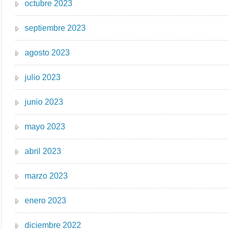
octubre 2023
septiembre 2023
agosto 2023
julio 2023
junio 2023
mayo 2023
abril 2023
marzo 2023
enero 2023
diciembre 2022