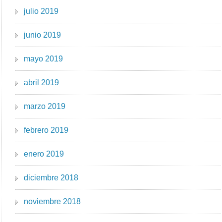
julio 2019
junio 2019
mayo 2019
abril 2019
marzo 2019
febrero 2019
enero 2019
diciembre 2018
noviembre 2018