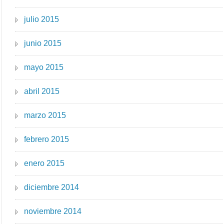
julio 2015
junio 2015
mayo 2015
abril 2015
marzo 2015
febrero 2015
enero 2015
diciembre 2014
noviembre 2014