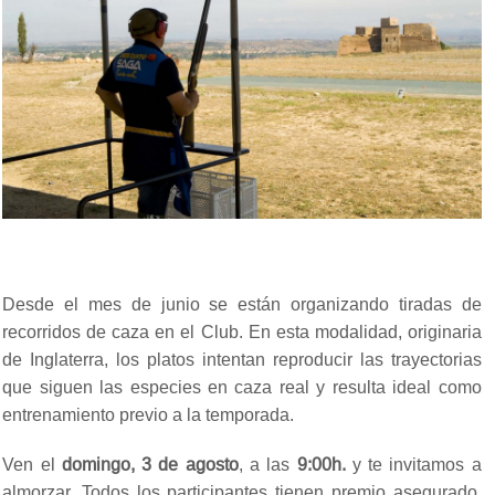
Desde el mes de junio se están organizando tiradas de
recorridos de caza en el Club. En esta modalidad, originaria
de Inglaterra, los platos intentan reproducir las trayectorias
que siguen las especies en caza real y resulta ideal como
entrenamiento previo a la temporada.
Ven el
domingo, 3 de agosto
, a las
9:00h.
y te invitamos a
almorzar. Todos los participantes tienen premio asegurado.