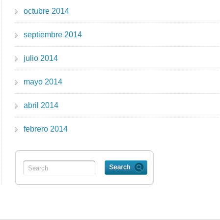
octubre 2014
septiembre 2014
julio 2014
mayo 2014
abril 2014
febrero 2014