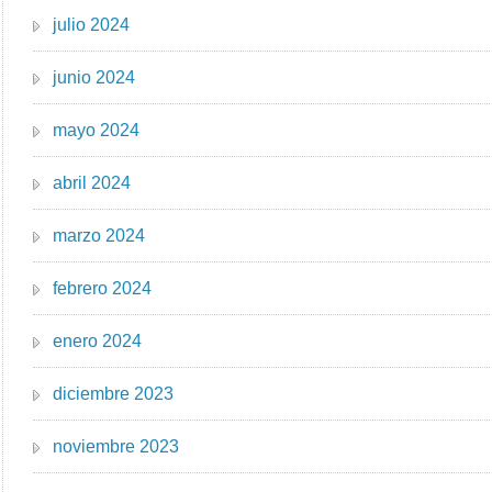
julio 2024
junio 2024
mayo 2024
abril 2024
marzo 2024
febrero 2024
enero 2024
diciembre 2023
noviembre 2023