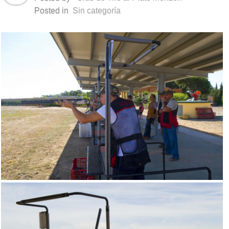
Posted in
Sin categoría