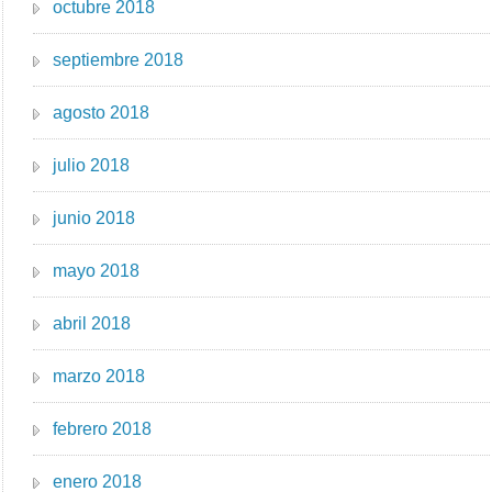
octubre 2018
septiembre 2018
agosto 2018
julio 2018
junio 2018
mayo 2018
abril 2018
marzo 2018
febrero 2018
enero 2018