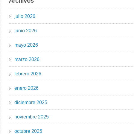
Archives
julio 2026
junio 2026
mayo 2026
marzo 2026
febrero 2026
enero 2026
diciembre 2025
noviembre 2025
octubre 2025