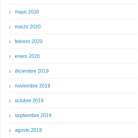
mayo 2020
marzo 2020
febrero 2020
enero 2020
diciembre 2019
noviembre 2019
octubre 2019
septiembre 2019
agosto 2019