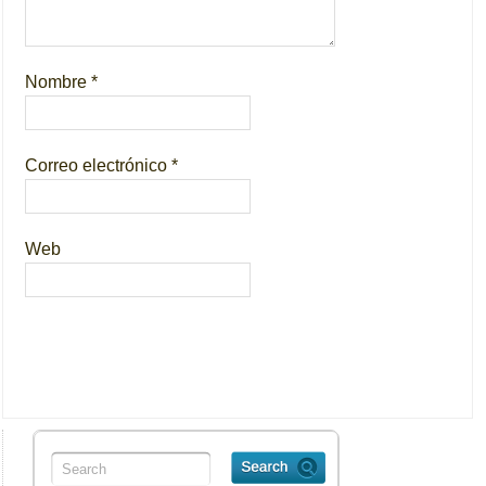
Nombre
*
Correo electrónico
*
Web