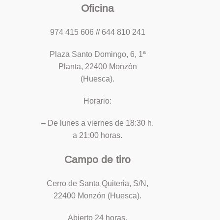
Oficina
974 415 606 // 644 810 241
Plaza Santo Domingo, 6, 1ª
Planta, 22400 Monzón
(Huesca).
Horario:
– De lunes a viernes de 18:30 h.
a 21:00 horas.
Campo de tiro
Cerro de Santa Quiteria, S/N,
22400 Monzón (Huesca).
Abierto 24 horas.