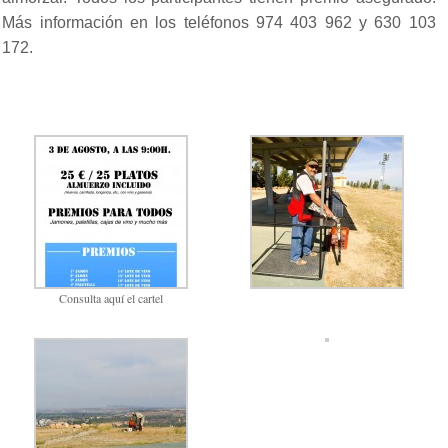
Más información en los teléfonos 974 403 962 y 630 103
172.
Consulta aquí el cartel