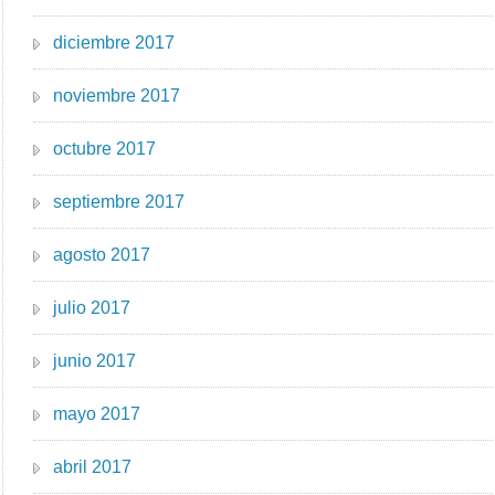
diciembre 2017
noviembre 2017
octubre 2017
septiembre 2017
agosto 2017
julio 2017
junio 2017
mayo 2017
abril 2017