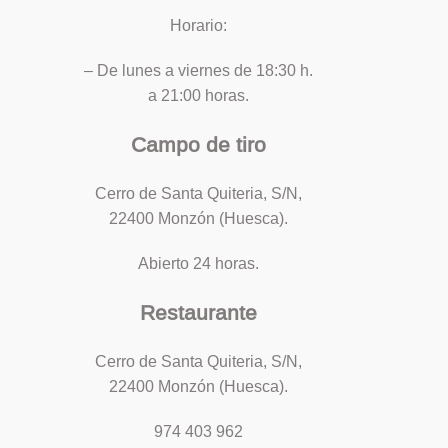
Horario:
– De lunes a viernes de 18:30 h.
a 21:00 horas.
Campo de tiro
Cerro de Santa Quiteria, S/N,
22400 Monzón (Huesca).
Abierto 24 horas.
Restaurante
Cerro de Santa Quiteria, S/N,
22400 Monzón (Huesca).
974 403 962