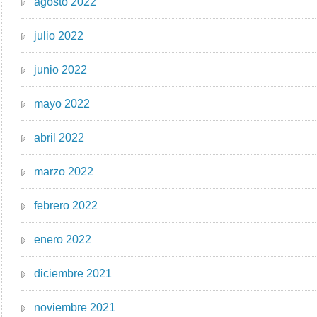
agosto 2022
julio 2022
junio 2022
mayo 2022
abril 2022
marzo 2022
febrero 2022
enero 2022
diciembre 2021
noviembre 2021