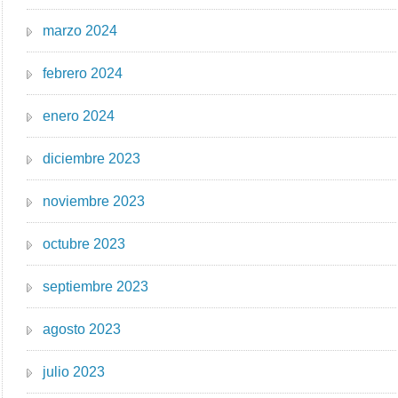
marzo 2024
febrero 2024
enero 2024
diciembre 2023
noviembre 2023
octubre 2023
septiembre 2023
agosto 2023
julio 2023