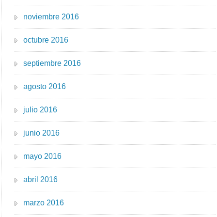
noviembre 2016
octubre 2016
septiembre 2016
agosto 2016
julio 2016
junio 2016
mayo 2016
abril 2016
marzo 2016