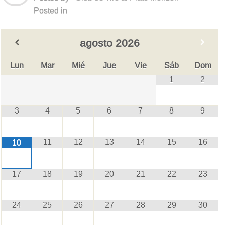
Posted in
agosto
2026
Lun
Mar
Mié
Jue
Vie
Sáb
Dom
1
2
3
4
5
6
7
8
9
11
12
13
14
15
16
10
17
18
19
20
21
22
23
24
25
26
27
28
29
30