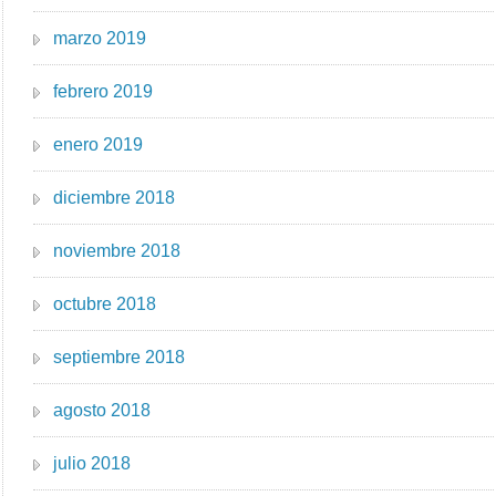
marzo 2019
febrero 2019
enero 2019
diciembre 2018
noviembre 2018
octubre 2018
septiembre 2018
agosto 2018
julio 2018