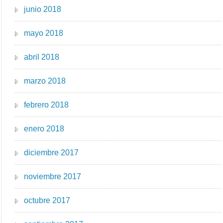
junio 2018
mayo 2018
abril 2018
marzo 2018
febrero 2018
enero 2018
diciembre 2017
noviembre 2017
octubre 2017