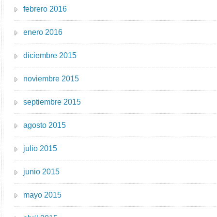
febrero 2016
enero 2016
diciembre 2015
noviembre 2015
septiembre 2015
agosto 2015
julio 2015
junio 2015
mayo 2015