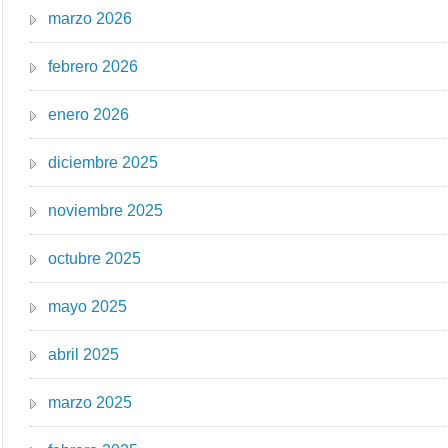
marzo 2026
febrero 2026
enero 2026
diciembre 2025
noviembre 2025
octubre 2025
mayo 2025
abril 2025
marzo 2025